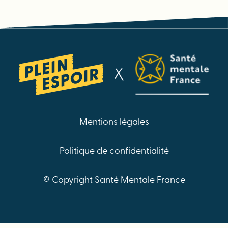
Mentions légales
Politique de confidentialité
© Copyright Santé Mentale France