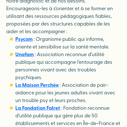
notre diagnostic et de nos besoins.
Encourageons-les à s’orienter et à se former en
utilisant des ressources pédagogiques fiables,
proposées par des structures capables de les
aider et les accompagner :
Psycom
: Organisme public qui informe,
oriente et sensibilise sur la santé mentale.
Unafam
: Association reconnue d’utilité
publique qui accompagne l’entourage des
personnes vivant avec des troubles
psychiques.
La Maison Perchée
: Association de pair-
aidance pour les jeunes adultes vivant avec
un trouble psy et leurs proches.
La Fondation Falret
: Fondation reconnue
d’utilité publique qui gère plus de 50
établissements et services en Île-de-France et