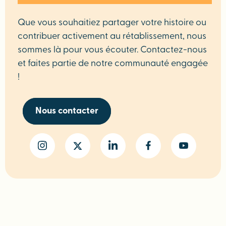
Que vous souhaitiez partager votre histoire ou
contribuer activement au rétablissement, nous
sommes là pour vous écouter. Contactez-nous
et faites partie de notre communauté engagée
!
Nous contacter