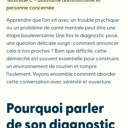
Mathilde C - assistante administrative et
personne concernée
Apprendre que l’on vit avec un trouble psychique
ou un problème de santé mentale peut être une
étape bouleversante. Une fois le diagnostic posé,
une question délicate surgit : comment annoncer
cela à nos proches ? Bien que difficile, cette
démarche est souvent essentielle pour construire
un environnement de soutien et rompre
l’isolement. Voyons ensemble comment aborder
cette conversation avec sérénité et ouverture.
Pourquoi parler
de son diagnostic