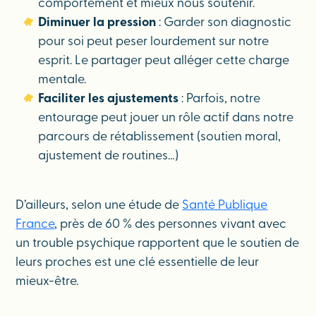
comportement et mieux nous soutenir.
Diminuer la pression
: Garder son diagnostic
pour soi peut peser lourdement sur notre
esprit. Le partager peut alléger cette charge
mentale.
Faciliter les ajustements
: Parfois, notre
entourage peut jouer un rôle actif dans notre
parcours de rétablissement (soutien moral,
ajustement de routines…)
D’ailleurs, selon une étude de
Santé Publique
France
, près de 60 % des personnes vivant avec
un trouble psychique rapportent que le soutien de
leurs proches est une clé essentielle de leur
mieux-être.