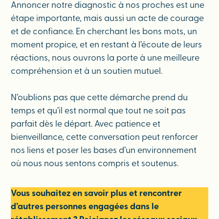
Annoncer notre diagnostic à nos proches est une
étape importante, mais aussi un acte de courage
et de confiance. En cherchant les bons mots, un
moment propice, et en restant à l’écoute de leurs
réactions, nous ouvrons la porte à une meilleure
compréhension et à un soutien mutuel.
N’oublions pas que cette démarche prend du
temps et qu’il est normal que tout ne soit pas
parfait dès le départ. Avec patience et
bienveillance, cette conversation peut renforcer
nos liens et poser les bases d’un environnement
où nous nous sentons compris et soutenus.
Vous souhaitez en savoir plus et rencontrer
d’autres personnes engagées dans le