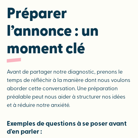
Préparer
l’annonce : un
moment clé
Avant de partager notre diagnostic, prenons le
temps de réfléchir à la manière dont nous voulons
aborder cette conversation. Une préparation
préalable peut nous aider à structurer nos idées
et à réduire notre anxiété.
Exemples de questions à se poser avant
d'en parler :