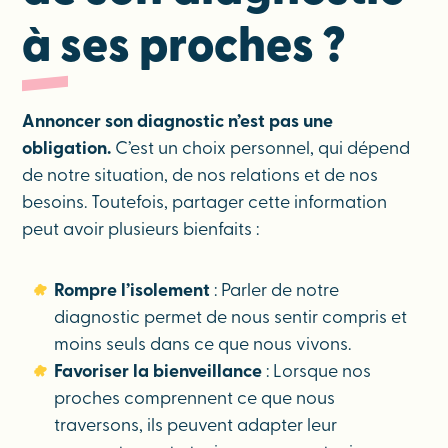
à ses proches ?
Annoncer son diagnostic n’est pas une
obligation.
C’est un choix personnel, qui dépend
de notre situation, de nos relations et de nos
besoins. Toutefois, partager cette information
peut avoir plusieurs bienfaits :
Rompre l’isolement
: Parler de notre
diagnostic permet de nous sentir compris et
moins seuls dans ce que nous vivons.
Favoriser la bienveillance
: Lorsque nos
proches comprennent ce que nous
traversons, ils peuvent adapter leur