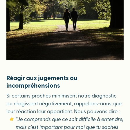
Réagir aux jugements ou
incompréhensions
Si certains proches minimisent notre diagnostic
ou réagissent négativement, rappelons-nous que
leur réaction leur appartient. Nous pouvons dire :
“Je comprends que ce soit difficile à entendre,
mais c’est important pour moi que tu saches