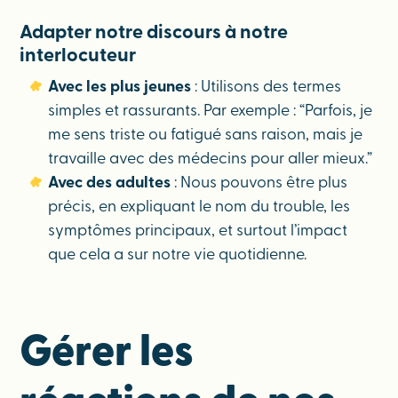
Adapter notre discours à notre
interlocuteur
Avec les plus jeunes
: Utilisons des termes
simples et rassurants. Par exemple : “Parfois, je
me sens triste ou fatigué sans raison, mais je
travaille avec des médecins pour aller mieux.”
Avec des adultes
: Nous pouvons être plus
précis, en expliquant le nom du trouble, les
symptômes principaux, et surtout l’impact
que cela a sur notre vie quotidienne.
Gérer les