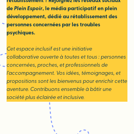
rétablissement ? Rejoignez les réseaux sociaux
de
Plein Espoir
, le média participatif en plein
développement, dédié au rétablissement des
personnes concernées par les troubles
psychiques.
Cet espace inclusif est une initiative
collaborative ouverte à toutes et tous : personnes
concernées, proches, et professionnels de
l’accompagnement. Vos idées, témoignages, et
propositions sont les bienvenus pour enrichir cette
aventure. Contribuons ensemble à bâtir une
société plus éclairée et inclusive.