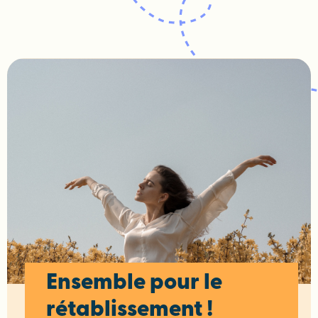
Ensemble pour le
rétablissement !