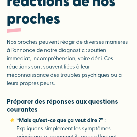
réactions de nos
proches
Nos proches peuvent réagir de diverses manières
à l’annonce de notre diagnostic : soutien
immédiat, incompréhension, voire déni. Ces
réactions sont souvent liées à leur
méconnaissance des troubles psychiques ou à
leurs propres peurs.
Préparer des réponses aux questions
courantes
“Mais qu’est-ce que ça veut dire ?”
:
Expliquons simplement les symptômes