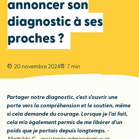
annoncer son
diagnostic à ses
proches ?
20 novembre 2024
7 min
Partager notre diagnostic, c’est s’ouvrir une
porte vers la compréhension et le soutien, même
si cela demande du courage. Lorsque je l’ai fait,
cela m’a également permis de me libérer d’un
poids que je portais depuis longtemps.
-