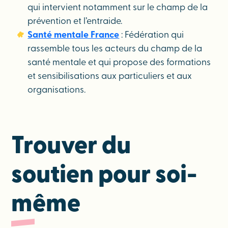
qui intervient notamment sur le champ de la
prévention et l’entraide.
Santé mentale France
: Fédération qui
rassemble tous les acteurs du champ de la
santé mentale et qui propose des formations
et sensibilisations aux particuliers et aux
organisations.
Trouver du
soutien pour soi-
même