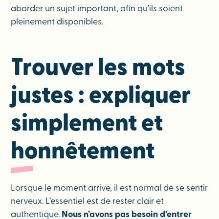
aborder un sujet important, afin qu’ils soient
pleinement disponibles.
Trouver les mots
justes : expliquer
simplement et
honnêtement
Lorsque le moment arrive, il est normal de se sentir
nerveux. L’essentiel est de rester clair et
authentique.
Nous n’avons pas besoin d’entrer