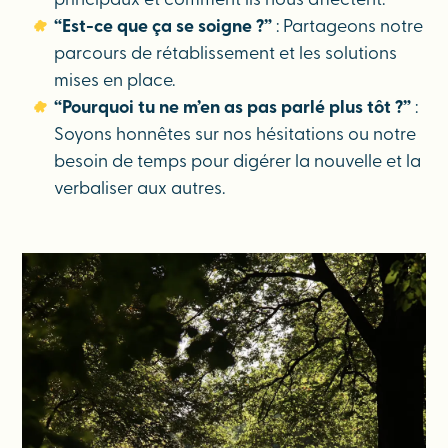
principaux et comment ils nous affectent.
“Est-ce que ça se soigne ?”
: Partageons notre
parcours de rétablissement et les solutions
mises en place.
“Pourquoi tu ne m’en as pas parlé plus tôt ?”
:
Soyons honnêtes sur nos hésitations ou notre
besoin de temps pour digérer la nouvelle et la
verbaliser aux autres.