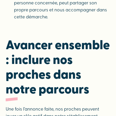
personne concernée, peut partager son
propre parcours et nous accompagner dans
cette démarche.
Avancer ensemble
: inclure nos
proches dans
notre parcours
Une fois l’annonce faite, nos proches peuvent