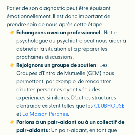
Parler de son diagnostic peut être épuisant
émotionnellement. Il est donc important de
prendre soin de nous après cette étape :
Échangeons avec un professionnel
: Notre
psychologue ou psychiatre peut nous aider à
débriefer la situation et à préparer les
prochaines discussions.
Rejoignons un groupe de soutien
: Les
Groupes d’Entraide Mutuelle (GEM) nous
permettent, par exemple, de rencontrer
d’autres personnes ayant vécu des
expériences similaires. D’autres structures
d’entraide existent telles que les
CLUBHOUSE
et
La Maison Perchée
.
Parlons à un pair-aidant ou à un collectif de
pair-aidants
: Un pair-aidant, en tant que