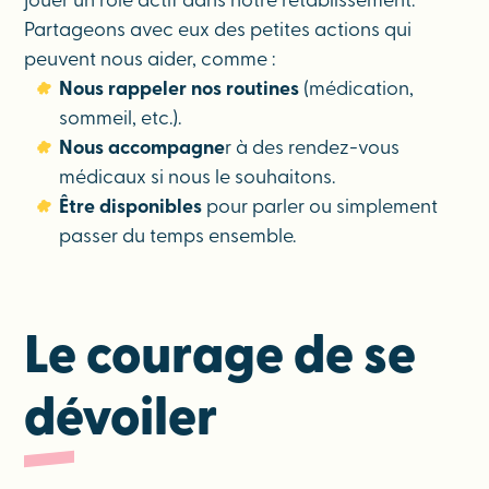
jouer un rôle actif dans notre rétablissement.
Partageons avec eux des petites actions qui
peuvent nous aider, comme :
Nous rappeler nos routines
(médication,
sommeil, etc.).
Nous accompagne
r à des rendez-vous
médicaux si nous le souhaitons.
Être disponibles
pour parler ou simplement
passer du temps ensemble.
Le courage de se
dévoiler