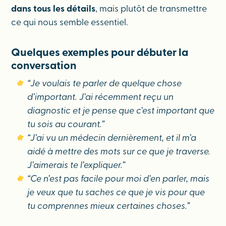
dans tous les détails
, mais plutôt de transmettre
ce qui nous semble essentiel.
Quelques exemples pour débuter la
conversation
“Je voulais te parler de quelque chose
d’important. J’ai récemment reçu un
diagnostic et je pense que c’est important que
tu sois au courant.”
“J’ai vu un médecin dernièrement, et il m’a
aidé à mettre des mots sur ce que je traverse.
J’aimerais te l’expliquer.”
“Ce n’est pas facile pour moi d’en parler, mais
je veux que tu saches ce que je vis pour que
tu comprennes mieux certaines choses.”