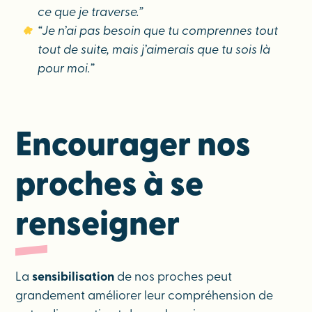
ce que je traverse.”
“Je n’ai pas besoin que tu comprennes tout
tout de suite, mais j’aimerais que tu sois là
pour moi.”
Encourager nos
proches à se
renseigner
La
sensibilisation
de nos proches peut
grandement améliorer leur compréhension de