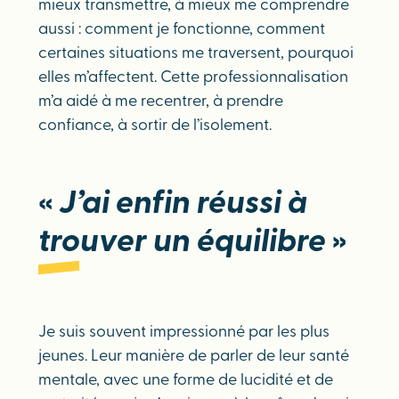
mieux transmettre, à mieux me comprendre
aussi : comment je fonctionne, comment
certaines situations me traversent, pourquoi
elles m’affectent. Cette professionnalisation
m’a aidé à me recentrer, à prendre
confiance, à sortir de l’isolement.
«
J’ai enfin réussi à
trouver un équilibre
»
Je suis souvent impressionné par les plus
jeunes. Leur manière de parler de leur santé
mentale, avec une forme de lucidité et de