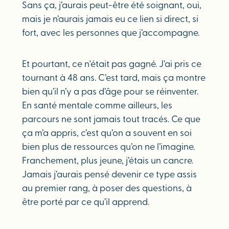
Sans ça, j’aurais peut-être été soignant, oui,
mais je n’aurais jamais eu ce lien si direct, si
fort, avec les personnes que j’accompagne.
Et pourtant, ce n'était pas gagné. J’ai pris ce
tournant à 48 ans. C’est tard, mais ça montre
bien qu’il n’y a pas d’âge pour se réinventer.
En santé mentale comme ailleurs, les
parcours ne sont jamais tout tracés. Ce que
ça m’a appris, c’est qu’on a souvent en soi
bien plus de ressources qu’on ne l’imagine.
Franchement, plus jeune, j’étais un cancre.
Jamais j’aurais pensé devenir ce type assis
au premier rang, à poser des questions, à
être porté par ce qu’il apprend.