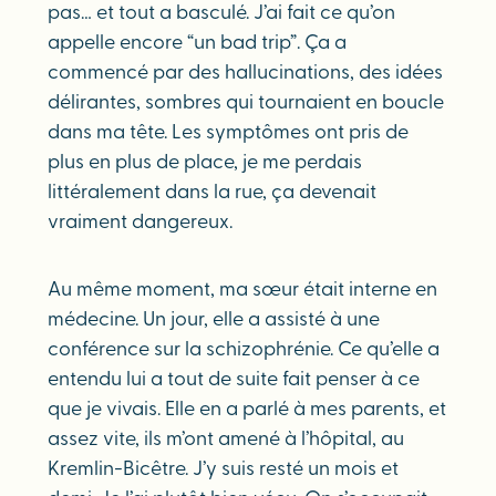
pas… et tout a basculé. J’ai fait ce qu’on
appelle encore “un bad trip”. Ça a
commencé par des hallucinations, des idées
délirantes, sombres qui tournaient en boucle
dans ma tête. Les symptômes ont pris de
plus en plus de place, je me perdais
littéralement dans la rue, ça devenait
vraiment dangereux.
Au même moment, ma sœur était interne en
médecine. Un jour, elle a assisté à une
conférence sur la schizophrénie. Ce qu’elle a
entendu lui a tout de suite fait penser à ce
que je vivais. Elle en a parlé à mes parents, et
assez vite, ils m’ont amené à l’hôpital, au
Kremlin-Bicêtre. J’y suis resté un mois et