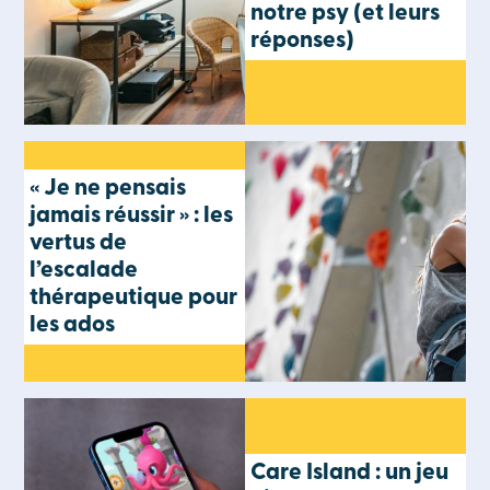
notre psy (et leurs
réponses)
« Je ne pensais
jamais réussir » : les
vertus de
l’escalade
thérapeutique pour
les ados
Care Island : un jeu