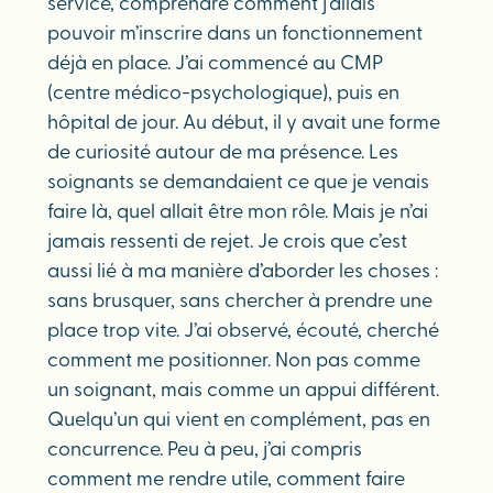
service, comprendre comment j’allais
pouvoir m’inscrire dans un fonctionnement
déjà en place. J’ai commencé au CMP
(centre médico-psychologique), puis en
hôpital de jour. Au début, il y avait une forme
de curiosité autour de ma présence. Les
soignants se demandaient ce que je venais
faire là, quel allait être mon rôle. Mais je n’ai
jamais ressenti de rejet. Je crois que c’est
aussi lié à ma manière d’aborder les choses :
sans brusquer, sans chercher à prendre une
place trop vite. J’ai observé, écouté, cherché
comment me positionner. Non pas comme
un soignant, mais comme un appui différent.
Quelqu’un qui vient en complément, pas en
concurrence. Peu à peu, j’ai compris
comment me rendre utile, comment faire