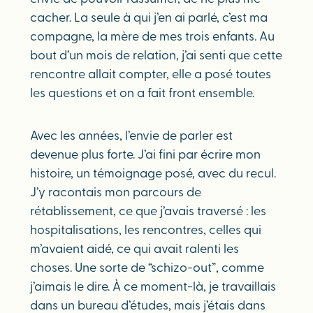
cacher. La seule à qui j’en ai parlé, c’est ma
compagne, la mère de mes trois enfants. Au
bout d’un mois de relation, j’ai senti que cette
rencontre allait compter, elle a posé toutes
les questions et on a fait front ensemble.
Avec les années, l’envie de parler est
devenue plus forte. J’ai fini par écrire mon
histoire, un témoignage posé, avec du recul.
J’y racontais mon parcours de
rétablissement, ce que j’avais traversé : les
hospitalisations, les rencontres, celles qui
m’avaient aidé, ce qui avait ralenti les
choses. Une sorte de “schizo-out”, comme
j’aimais le dire. À ce moment-là, je travaillais
dans un bureau d’études, mais j’étais dans