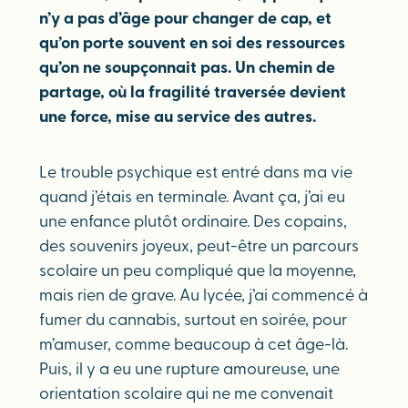
n’y a pas d’âge pour changer de cap, et
qu’on porte souvent en soi des ressources
qu’on ne soupçonnait pas. Un chemin de
partage, où la fragilité traversée devient
une force, mise au service des autres.
Le trouble psychique est entré dans ma vie
quand j’étais en terminale. Avant ça, j’ai eu
une enfance plutôt ordinaire. Des copains,
des souvenirs joyeux, peut-être un parcours
scolaire un peu compliqué que la moyenne,
mais rien de grave. Au lycée, j’ai commencé à
fumer du cannabis, surtout en soirée, pour
m’amuser, comme beaucoup à cet âge-là.
Puis, il y a eu une rupture amoureuse, une
orientation scolaire qui ne me convenait