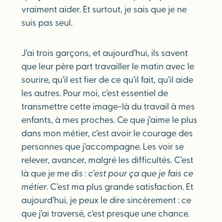
vraiment aider. Et surtout, je sais que je ne
suis pas seul.
J’ai trois garçons, et aujourd’hui, ils savent
que leur père part travailler le matin avec le
sourire, qu’il est fier de ce qu’il fait, qu’il aide
les autres. Pour moi, c’est essentiel de
transmettre cette image-là du travail à mes
enfants, à mes proches. Ce que j’aime le plus
dans mon métier, c’est avoir le courage des
personnes que j’accompagne. Les voir se
relever, avancer, malgré les difficultés. C’est
là que je me dis :
c’est pour ça que je fais ce
métier
. C’est ma plus grande satisfaction. Et
aujourd’hui, je peux le dire sincèrement : ce
que j’ai traversé, c’est presque une chance.