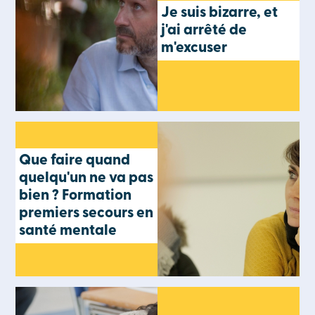
Je suis bizarre, et
j'ai arrêté de
m'excuser
Que faire quand
quelqu'un ne va pas
bien ? Formation
premiers secours en
santé mentale