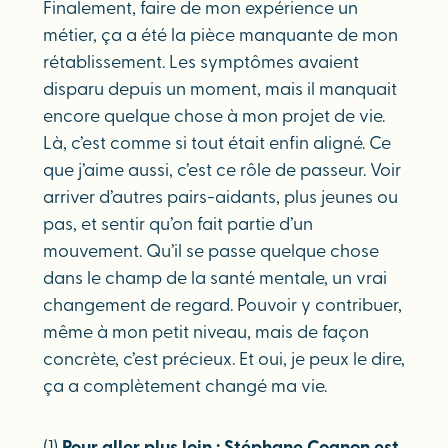
Finalement, faire de mon expérience un
métier, ça a été la pièce manquante de mon
rétablissement. Les symptômes avaient
disparu depuis un moment, mais il manquait
encore quelque chose à mon projet de vie.
Là, c’est comme si tout était enfin aligné. Ce
que j’aime aussi, c’est ce rôle de passeur. Voir
arriver d’autres pairs-aidants, plus jeunes ou
pas, et sentir qu’on fait partie d’un
mouvement. Qu’il se passe quelque chose
dans le champ de la santé mentale, un vrai
changement de regard. Pouvoir y contribuer,
même à mon petit niveau, mais de façon
concrète, c’est précieux. Et oui, je peux le dire,
ça a complètement changé ma vie.