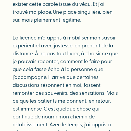
exister cette parole issue du vécu. Et j’ai
trouvé ma place. Une place singulière, bien
sûr, mais pleinement légitime.
La licence m’a appris à mobiliser mon savoir
expérientiel avec justesse, en prenant de la
distance. À ne pas tout livrer, à choisir ce que
je pouvais raconter, comment le faire pour
que cela fasse écho à la personne que
j’accompagne. Il arrive que certaines
discussions résonnent en moi, fassent
remonter des souvenirs, des sensations. Mais
ce que les patients me donnent, en retour,
est immense. C’est quelque chose qui
continue de nourrir mon chemin de
rétablissement. Avec le temps, j’ai appris à