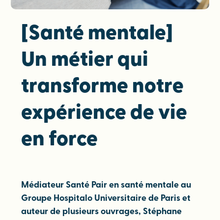
[Santé mentale]
Un métier qui
transforme notre
expérience de vie
en force
Médiateur Santé Pair en santé mentale au
Groupe Hospitalo Universitaire de Paris et
auteur de plusieurs ouvrages, Stéphane