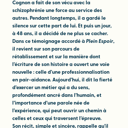
Cognon a fait de son vécu avec la
schizophrénie une force au service des
autres. Pendant longtemps, il a gardé le
silence sur cette part de lui. Et puis un jour,
à 48 ans, il a décidé de ne plus se cacher.
Dans ce témoignage accordé à
Plein Espoir
,
il revient sur son parcours de
rétablissement et sur la manière dont
l’écriture de son histoire a ouvert une voie
nouvelle : celle d’une professionnalisation
en pair-aidance. Aujourd’hui, il dit la fierté
d’exercer un métier qui a du sens,
profondément ancré dans l’humain, et
l’importance d’une parole née de
l’expérience, qui peut ouvrir un chemin à
celles et ceux qui traversent l’épreuve.
Son récit, simple et sincère, rappelle qu’il