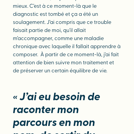
mieux. C’est à ce moment-là que le
diagnostic est tombé et ça a été un
soulagement. J’ai compris que ce trouble
faisait partie de moi, qu’il allait
m’accompagner, comme une maladie
chronique avec laquelle il fallait apprendre à
composer. À partir de ce moment-là, j’ai fait
attention de bien suivre mon traitement et
de préserver un certain équilibre de vie.
«
J’ai eu besoin de
raconter mon
parcours en mon