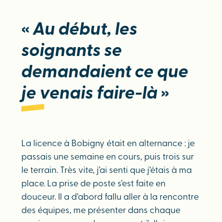
«
Au début, les
soignants se
demandaient ce que
je venais faire-là
»
La licence à Bobigny était en alternance : je
passais une semaine en cours, puis trois sur
le terrain. Très vite, j’ai senti que j’étais à ma
place. La prise de poste s’est faite en
douceur. Il a d’abord fallu aller à la rencontre
des équipes, me présenter dans chaque