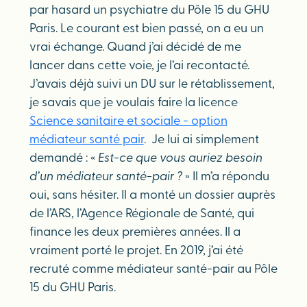
par hasard un psychiatre du Pôle 15 du GHU
Paris. Le courant est bien passé, on a eu un
vrai échange. Quand j’ai décidé de me
lancer dans cette voie, je l’ai recontacté.
J’avais déjà suivi un DU sur le rétablissement,
je savais que je voulais faire la licence
Science sanitaire et sociale - option
médiateur santé pair
. Je lui ai simplement
demandé : «
Est-ce que vous auriez besoin
d’un médiateur santé-pair ?
» Il m’a répondu
oui, sans hésiter. Il a monté un dossier auprès
de l’ARS, l’Agence Régionale de Santé, qui
finance les deux premières années. Il a
vraiment porté le projet. En 2019, j’ai été
recruté comme médiateur santé-pair au Pôle
15 du GHU Paris.