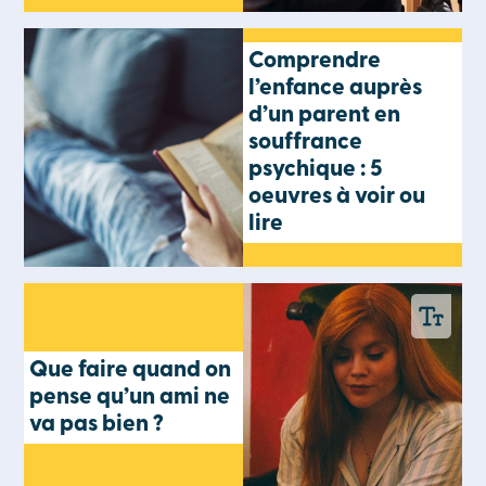
Comprendre
l’enfance auprès
d’un parent en
souffrance
psychique : 5
oeuvres à voir ou
lire
Que faire quand on
pense qu’un ami ne
va pas bien ?