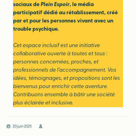
sociaux de
Plein Espoir
, le média
participatif dédié au rétablissement, créé
par et pour les personnes vivant avec un
trouble psychique.
Cet espace inclusif est une initiative
collaborative ouverte à toutes et tous :
personnes concernées, proches, et
professionnels de l’accompagnement. Vos
idées, témoignages, et propositions sont les
bienvenus pour enrichir cette aventure.
Contribuons ensemble à bâtir une société
plus éclairée et inclusive.
20 juin 2025