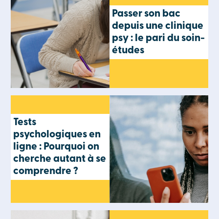
Passer son bac
depuis une clinique
psy : le pari du soin-
études
Tests
psychologiques en
ligne : Pourquoi on
cherche autant à se
comprendre ?