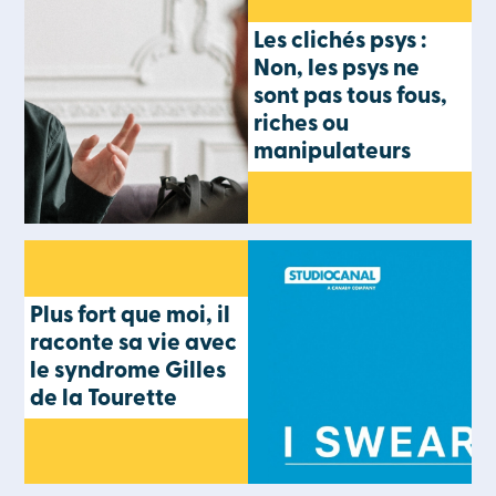
Les clichés psys :
Non, les psys ne
sont pas tous fous,
riches ou
manipulateurs
Plus fort que moi, il
raconte sa vie avec
le syndrome Gilles
de la Tourette