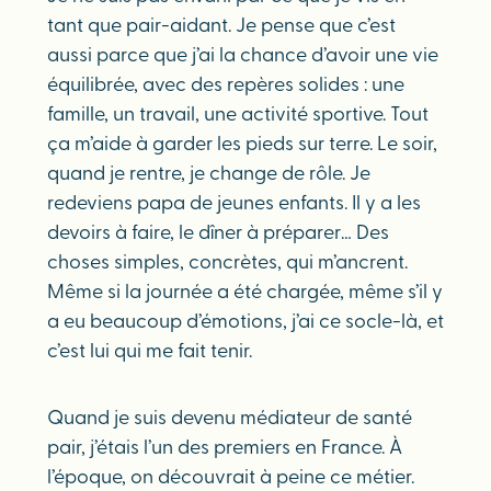
tant que pair-aidant. Je pense que c’est
aussi parce que j’ai la chance d’avoir une vie
équilibrée, avec des repères solides : une
famille, un travail, une activité sportive. Tout
ça m’aide à garder les pieds sur terre. Le soir,
quand je rentre, je change de rôle. Je
redeviens papa de jeunes enfants. Il y a les
devoirs à faire, le dîner à préparer… Des
choses simples, concrètes, qui m’ancrent.
Même si la journée a été chargée, même s’il y
a eu beaucoup d’émotions, j’ai ce socle-là, et
c’est lui qui me fait tenir.
Quand je suis devenu médiateur de santé
pair, j’étais l’un des premiers en France. À
l’époque, on découvrait à peine ce métier.