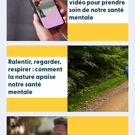
vidéo pour prendre
soin de notre santé
mentale
Ralentir, regarder,
respirer : comment
la nature apaise
notre santé
mentale