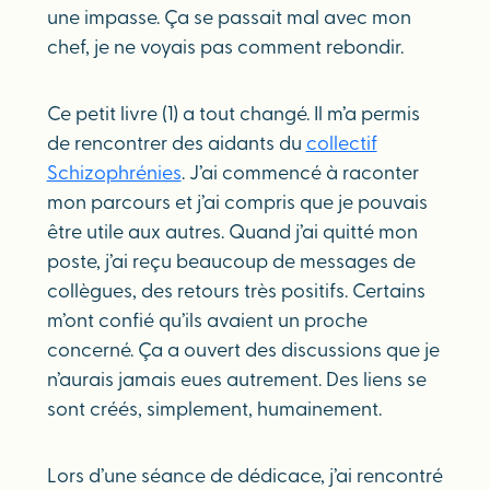
une impasse. Ça se passait mal avec mon
chef, je ne voyais pas comment rebondir.
Ce petit livre (1) a tout changé. Il m’a permis
de rencontrer des aidants du
collectif
Schizophrénies
. J’ai commencé à raconter
mon parcours et j’ai compris que je pouvais
être utile aux autres. Quand j’ai quitté mon
poste, j’ai reçu beaucoup de messages de
collègues, des retours très positifs. Certains
m’ont confié qu’ils avaient un proche
concerné. Ça a ouvert des discussions que je
n’aurais jamais eues autrement. Des liens se
sont créés, simplement, humainement.
Lors d’une séance de dédicace, j’ai rencontré