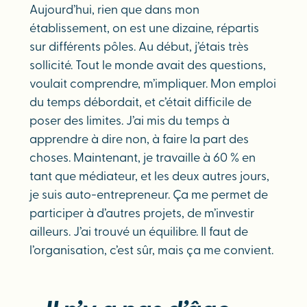
Aujourd’hui, rien que dans mon
établissement, on est une dizaine, répartis
sur différents pôles. Au début, j’étais très
sollicité. Tout le monde avait des questions,
voulait comprendre, m’impliquer. Mon emploi
du temps débordait, et c’était difficile de
poser des limites. J’ai mis du temps à
apprendre à dire non, à faire la part des
choses. Maintenant, je travaille à 60 % en
tant que médiateur, et les deux autres jours,
je suis auto-entrepreneur. Ça me permet de
participer à d’autres projets, de m’investir
ailleurs. J’ai trouvé un équilibre. Il faut de
l’organisation, c’est sûr, mais ça me convient.