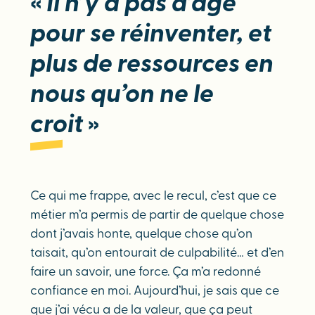
«
Il n’y a pas d’âge
pour se réinventer, et
plus de ressources en
nous qu’on ne le
croit
»
Ce qui me frappe, avec le recul, c’est que ce
métier m’a permis de partir de quelque chose
dont j’avais honte, quelque chose qu’on
taisait, qu’on entourait de culpabilité… et d’en
faire un savoir, une force. Ça m’a redonné
confiance en moi. Aujourd’hui, je sais que ce
que j’ai vécu a de la valeur, que ça peut