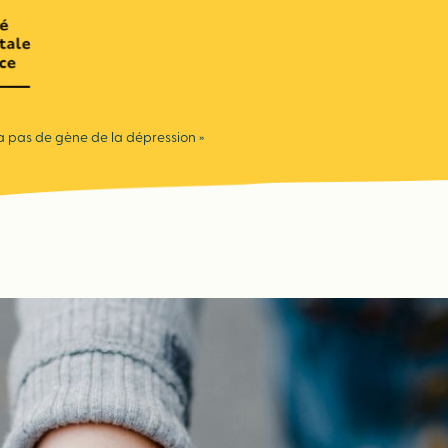
y a pas de gène de la dépression »