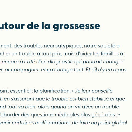
tour de la grossesse
gement, des troubles neuroatypiques, notre société a
er un trouble à tout prix, mais d’aider les familles à
encore à côté d’un diagnostic qui pourrait changer
, accompagner, et ça change tout. Et s’il n’y en a pas,
nt essentiel : la planification. «
Je leur conseille
en s’assurant que le trouble est bien stabilisé et que
nd tout va bien, alors quand on vit avec un trouble
’aborder des questions médicales plus générales : «
venir certaines malformations, de faire un point global