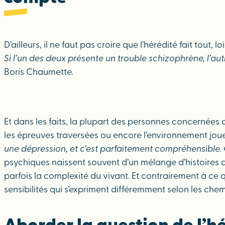
D’ailleurs, il ne faut pas croire que l’hérédité fait tout
Si l’un des deux présente un trouble schizophrène, l’a
Boris Chaumette.
Et dans les faits, la plupart des personnes concernées 
les épreuves traversées ou encore l’environnement joue
une dépression, et c’est parfaitement compréhensible. C
psychiques naissent souvent d’un mélange d’histoires de
parfois la complexité du vivant. Et contrairement à ce q
sensibilités qui s’expriment différemment selon les chem