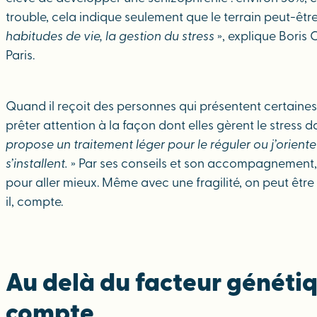
trouble, cela indique seulement que le terrain peut-être
habitudes de vie, la gestion du stress
», explique Boris 
Paris.
Quand il reçoit des personnes qui présentent certaines a
prêter attention à la façon dont elles gèrent le stress d
propose un traitement léger pour le réguler ou j’oriente
s’installent.
» Par ses conseils et son accompagnement, le 
pour aller mieux. Même avec une fragilité, on peut être
il, compte.
Au delà du facteur génétiq
compte