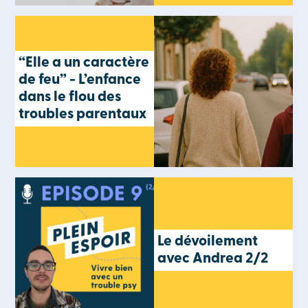
“Elle a un caractère
de feu” - L’enfance
dans le flou des
troubles parentaux
Le dévoilement
avec Andrea 2/2