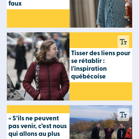
faux
Tisser des liens pour
se rétablir :
l'inspiration
québécoise
« S’ils ne peuvent
pas venir, c’est nous
qui allons au plus