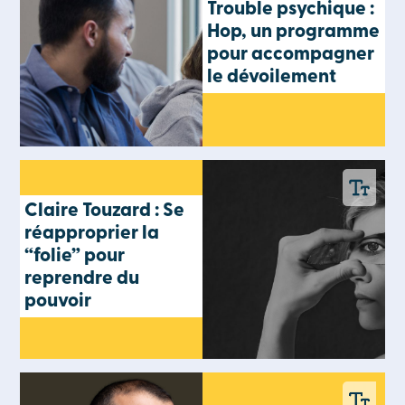
Trouble psychique :
Hop, un programme
pour accompagner
le dévoilement
Claire Touzard : Se
réapproprier la
“folie” pour
reprendre du
pouvoir