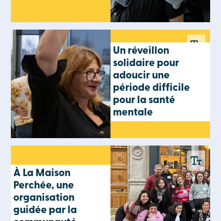
Un réveillon
solidaire pour
adoucir une
période difficile
pour la santé
mentale
À La Maison
Perchée, une
organisation
guidée par la