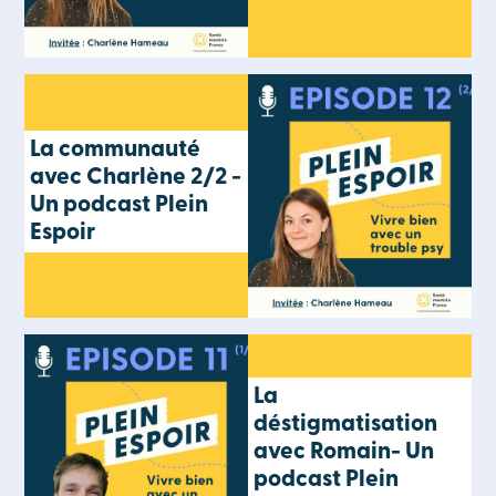
La communauté
avec Charlène 2/2 -
Un podcast Plein
Espoir
La
déstigmatisation
avec Romain- Un
podcast Plein