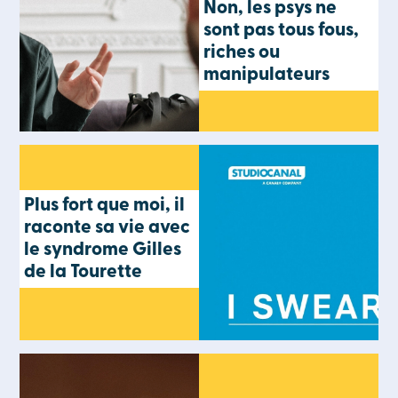
Non, les psys ne
sont pas tous fous,
riches ou
manipulateurs
Plus fort que moi, il
raconte sa vie avec
le syndrome Gilles
de la Tourette