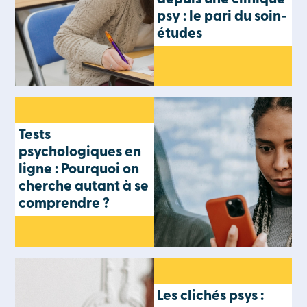
psy : le pari du soin-
études
Tests
psychologiques en
ligne : Pourquoi on
cherche autant à se
comprendre ?
Les clichés psys :