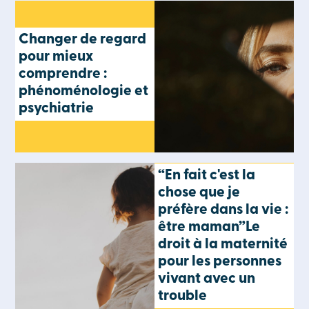
Changer de regard
pour mieux
comprendre :
phénoménologie et
psychiatrie
“En fait c'est la
chose que je
préfère dans la vie :
être maman”Le
droit à la maternité
pour les personnes
vivant avec un
trouble