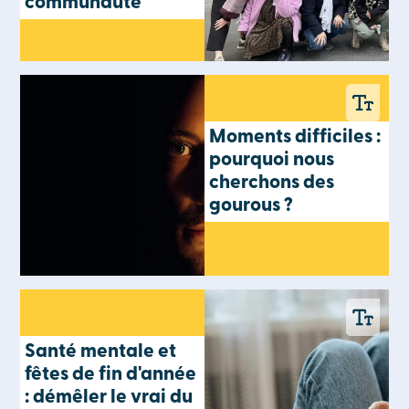
communauté
Moments difficiles :
pourquoi nous
cherchons des
gourous ?
Santé mentale et
fêtes de fin d'année
: démêler le vrai du