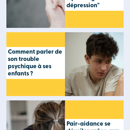
dépression"
Comment parler de
son trouble
psychique à ses
enfants ?
Pair-aidance se