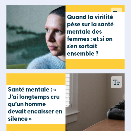
Quand la virilité
pèse sur la santé
mentale des
femmes : et si on
s'en sortait
ensemble ?
Santé mentale : «
J’ai longtemps cru
qu’un homme
devait encaisser en
silence »