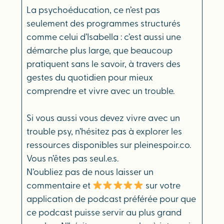
La psychoéducation, ce n’est pas
seulement des programmes structurés
comme celui d’Isabella : c’est aussi une
démarche plus large, que beaucoup
pratiquent sans le savoir, à travers des
gestes du quotidien pour mieux
comprendre et vivre avec un trouble.
Si vous aussi vous devez vivre avec un
trouble psy, n’hésitez pas à explorer les
ressources disponibles sur pleinespoir.co.
Vous n’êtes pas seul.e.s.
N’oubliez pas de nous laisser un
commentaire et
sur votre
application de podcast préférée pour que
ce podcast puisse servir au plus grand