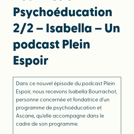
Psychoéducation
2/2 – Isabella – Un
podcast Plein
Espoir
Dans ce nouvel épisode du podcast Plein
Espoir, nous recevons Isabella Bourrachot,
personne concernée et fondatrice d'un
programme de psychoéducation et
Ascane, qu'elle accompagne dans le
cadre de son programme.