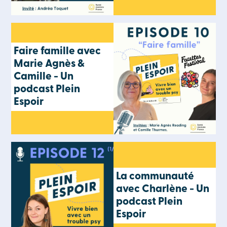
Faire famille avec
Marie Agnès &
Camille - Un
podcast Plein
Espoir
La communauté
avec Charlène - Un
podcast Plein
Espoir