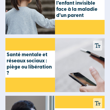
l’enfant invisible
face à la maladie
d’un parent
Santé mentale et
réseaux sociaux :
piège ou libération
?