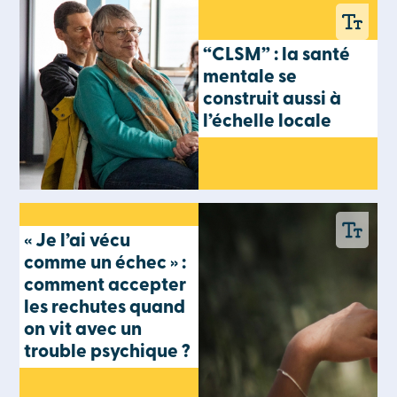
“CLSM” : la santé
mentale se
construit aussi à
l’échelle locale
« Je l’ai vécu
comme un échec » :
comment accepter
les rechutes quand
on vit avec un
trouble psychique ?