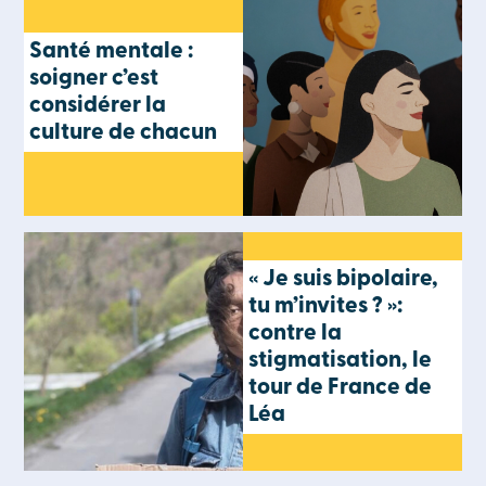
Santé mentale :
soigner c’est
considérer la
culture de chacun
« Je suis bipolaire,
tu m’invites ? »:
contre la
stigmatisation, le
tour de France de
Léa