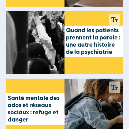
Quand les patients
prennent la parole :
une autre histoire
de la psychiatrie
Santé mentale des
ados et réseaux
sociaux : refuge et
danger