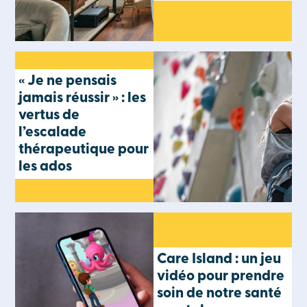
« Je ne pensais
jamais réussir » : les
vertus de
l’escalade
thérapeutique pour
les ados
Care Island : un jeu
vidéo pour prendre
soin de notre santé