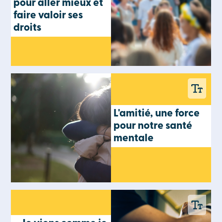
pour aller mieux et
faire valoir ses
droits
L'amitié, une force
pour notre santé
mentale