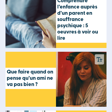
Comprendre
l’enfance auprès
d’un parent en
souffrance
psychique : 5
oeuvres à voir ou
lire
Que faire quand on
pense qu’un ami ne
va pas bien ?