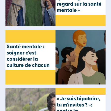
regard sur la santé
mentale »
Santé mentale :
soigner c’est
considérer la
culture de chacun
« Je suis bipolaire,
tu m’invites ? »: