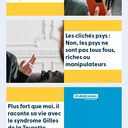
Les clichés psys :
Non, les psys ne
sont pas tous fous,
riches ou
manipulateurs
Plus fort que moi, il
raconte sa vie avec
le syndrome Gilles