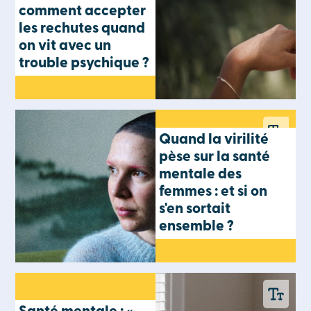
comment accepter
les rechutes quand
on vit avec un
trouble psychique ?
Quand la virilité
pèse sur la santé
mentale des
femmes : et si on
s'en sortait
ensemble ?