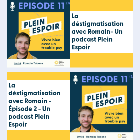
La
déstigmatisation
avec Romain- Un
podcast Plein
Espoir
La
déstigmatisation
avec Romain -
Épisode 2 - Un
podcast Plein
Espoir