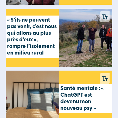
« S’ils ne peuvent
pas venir, c’est nous
qui allons au plus
près d’eux »,
rompre l’isolement
en milieu rural
Santé mentale : «
ChatGPT est
devenu mon
nouveau psy »