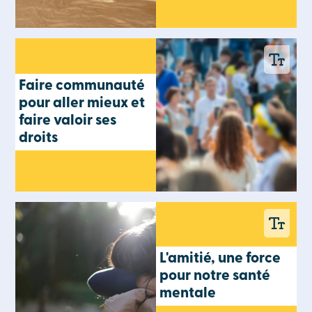
Faire communauté
pour aller mieux et
faire valoir ses
droits
L'amitié, une force
pour notre santé
mentale