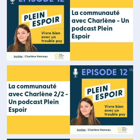
La communauté
avec Charlène - Un
podcast Plein
Espoir
La communauté
avec Charlène 2/2 -
Un podcast Plein
Espoir