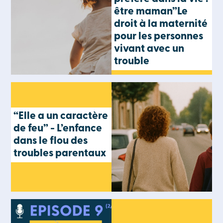
être maman”Le
droit à la maternité
pour les personnes
vivant avec un
trouble
“Elle a un caractère
de feu” - L’enfance
dans le flou des
troubles parentaux