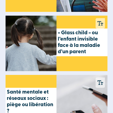
« Glass child » ou
l’enfant invisible
face à la maladie
d’un parent
Santé mentale et
réseaux sociaux :
piège ou libération
?