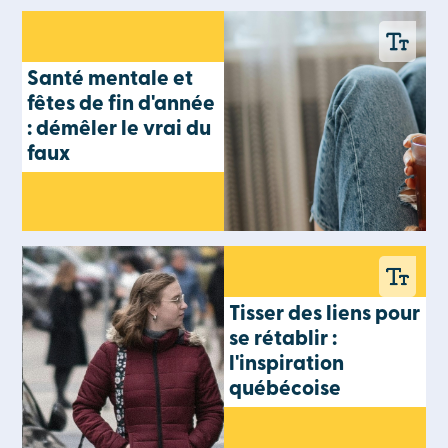
Santé mentale et
fêtes de fin d'année
: démêler le vrai du
faux
Tisser des liens pour
se rétablir :
l'inspiration
québécoise