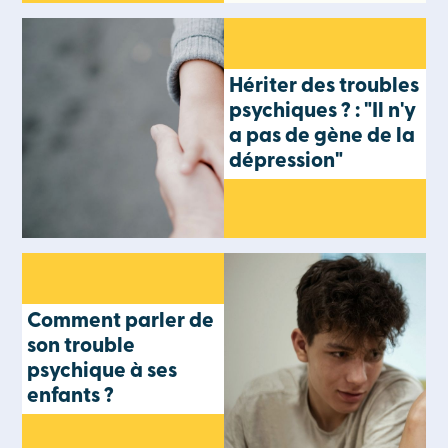
Hériter des troubles
psychiques ? : "Il n'y
a pas de gène de la
dépression"
Comment parler de
son trouble
psychique à ses
enfants ?