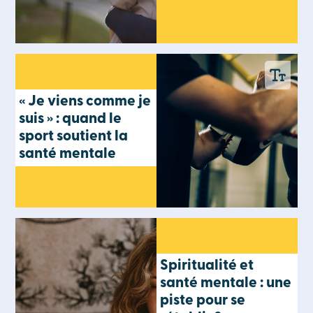
« Je viens comme je
suis » : quand le
sport soutient la
santé mentale
Spiritualité et
santé mentale : une
piste pour se