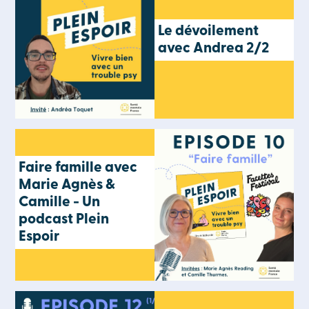
Le dévoilement
avec Andrea 2/2
Faire famille avec
Marie Agnès &
Camille - Un
podcast Plein
Espoir