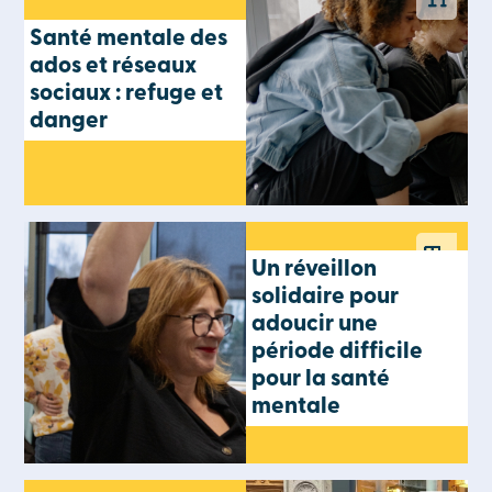
Santé mentale des
ados et réseaux
sociaux : refuge et
danger
Un réveillon
solidaire pour
adoucir une
période difficile
pour la santé
mentale