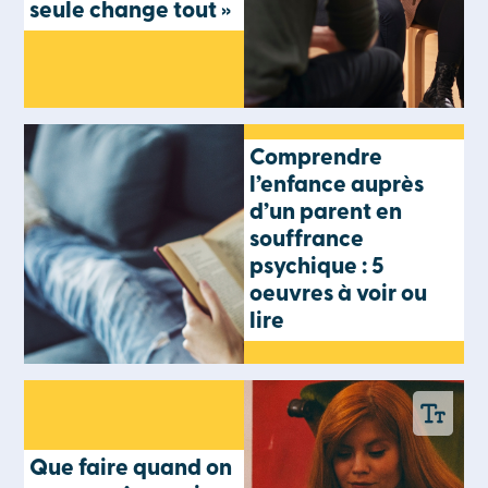
seule change tout »
Comprendre
l’enfance auprès
d’un parent en
souffrance
psychique : 5
oeuvres à voir ou
lire
Que faire quand on