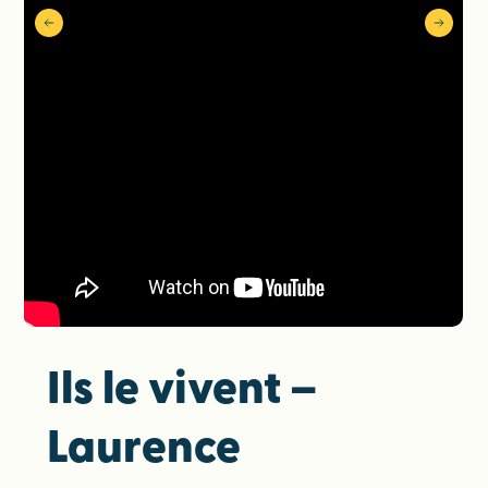
Ils le vivent –
Laurence