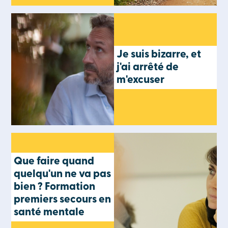
Je suis bizarre, et
j'ai arrêté de
m'excuser
Que faire quand
quelqu'un ne va pas
bien ? Formation
premiers secours en
santé mentale