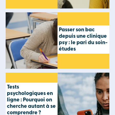
Passer son bac
depuis une clinique
psy : le pari du soin-
études
Tests
psychologiques en
ligne : Pourquoi on
cherche autant à se
comprendre ?