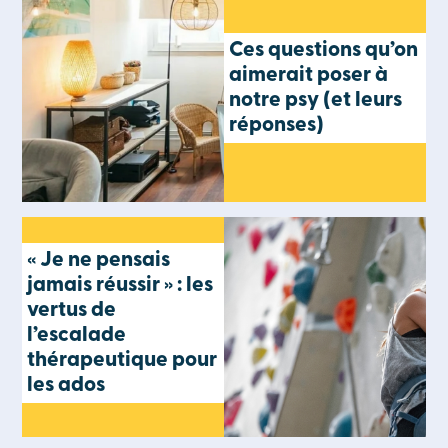
Ces questions qu’on
aimerait poser à
notre psy (et leurs
réponses)
« Je ne pensais
jamais réussir » : les
vertus de
l’escalade
thérapeutique pour
les ados