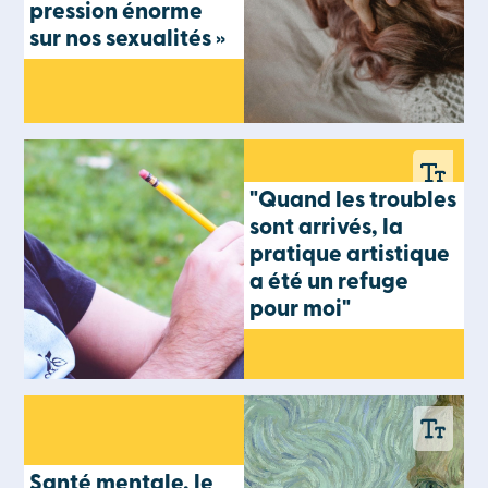
pression énorme
sur nos sexualités »
"Quand les troubles
sont arrivés, la
pratique artistique
a été un refuge
pour moi"
Santé mentale, le