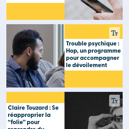
Trouble psychique :
Hop, un programme
pour accompagner
le dévoilement
Claire Touzard : Se
réapproprier la
“folie” pour