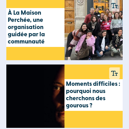
À La Maison
Perchée, une
organisation
guidée par la
communauté
Moments difficiles :
pourquoi nous
cherchons des
gourous ?