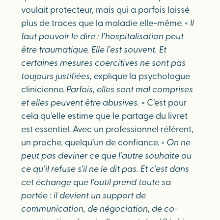
voulait protecteur, mais qui a parfois laissé
plus de traces que la maladie elle-même. «
Il
faut pouvoir le dire : l’hospitalisation peut
être traumatique. Elle l’est souvent. Et
certaines mesures coercitives ne sont pas
toujours justifiées,
explique la psychologue
clinicienne.
Parfois, elles sont mal comprises
et elles peuvent être abusives.
» C’est pour
cela qu’elle estime que le partage du livret
est essentiel. Avec un professionnel référent,
un proche, quelqu’un de confiance. «
On ne
peut pas deviner ce que l’autre souhaite ou
ce qu’il refuse s’il ne le dit pas. Et c’est dans
cet échange que l’outil prend toute sa
portée : il devient un support de
communication, de négociation, de co-