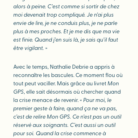
alors à peine. C’est comme si sortir de chez
moi devenait trop compliqué. Je n’ai plus
envie de lire, je ne conduis plus, je ne parle
plus à mes proches. Et je me dis que ma vie
est finie. Quand j’en suis là, je sais qu’il faut
être vigilant.
»
Avec le temps, Nathalie Debrie a appris à
reconnaître les bascules. Ce moment flou où
tout peut vaciller. Mais grâce au livret
Mon
GPS
, elle sait désormais où chercher quand
la crise menace de revenir. «
Pour moi, le
premier geste à faire, quand ça ne va pas,
c’est de relire Mon GPS. Ce n’est pas un outil
réservé aux soignants. C’est aussi un outil
pour soi. Quand la crise commence à