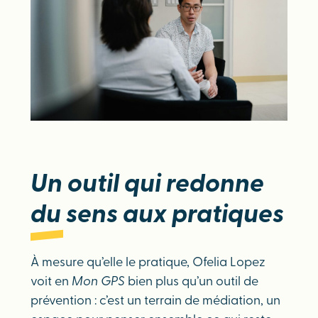
Un outil qui redonne
du sens aux pratiques
À mesure qu’elle le pratique, Ofelia Lopez
voit en
Mon GPS
bien plus qu’un outil de
prévention : c’est un terrain de médiation, un