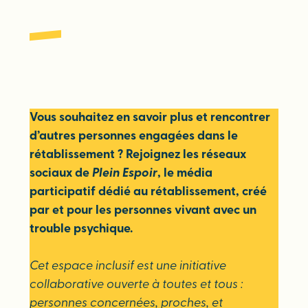
Vous souhaitez en savoir plus et rencontrer
d’autres personnes engagées dans le
rétablissement ? Rejoignez les réseaux
sociaux de
Plein Espoir
, le média
participatif dédié au rétablissement, créé
par et pour les personnes vivant avec un
trouble psychique.
Cet espace inclusif est une initiative
collaborative ouverte à toutes et tous :
personnes concernées, proches, et