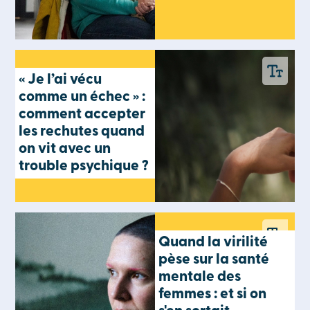
« Je l’ai vécu
comme un échec » :
comment accepter
les rechutes quand
on vit avec un
trouble psychique ?
Quand la virilité
pèse sur la santé
mentale des
femmes : et si on