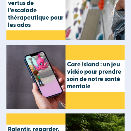
vertus de
l’escalade
thérapeutique pour
les ados
Care Island : un jeu
vidéo pour prendre
soin de notre santé
mentale
Ralentir, regarder,