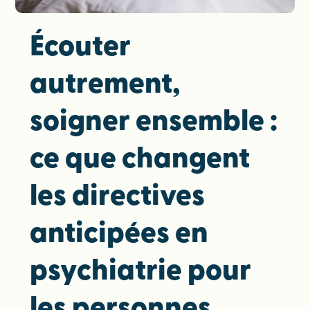
Écouter
autrement,
soigner ensemble :
ce que changent
les directives
anticipées en
psychiatrie pour
les personnes