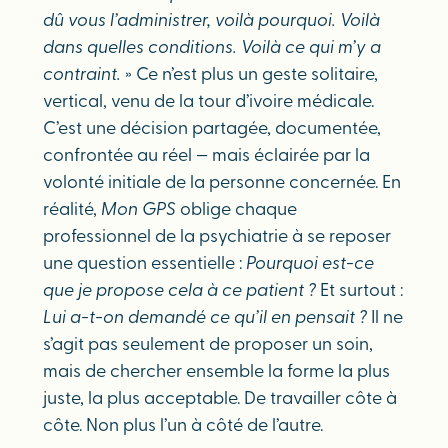
dû vous l’administrer, voilà pourquoi. Voilà
dans quelles conditions. Voilà ce qui m’y a
contraint.
» Ce n’est plus un geste solitaire,
vertical, venu de la tour d’ivoire médicale.
C’est une décision partagée, documentée,
confrontée au réel — mais éclairée par la
volonté initiale de la personne concernée. En
réalité,
Mon GPS
oblige chaque
professionnel de la psychiatrie à se reposer
une question essentielle :
Pourquoi est-ce
que je propose cela à ce patient ?
Et surtout :
Lui a-t-on demandé ce qu’il en pensait ?
Il ne
s’agit pas seulement de proposer un soin,
mais de chercher ensemble la forme la plus
juste, la plus acceptable. De travailler côte à
côte. Non plus l’un à côté de l’autre.