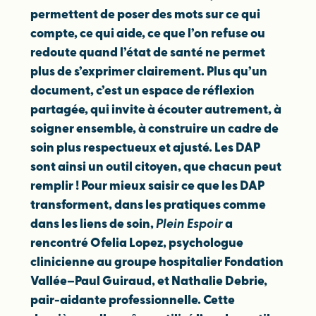
permettent de poser des mots sur ce qui
compte, ce qui aide, ce que l’on refuse ou
redoute quand l’état de santé ne permet
plus de s’exprimer clairement. Plus qu’un
document, c’est un espace de réflexion
partagée, qui invite à écouter autrement, à
soigner ensemble, à construire un cadre de
soin plus respectueux et ajusté. Les DAP
sont ainsi un outil citoyen, que chacun peut
remplir ! Pour mieux saisir ce que les DAP
transforment, dans les pratiques comme
dans les liens de soin,
Plein Espoir
a
rencontré Ofelia Lopez, psychologue
clinicienne au groupe hospitalier Fondation
Vallée–Paul Guiraud, et Nathalie Debrie,
pair-aidante professionnelle. Cette