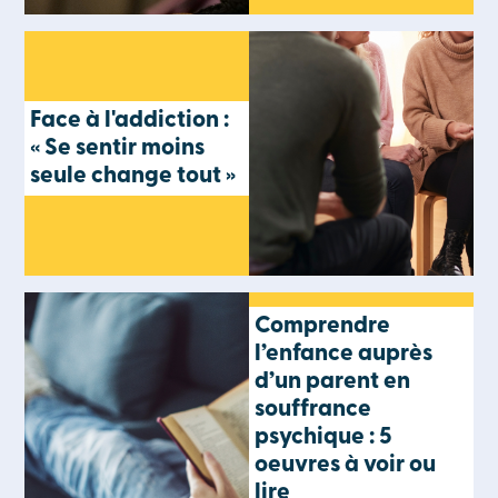
Face à l'addiction :
« Se sentir moins
seule change tout »
Comprendre
l’enfance auprès
d’un parent en
souffrance
psychique : 5
oeuvres à voir ou
lire