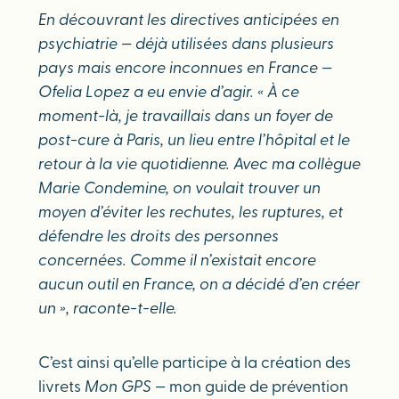
En découvrant les directives anticipées en
psychiatrie — déjà utilisées dans plusieurs
pays mais encore inconnues en France —
Ofelia Lopez a eu envie d’agir. «
À ce
moment-là, je travaillais dans un foyer de
post-cure à Paris, un lieu entre l’hôpital et le
retour à la vie quotidienne. Avec ma collègue
Marie Condemine, on voulait trouver un
moyen d’éviter les rechutes, les ruptures, et
défendre les droits des personnes
concernées. Comme il n’existait encore
aucun outil en France, on a décidé d’en créer
un
», raconte-t-elle.
C’est ainsi qu’elle participe à la création des
livrets
Mon GPS
— mon guide de prévention