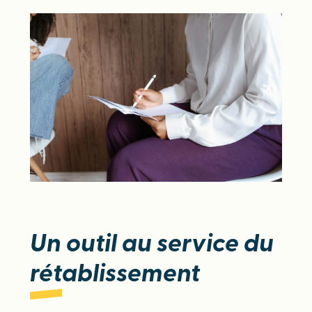
Un outil au service du
rétablissement