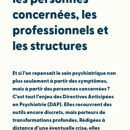
concernées, les
professionnels et
les structures
Et si l’on repensait le soin psychiatrique non
plus seulement à partir des symptômes,
mais à partir des personnes concernées ?
C’est tout l’enjeu des Directives Anticipées
en Psychiatrie (DAP). Elles recouvrent des
outils encore discrets, mais porteurs de
transformations profondes. Rédigées à
distance d’une éventuelle crise, elles