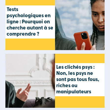
Tests
psychologiques en
ligne : Pourquoi on
cherche autant à se
comprendre ?
Les clichés psys :
Non, les psys ne
sont pas tous fous,
riches ou
manipulateurs