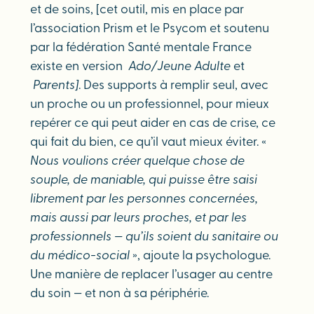
et de soins, [cet outil, mis en place par
l’association Prism et le Psycom et soutenu
par la fédération Santé mentale France
existe en version
Ado/Jeune Adulte
et
Parents]
. Des supports à remplir seul, avec
un proche ou un professionnel, pour mieux
repérer ce qui peut aider en cas de crise, ce
qui fait du bien, ce qu’il vaut mieux éviter. «
Nous voulions créer quelque chose de
souple, de maniable, qui puisse être saisi
librement par les personnes concernées,
mais aussi par leurs proches, et par les
professionnels — qu’ils soient du sanitaire ou
du médico-social
», ajoute la psychologue.
Une manière de replacer l’usager au centre
du soin — et non à sa périphérie.