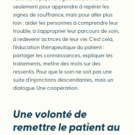
seulement pour apprendre à repérer les
signes de souffrance, mais pour aller plus
loin : aider les personnes à comprendre leur
trouble, à s’approprier leur parcours de soin,
à redevenir actrices de leur vie. C’est cela,
l’éducation thérapeutique du patient :
partager les connaissances, expliquer les
traitements, mettre des mots sur des
ressentis. Pour que le soin ne soit pas une
suite d’injonctions descendantes, mais un
dialogue. Une coopération.
Une volonté de
remettre le patient au