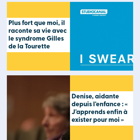
Plus fort que moi, il
raconte sa vie avec
le syndrome Gilles
de la Tourette
Denise, aidante
depuis l'enfance : «
J'apprends enfin à
exister pour moi »