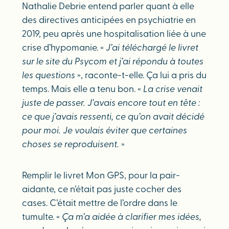
Nathalie Debrie entend parler quant à elle
des directives anticipées en psychiatrie en
2019, peu après une hospitalisation liée à une
crise d’hypomanie. «
J’ai téléchargé le livret
sur le site du Psycom et j’ai répondu à toutes
les questions
», raconte-t-elle. Ça lui a pris du
temps. Mais elle a tenu bon. «
La crise venait
juste de passer. J’avais encore tout en tête :
ce que j’avais ressenti, ce qu’on avait décidé
pour moi. Je voulais éviter que certaines
choses se reproduisent.
»
Remplir le livret Mon GPS, pour la pair-
aidante, ce n’était pas juste cocher des
cases. C’était mettre de l’ordre dans le
tumulte. «
Ça m’a aidée à clarifier mes idées,