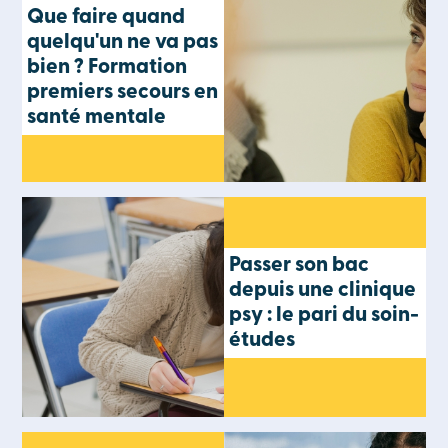
Que faire quand
quelqu'un ne va pas
bien ? Formation
premiers secours en
santé mentale
Passer son bac
depuis une clinique
psy : le pari du soin-
études