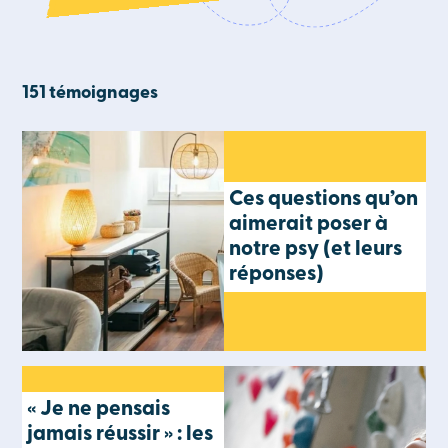
151 témoignages
Ces questions qu’on
aimerait poser à
notre psy (et leurs
réponses)
« Je ne pensais
jamais réussir » : les