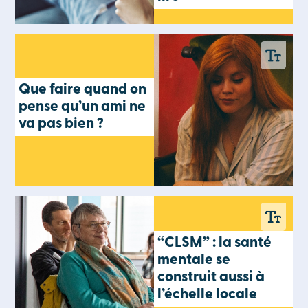
Que faire quand on
pense qu’un ami ne
va pas bien ?
“CLSM” : la santé
mentale se
construit aussi à
l’échelle locale