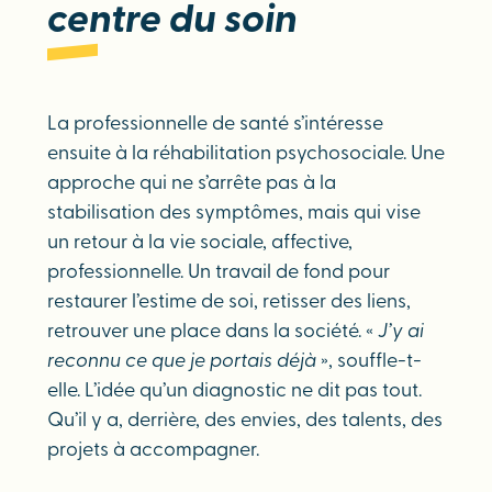
centre du soin
La professionnelle de santé s’intéresse
ensuite à la réhabilitation psychosociale. Une
approche qui ne s’arrête pas à la
stabilisation des symptômes, mais qui vise
un retour à la vie sociale, affective,
professionnelle. Un travail de fond pour
restaurer l’estime de soi, retisser des liens,
retrouver une place dans la société. «
J’y ai
reconnu ce que je portais déjà
», souffle-t-
elle. L’idée qu’un diagnostic ne dit pas tout.
Qu’il y a, derrière, des envies, des talents, des
projets à accompagner.