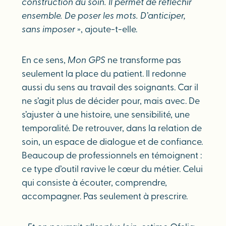
construction du soin. Il permet de réfléchir
ensemble. De poser les mots. D’anticiper,
sans imposer
», ajoute-t-elle.
En ce sens,
Mon GPS
ne transforme pas
seulement la place du patient. Il redonne
aussi du sens au travail des soignants. Car il
ne s’agit plus de décider pour, mais avec. De
s’ajuster à une histoire, une sensibilité, une
temporalité. De retrouver, dans la relation de
soin, un espace de dialogue et de confiance.
Beaucoup de professionnels en témoignent :
ce type d’outil ravive le cœur du métier. Celui
qui consiste à écouter, comprendre,
accompagner. Pas seulement à prescrire.