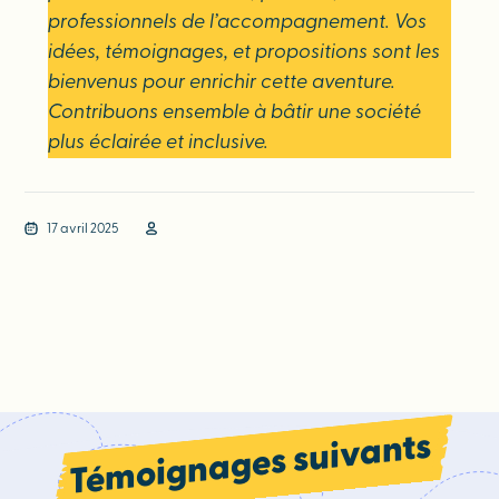
professionnels de l’accompagnement. Vos
idées, témoignages, et propositions sont les
bienvenus pour enrichir cette aventure.
Contribuons ensemble à bâtir une société
plus éclairée et inclusive.
17 avril 2025
Témoignages suivants