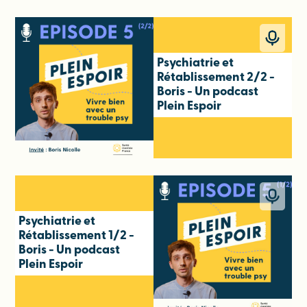
Psychiatrie et
Rétablissement 2/2 -
Boris - Un podcast
Plein Espoir
Psychiatrie et
Rétablissement 1/2 -
Boris - Un podcast
Plein Espoir