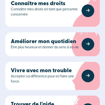
Connaître mes droits
Connaître mes droits en tant que personne
concernée
Améliorer mon quotidien
Être plus heureux et donner du sens à sa vie
Vivre avec mon trouble
Accepter sa différence pour en faire une
force
Trouver de l'aide