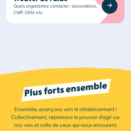
Quels organismes contacter : associations,
CMP, GEM, etc.
Plus forts ensemble
Ensemble, avançons vers le rétablissement !
Collectivement, reprenons le pouvoir d’agir sur
nos vies et celle de ceux qui nous entourent.