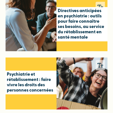
Directives anticipées
en psychiatrie : outils
pour faire connaître
ses besoins, au service
du rétablissement en
santé mentale
Psychiatrie et
rétablissement : faire
vivre les droits des
personnes concernées