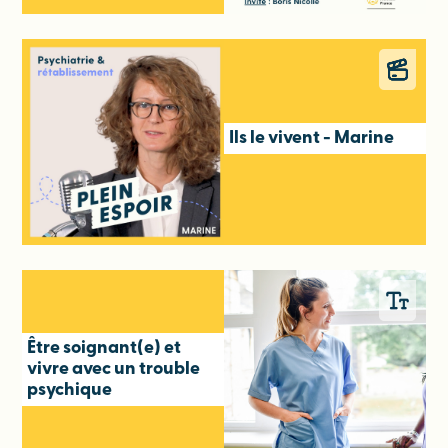
Ils le vivent - Marine
Être soignant(e) et
vivre avec un trouble
psychique