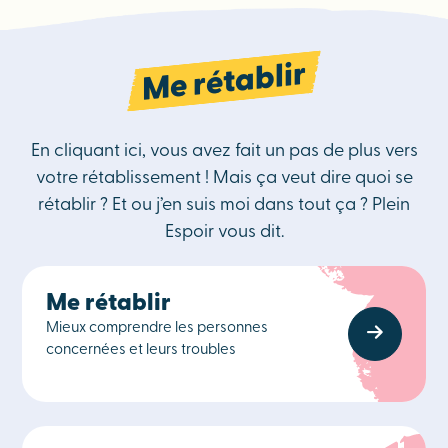
Me rétablir
En cliquant ici, vous avez fait un pas de plus vers
votre rétablissement ! Mais ça veut dire quoi se
rétablir ? Et ou j’en suis moi dans tout ça ? Plein
Espoir vous dit.
Me rétablir
Mieux comprendre les personnes
concernées et leurs troubles