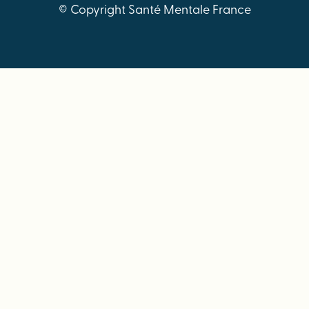
© Copyright Santé Mentale France