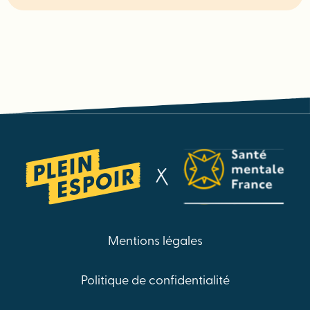
Mentions légales
Politique de confidentialité