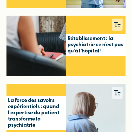
Rétablissement : la
psychiatrie ce n’est pas
qu’à l’hôpital !
La force des savoirs
expérientiels : quand
l'expertise du patient
transforme la
psychiatrie