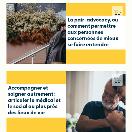
La pair-advocacy, ou
comment permettre
aux personnes
concernées de mieux
se faire entendre
Accompagner et
soigner autrement :
articuler le médical et
le social au plus près
des lieux de vie