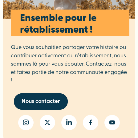
Ensemble pour le
rétablissement !
Que vous souhaitiez partager votre histoire ou
contribuer activement au rétablissement, nous
sommes là pour vous écouter. Contactez-nous
et faites partie de notre communauté engagée
!
Nous contacter