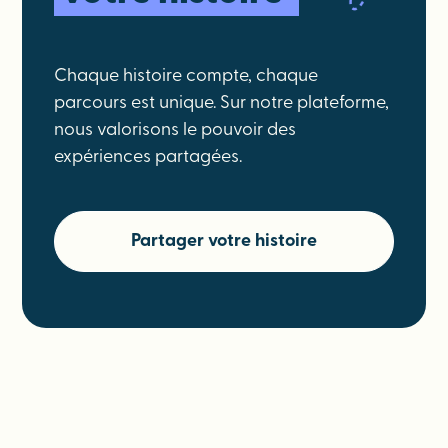
Chaque histoire compte, chaque
parcours est unique. Sur notre plateforme,
nous valorisons le pouvoir des
expériences partagées.
Partager votre histoire