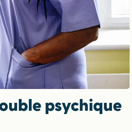
trouble psychique