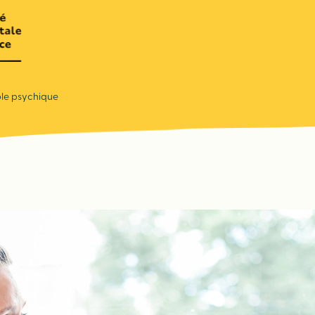
uble psychique