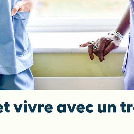
et vivre avec un 