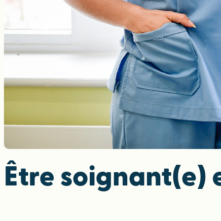
Être soignant(e) 