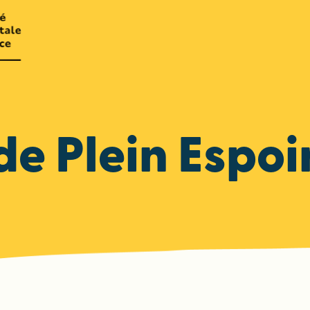
de Plein Espoi