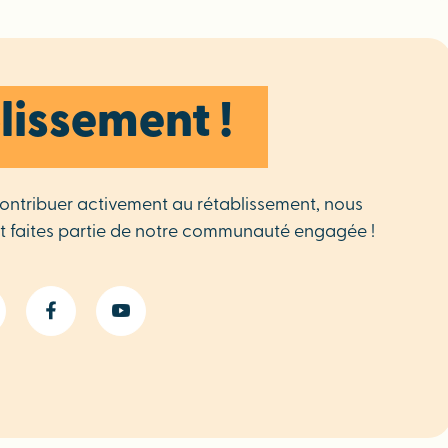
lissement !
contribuer activement au rétablissement, nous
t faites partie de notre communauté engagée !