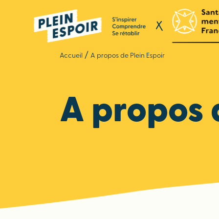
Panneau de gestion des cookies
/
Accueil
A propos de Plein Espoir
A propos 