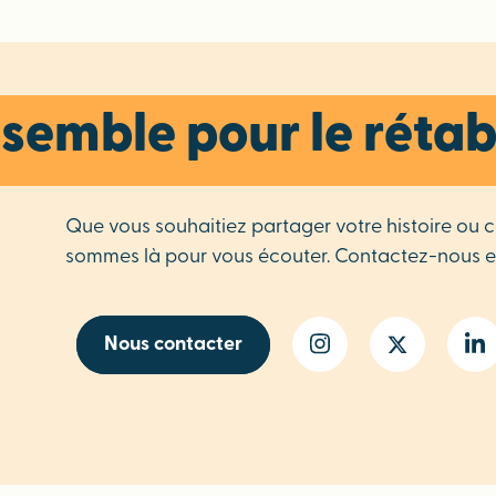
semble pour le rétab
Que vous souhaitiez partager votre histoire ou 
sommes là pour vous écouter. Contactez-nous e
Nous contacter