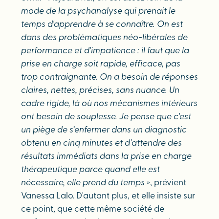
mode de la psychanalyse qui prenait le
temps d'apprendre à se connaître. On est
dans des problématiques néo-libérales de
performance et d'impatience : il faut que la
prise en charge soit rapide, efficace, pas
trop contraignante. On a besoin de réponses
claires, nettes, précises, sans nuance. Un
cadre rigide, là où nos mécanismes intérieurs
ont besoin de souplesse. Je pense que c'est
un piège de s’enfermer dans un diagnostic
obtenu en cinq minutes et d’attendre des
résultats immédiats dans la prise en charge
thérapeutique parce quand elle est
nécessaire, elle prend du temps
», prévient
Vanessa Lalo. D'autant plus, et elle insiste sur
ce point, que cette même société de