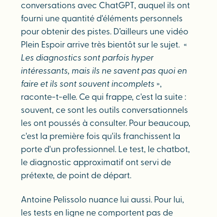
conversations avec ChatGPT, auquel ils ont
fourni une quantité d'éléments personnels
pour obtenir des pistes. D’ailleurs une vidéo
Plein Espoir arrive très bientôt sur le sujet. «
Les diagnostics sont parfois hyper
intéressants, mais ils ne savent pas quoi en
faire et ils sont souvent incomplets
»,
raconte-t-elle. Ce qui frappe, c'est la suite :
souvent, ce sont les outils conversationnels
les ont poussés à consulter. Pour beaucoup,
c'est la première fois qu'ils franchissent la
porte d'un professionnel. Le test, le chatbot,
le diagnostic approximatif ont servi de
prétexte, de point de départ.
Antoine Pelissolo nuance lui aussi. Pour lui,
les tests en ligne ne comportent pas de