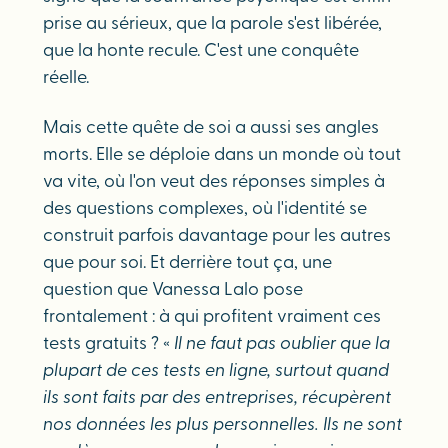
prise au sérieux, que la parole s'est libérée,
que la honte recule. C'est une conquête
réelle.
Mais cette quête de soi a aussi ses angles
morts. Elle se déploie dans un monde où tout
va vite, où l'on veut des réponses simples à
des questions complexes, où l'identité se
construit parfois davantage pour les autres
que pour soi. Et derrière tout ça, une
question que Vanessa Lalo pose
frontalement : à qui profitent vraiment ces
tests gratuits ? «
Il ne faut pas oublier que la
plupart de ces tests en ligne, surtout quand
ils sont faits par des entreprises, récupèrent
nos données les plus personnelles. Ils ne sont