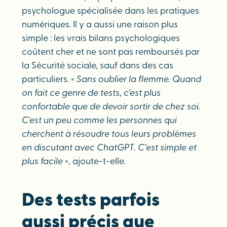
psychologue spécialisée dans les pratiques
numériques. Il y a aussi une raison plus
simple : les vrais bilans psychologiques
coûtent cher et ne sont pas remboursés par
la Sécurité sociale, sauf dans des cas
particuliers. «
Sans oublier la flemme. Quand
on fait ce genre de tests, c'est plus
confortable que de devoir sortir de chez soi.
C'est un peu comme les personnes qui
cherchent à résoudre tous leurs problèmes
en discutant avec ChatGPT. C’est simple et
plus facile
», ajoute-t-elle.
Des tests parfois
aussi précis que