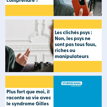
comprendre ?
Les clichés psys :
Non, les psys ne
sont pas tous fous,
riches ou
manipulateurs
Plus fort que moi, il
raconte sa vie avec
le syndrome Gilles