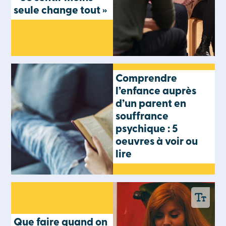
seule change tout »
Comprendre
l’enfance auprès
d’un parent en
souffrance
psychique : 5
oeuvres à voir ou
lire
Que faire quand on