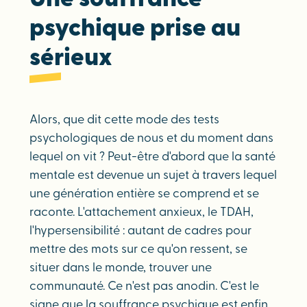
psychique prise au
sérieux
Alors, que dit cette mode des tests
psychologiques de nous et du moment dans
lequel on vit ? Peut-être d'abord que la santé
mentale est devenue un sujet à travers lequel
une génération entière se comprend et se
raconte. L'attachement anxieux, le TDAH,
l'hypersensibilité : autant de cadres pour
mettre des mots sur ce qu'on ressent, se
situer dans le monde, trouver une
communauté. Ce n'est pas anodin. C'est le
signe que la souffrance psychique est enfin