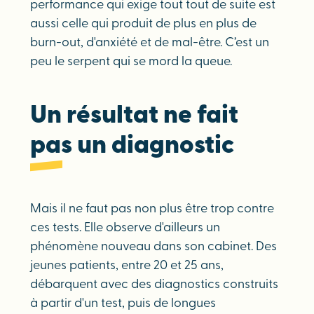
performance qui exige tout tout de suite est
aussi celle qui produit de plus en plus de
burn-out, d'anxiété et de mal-être. C’est un
peu le serpent qui se mord la queue.
Un résultat ne fait
pas un diagnostic
Mais il ne faut pas non plus être trop contre
ces tests. Elle observe d'ailleurs un
phénomène nouveau dans son cabinet. Des
jeunes patients, entre 20 et 25 ans,
débarquent avec des diagnostics construits
à partir d'un test, puis de longues