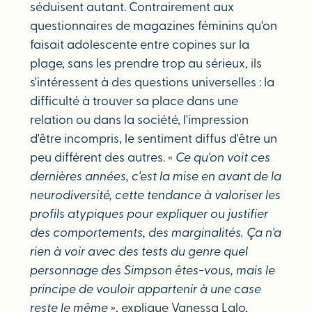
séduisent autant. Contrairement aux
questionnaires de magazines féminins qu'on
faisait adolescente entre copines sur la
plage, sans les prendre trop au sérieux, ils
s'intéressent à des questions universelles : la
difficulté à trouver sa place dans une
relation ou dans la société, l'impression
d'être incompris, le sentiment diffus d'être un
peu différent des autres. «
Ce qu'on voit ces
dernières années, c'est la mise en avant de la
neurodiversité, cette tendance à valoriser les
profils atypiques pour expliquer ou justifier
des comportements, des marginalités. Ça n'a
rien à voir avec des tests du genre quel
personnage des Simpson êtes-vous, mais le
principe de vouloir appartenir à une case
reste le même
», explique Vanessa Lalo,