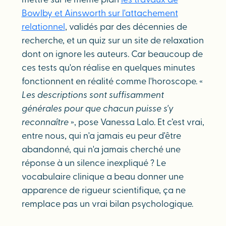
mettre sur le même plan
les travaux de
Bowlby et Ainsworth sur l'attachement
relationnel
, validés par des décennies de
recherche, et un quiz sur un site de relaxation
dont on ignore les auteurs. Car beaucoup de
ces tests qu'on réalise en quelques minutes
fonctionnent en réalité comme l'horoscope. «
Les descriptions sont suffisamment
générales pour que chacun puisse s'y
reconnaître
», pose Vanessa Lalo. Et c’est vrai,
entre nous, qui n'a jamais eu peur d'être
abandonné, qui n'a jamais cherché une
réponse à un silence inexpliqué ? Le
vocabulaire clinique a beau donner une
apparence de rigueur scientifique, ça ne
remplace pas un vrai bilan psychologique.