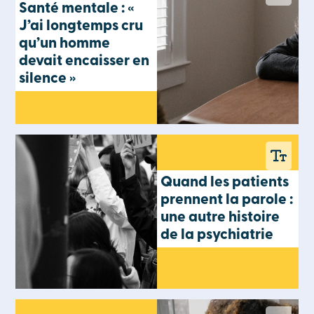
Santé mentale : «
J’ai longtemps cru
qu’un homme
devait encaisser en
silence »
Quand les patients
prennent la parole :
une autre histoire
de la psychiatrie