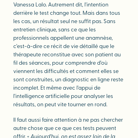
Vanessa Lalo. Autrement dit, l'intention
derrière le test change tout. Mais dans tous
les cas, un résultat seul ne suffit pas. Sans
entretien clinique, sans ce que les
professionnels appellent une anamnèse,
c'est-à-dire ce récit de vie détaillé que le
thérapeute reconstitue avec son patient au
fil des séances, pour comprendre d'où
viennent les difficultés et comment elles se
sont construites, un diagnostic en ligne reste
incomplet. Et même avec l'appui de
l'intelligence artificielle pour analyser les
résultats, on peut vite tourner en rond.
Il faut aussi faire attention à ne pas chercher
autre chose que ce que ces tests peuvent
offrir. «
Aujourd'hui, on est assez loin de la