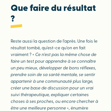
Que faire du résultat
?
Reste aussi la question de l'après. Une fois le
résultat tombé, qu'est-ce qu'on en fait
vraiment ? «
Ce n'est pas la même chose de
faire un test pour apprendre à se connaître
un peu mieux, développer de bons réflexes,
prendre soin de sa santé mentale, se sentir
appartenir à une communauté plus large,
créer une base de discussion pour un vrai
suivi thérapeutique, expliquer certaines
choses à ses proches, ou encore chercher à
être une meilleure personne
», énumère