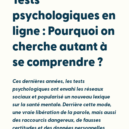
Tests
psychologiques en
ligne : Pourquoi on
cherche autant à
se comprendre ?
Ces dernières années, les tests
psychologiques ont envahi les réseaux
sociaux et popularisé un nouveau lexique
sur la santé mentale. Derrière cette mode,
une vraie libération de la parole, mais aussi
des raccourcis dangereux, de fausses
certitudes et des données personnelles