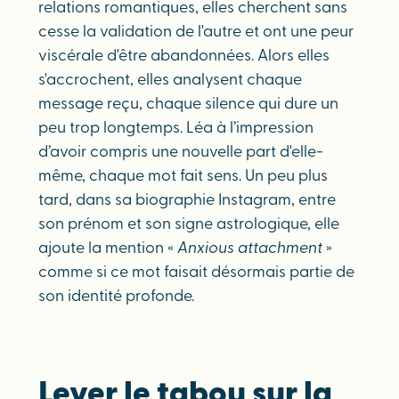
relations romantiques, elles cherchent sans
cesse la validation de l'autre et ont une peur
viscérale d'être abandonnées. Alors elles
s'accrochent, elles analysent chaque
message reçu, chaque silence qui dure un
peu trop longtemps. Léa à l’impression
d’avoir compris une nouvelle part d'elle-
même, chaque mot fait sens. Un peu plus
tard, dans sa biographie Instagram, entre
son prénom et son signe astrologique, elle
ajoute la mention «
Anxious attachment
»
comme si ce mot faisait désormais partie de
son identité profonde.
Lever le tabou sur la