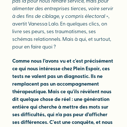
pas là pour nous rendre service, mais pour
alimenter des entreprises tierces, voire servir
à des fins de ciblage, y compris électoral
»,
avertit Vanessa Lalo. En quelques clics, on
livre ses peurs, ses traumatismes, ses
schémas relationnels. Mais à qui, et surtout,
pour en faire quoi ?
Comme nous l’avons vu et c'est précisément
ce qui nous intéresse chez Plein Espoir, ces
tests ne valent pas un diagnostic. Ils ne
remplacent pas un accompagnement
thérapeutique. Mais ce qu'ils révèlent nous
dit quelque chose de réel : une génération
entière qui cherche à mettre des mots sur
ses difficultés, qui n’a pas peur d’afficher
ses différences. C'est une conquête, et nous