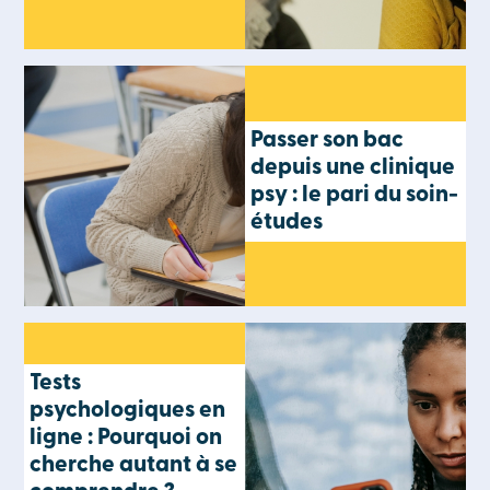
Passer son bac
depuis une clinique
psy : le pari du soin-
études
Tests
psychologiques en
ligne : Pourquoi on
cherche autant à se