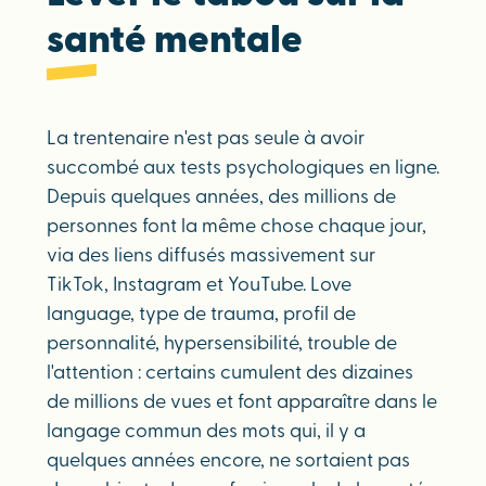
santé mentale
La trentenaire n'est pas seule à avoir
succombé aux tests psychologiques en ligne.
Depuis quelques années, des millions de
personnes font la même chose chaque jour,
via des liens diffusés massivement sur
TikTok, Instagram et YouTube. Love
language, type de trauma, profil de
personnalité, hypersensibilité, trouble de
l'attention : certains cumulent des dizaines
de millions de vues et font apparaître dans le
langage commun des mots qui, il y a
quelques années encore, ne sortaient pas