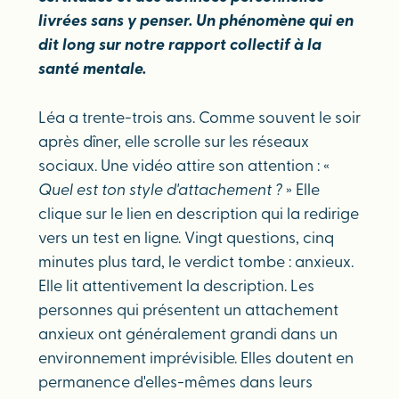
livrées sans y penser. Un phénomène qui en
dit long sur notre rapport collectif à la
santé mentale.
Léa a trente-trois ans. Comme souvent le soir
après dîner, elle scrolle sur les réseaux
sociaux. Une vidéo attire son attention : «
Quel est ton style d'attachement ?
» Elle
clique sur le lien en description qui la redirige
vers un test en ligne. Vingt questions, cinq
minutes plus tard, le verdict tombe : anxieux.
Elle lit attentivement la description. Les
personnes qui présentent un attachement
anxieux ont généralement grandi dans un
environnement imprévisible. Elles doutent en
permanence d'elles-mêmes dans leurs