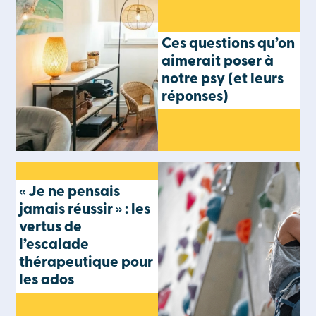
Ces questions qu’on
aimerait poser à
notre psy (et leurs
réponses)
« Je ne pensais
jamais réussir » : les
vertus de
l’escalade
thérapeutique pour
les ados