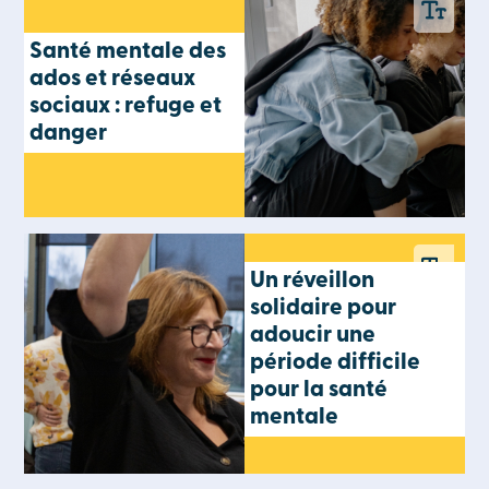
Santé mentale des
ados et réseaux
sociaux : refuge et
danger
Un réveillon
solidaire pour
adoucir une
période difficile
pour la santé
mentale