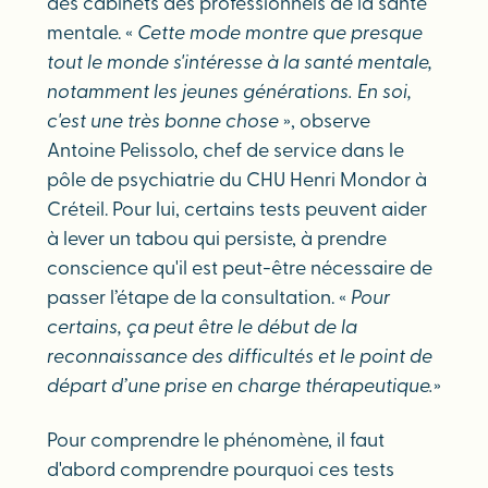
des cabinets des professionnels de la santé
mentale. «
Cette mode montre que presque
tout le monde s'intéresse à la santé mentale,
notamment les jeunes générations. En soi,
c'est une très bonne chose
», observe
Antoine Pelissolo, chef de service dans le
pôle de psychiatrie du CHU Henri Mondor à
Créteil. Pour lui, certains tests peuvent aider
à lever un tabou qui persiste, à prendre
conscience qu'il est peut-être nécessaire de
passer l’étape de la consultation. «
Pour
certains, ça peut être le début de la
reconnaissance des difficultés et le point de
départ d’une prise en charge thérapeutique.
»
Pour comprendre le phénomène, il faut
d'abord comprendre pourquoi ces tests