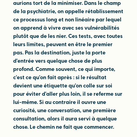
aurions tort de la minimiser. Dans le champ
de la psychiatrie, on appelle rétablissement
ce processus long et non linéaire par lequel
on apprend à vivre avec ses vulnérabilités
plutôt que de les nier. Ces tests, avec toutes
leurs limites, peuvent en être le premier
pas. Pas la destination, juste la porte
d'entrée vers quelque chose de plus
profond. Comme souvent, ce qui importe,
c'est ce qu'on fait après : si le résultat
devient une étiquette qu'on colle sur soi
pour éviter d'aller plus loin, il se referme sur
lui-même. Si au contraire il ouvre une
curiosité, une conversation, une première
consultation, alors il aura servi à quelque
chose. Le chemin ne fait que commencer.