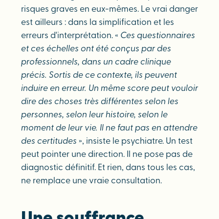
risques graves en eux-mêmes. Le vrai danger
est ailleurs : dans la simplification et les
erreurs d'interprétation. «
Ces questionnaires
et ces échelles ont été conçus par des
professionnels, dans un cadre clinique
précis. Sortis de ce contexte, ils peuvent
induire en erreur. Un même score peut vouloir
dire des choses très différentes selon les
personnes, selon leur histoire, selon le
moment de leur vie. Il ne faut pas en attendre
des certitudes
», insiste le psychiatre. Un test
peut pointer une direction. Il ne pose pas de
diagnostic définitif. Et rien, dans tous les cas,
ne remplace une vraie consultation.
Une souffrance