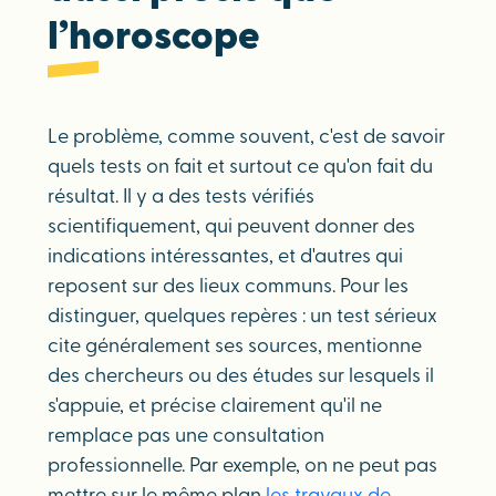
l’horoscope
Le problème, comme souvent, c'est de savoir
quels tests on fait et surtout ce qu'on fait du
résultat. Il y a des tests vérifiés
scientifiquement, qui peuvent donner des
indications intéressantes, et d'autres qui
reposent sur des lieux communs. Pour les
distinguer, quelques repères : un test sérieux
cite généralement ses sources, mentionne
des chercheurs ou des études sur lesquels il
s'appuie, et précise clairement qu'il ne
remplace pas une consultation
professionnelle. Par exemple, on ne peut pas