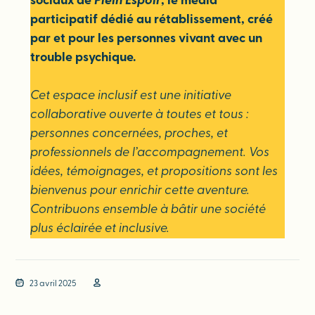
sociaux de
Plein Espoir
, le média
participatif dédié au rétablissement, créé
par et pour les personnes vivant avec un
trouble psychique.
Cet espace inclusif est une initiative
collaborative ouverte à toutes et tous :
personnes concernées, proches, et
professionnels de l’accompagnement. Vos
idées, témoignages, et propositions sont les
bienvenus pour enrichir cette aventure.
Contribuons ensemble à bâtir une société
plus éclairée et inclusive.
23 avril 2025