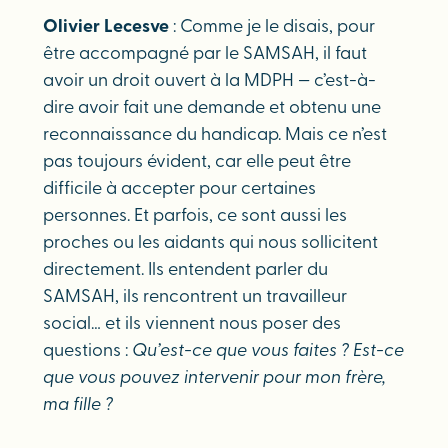
Olivier Lecesve
: Comme je le disais, pour
être accompagné par le SAMSAH, il faut
avoir un droit ouvert à la MDPH — c’est-à-
dire avoir fait une demande et obtenu une
reconnaissance du handicap. Mais ce n’est
pas toujours évident, car elle peut être
difficile à accepter pour certaines
personnes. Et parfois, ce sont aussi les
proches ou les aidants qui nous sollicitent
directement. Ils entendent parler du
SAMSAH, ils rencontrent un travailleur
social… et ils viennent nous poser des
questions :
Qu’est-ce que vous faites ? Est-ce
que vous pouvez intervenir pour mon frère,
ma fille ?