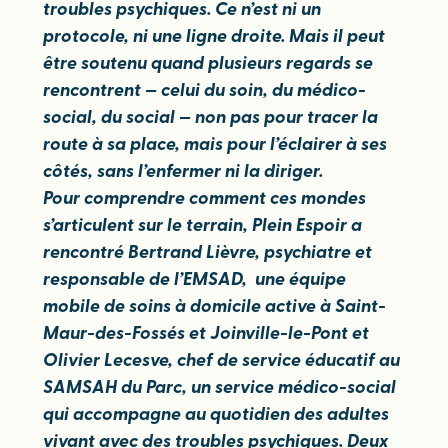
troubles psychiques. Ce n’est ni un
protocole, ni une ligne droite. Mais il peut
être soutenu quand plusieurs regards se
rencontrent — celui du soin, du médico-
social, du social — non pas pour tracer la
route à sa place, mais pour l’éclairer à ses
côtés, sans l’enfermer ni la diriger.
Pour comprendre comment ces mondes
s’articulent sur le terrain, Plein Espoir a
rencontré Bertrand Lièvre, psychiatre et
responsable de l’EMSAD, une équipe
mobile de soins à domicile active à Saint-
Maur-des-Fossés et Joinville-le-Pont et
Olivier Lecesve, chef de service éducatif au
SAMSAH du Parc, un service médico-social
qui accompagne au quotidien des adultes
vivant avec des troubles psychiques. Deux