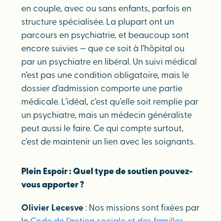
en couple, avec ou sans enfants, parfois en
structure spécialisée. La plupart ont un
parcours en psychiatrie, et beaucoup sont
encore suivies — que ce soit à l’hôpital ou
par un psychiatre en libéral. Un suivi médical
n’est pas une condition obligatoire, mais le
dossier d’admission comporte une partie
médicale. L’idéal, c’est qu’elle soit remplie par
un psychiatre, mais un médecin généraliste
peut aussi le faire. Ce qui compte surtout,
c’est de maintenir un lien avec les soignants.
Plein Espoir : Quel type de soutien pouvez-
vous apporter ?
Olivier Lecesve
: Nos missions sont fixées par