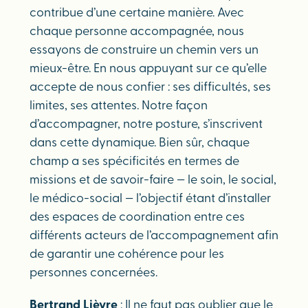
contribue d’une certaine manière. Avec
chaque personne accompagnée, nous
essayons de construire un chemin vers un
mieux-être. En nous appuyant sur ce qu’elle
accepte de nous confier : ses difficultés, ses
limites, ses attentes. Notre façon
d’accompagner, notre posture, s’inscrivent
dans cette dynamique. Bien sûr, chaque
champ a ses spécificités en termes de
missions et de savoir-faire — le soin, le social,
le médico-social — l’objectif étant d’installer
des espaces de coordination entre ces
différents acteurs de l’accompagnement afin
de garantir une cohérence pour les
personnes concernées.
Bertrand Lièvre
: Il ne faut pas oublier que le