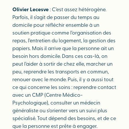
Olivier Lecesve
: C’est assez hétérogène.
Parfois, il s’agit de passer du temps au
domicile pour réfléchir ensemble à un
soutien pratique comme l’organisation des
repas, l’entretien du logement, la gestion des
papiers. Mais il arrive que la personne ait un
besoin hors domicile. Dans ces cas-là, on
peut l’aider à sortir de chez elle, marcher un
peu, reprendre les transports en commun,
renouer avec le monde. Puis, il y a aussi tout
ce qui concerne les soins : reprendre contact
avec un CMP (Centre Médico-
Psychologique), consulter un médecin
généraliste ou s’orienter vers un suivi plus
spécialisé. Tout dépend des besoins, et de ce
que la personne est prête à engager.