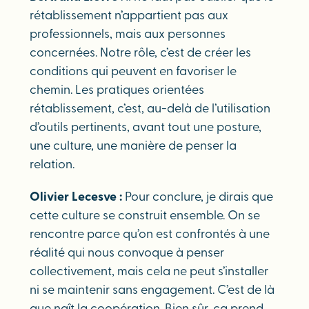
rétablissement n’appartient pas aux
professionnels, mais aux personnes
concernées. Notre rôle, c’est de créer les
conditions qui peuvent en favoriser le
chemin. Les pratiques orientées
rétablissement, c’est, au-delà de l’utilisation
d’outils pertinents, avant tout une posture,
une culture, une manière de penser la
relation.
Olivier Lecesve :
Pour conclure, je dirais que
cette culture se construit ensemble. On se
rencontre parce qu’on est confrontés à une
réalité qui nous convoque à penser
collectivement, mais cela ne peut s’installer
ni se maintenir sans engagement. C’est de là