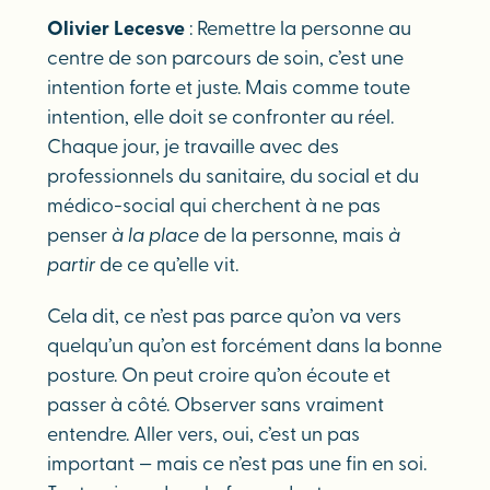
Olivier Lecesve
: Remettre la personne au
centre de son parcours de soin, c’est une
intention forte et juste. Mais comme toute
intention, elle doit se confronter au réel.
Chaque jour, je travaille avec des
professionnels du sanitaire, du social et du
médico-social qui cherchent à ne pas
penser
à la place
de la personne, mais
à
partir
de ce qu’elle vit.
Cela dit, ce n’est pas parce qu’on va vers
quelqu’un qu’on est forcément dans la bonne
posture. On peut croire qu’on écoute et
passer à côté. Observer sans vraiment
entendre. Aller vers, oui, c’est un pas
important — mais ce n’est pas une fin en soi.