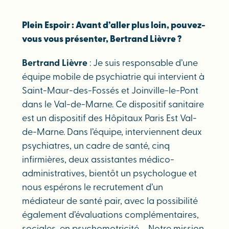
Plein Espoir : Avant d’aller plus loin, pouvez-
vous vous présenter, Bertrand Lièvre ?
Bertrand Lièvre
: Je suis responsable d’une
équipe mobile de psychiatrie qui intervient à
Saint-Maur-des-Fossés et Joinville-le-Pont
dans le Val-de-Marne. Ce dispositif sanitaire
est un dispositif des Hôpitaux Paris Est Val-
de-Marne. Dans l’équipe, interviennent deux
psychiatres, un cadre de santé, cinq
infirmières, deux assistantes médico-
administratives, bientôt un psychologue et
nous espérons le recrutement d’un
médiateur de santé pair, avec la possibilité
également d’évaluations complémentaires,