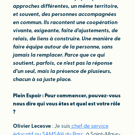
approches différentes, un même territoire,
et souvent, des personnes accompagnées
en commun. Ils racontent une coopération
vivante, exigeante, faite d’ajustements, de
relais, de liens à construire. Une manière de
faire équipe autour de la personne, sans
jamais la remplacer. Parce que ce qui
soutient, parfois, ce n’est pas la réponse
d’un seul, mais la présence de plusieurs,
chacun à sa juste place.
Plein Espoir : Pour commencer, pouvez-vous
nous dire qui vous êtes et quel est votre rôle
?
Olivier Lecesve
: Je suis
chef de service
éducatif au SAMSAH du Parc
, à Saint-Maur-