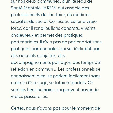
sur nos deux communes, d’un Réseau de
Santé Mentale, le RSM, qui associe des
professionnels du sanitaire, du médico-
social et du social. Ce réseau est une vraie
force, car il rend les liens concrets, vivants,
chaleureux et permet des pratiques
partenariales. Il n’y a pas de partenariat sans
pratiques partenariales qui se déclinent par
des accueils conjoints, des
accompagnements partagés, des temps de
réflexion en commun … Les professionnels se
connaissent bien, se parlent facilement sans
crainte d’être jugé, se tutoient parfois. Ce
sont les liens humains qui peuvent ouvrir de
vraies passerelles.
Certes, nous n’avons pas pour le moment de