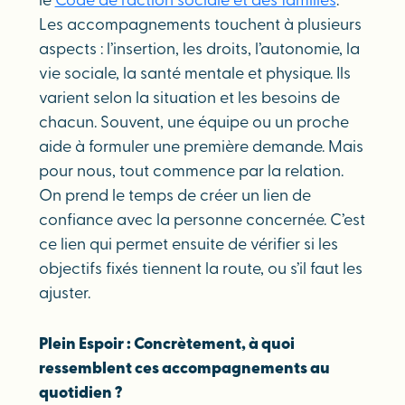
le
Code de l’action sociale et des familles
.
Les accompagnements touchent à plusieurs
aspects : l’insertion, les droits, l’autonomie, la
vie sociale, la santé mentale et physique. Ils
varient selon la situation et les besoins de
chacun. Souvent, une équipe ou un proche
aide à formuler une première demande. Mais
pour nous, tout commence par la relation.
On prend le temps de créer un lien de
confiance avec la personne concernée. C’est
ce lien qui permet ensuite de vérifier si les
objectifs fixés tiennent la route, ou s’il faut les
ajuster.
Plein Espoir : Concrètement, à quoi
ressemblent ces accompagnements au
quotidien ?