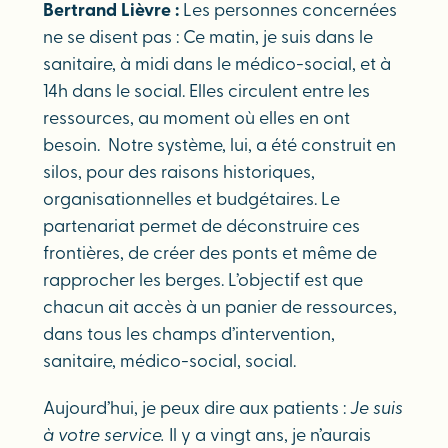
Bertrand Lièvre :
Les personnes concernées
ne se disent pas : Ce matin, je suis dans le
sanitaire, à midi dans le médico-social, et à
14h dans le social. Elles circulent entre les
ressources, au moment où elles en ont
besoin. Notre système, lui, a été construit en
silos, pour des raisons historiques,
organisationnelles et budgétaires. Le
partenariat permet de déconstruire ces
frontières, de créer des ponts et même de
rapprocher les berges. L’objectif est que
chacun ait accès à un panier de ressources,
dans tous les champs d’intervention,
sanitaire, médico-social, social.
Aujourd’hui, je peux dire aux patients :
Je suis
à votre service.
Il y a vingt ans, je n’aurais