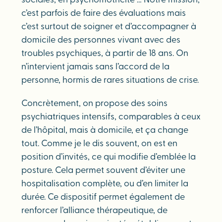
sociales, en psychomotricité … Notre mission,
c’est parfois de faire des évaluations mais
c’est surtout de soigner et d’accompagner à
domicile des personnes vivant avec des
troubles psychiques, à partir de 18 ans. On
n’intervient jamais sans l’accord de la
personne, hormis de rares situations de crise.
Concrètement, on propose des soins
psychiatriques intensifs, comparables à ceux
de l’hôpital, mais à domicile, et ça change
tout. Comme je le dis souvent, on est en
position d’invités, ce qui modifie d’emblée la
posture. Cela permet souvent d’éviter une
hospitalisation complète, ou d’en limiter la
durée. Ce dispositif permet également de
renforcer l’alliance thérapeutique, de