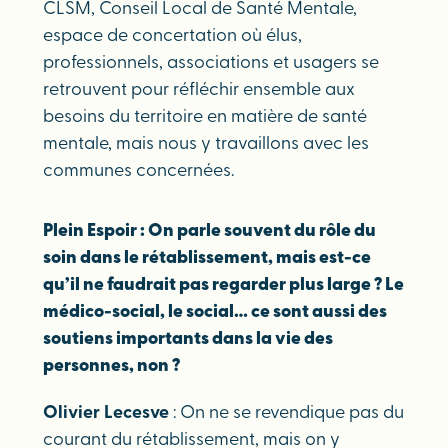
CLSM, Conseil Local de Santé Mentale,
espace de concertation où élus,
professionnels, associations et usagers se
retrouvent pour réfléchir ensemble aux
besoins du territoire en matière de santé
mentale, mais nous y travaillons avec les
communes concernées.
Plein Espoir : On parle souvent du rôle du
soin dans le rétablissement, mais est-ce
qu’il ne faudrait pas regarder plus large ? Le
médico-social, le social… ce sont aussi des
soutiens importants dans la vie des
personnes, non ?
Olivier Lecesve
: On ne se revendique pas du
courant du rétablissement, mais on y