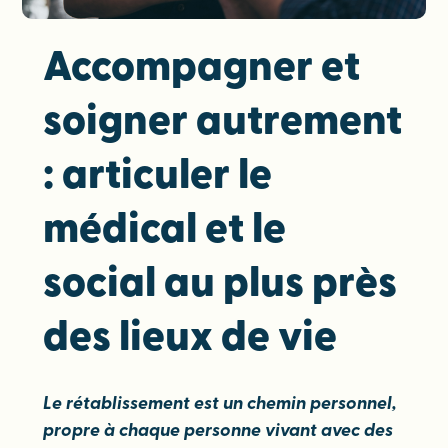
Accompagner et
soigner autrement
: articuler le
médical et le
social au plus près
des lieux de vie
Le rétablissement est un chemin personnel,
propre à chaque personne vivant avec des