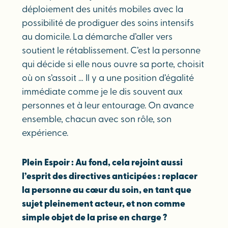
déploiement des unités mobiles avec la
possibilité de prodiguer des soins intensifs
au domicile. La démarche d’aller vers
soutient le rétablissement. C’est la personne
qui décide si elle nous ouvre sa porte, choisit
où on s’assoit … Il y a une position d’égalité
immédiate comme je le dis souvent aux
personnes et à leur entourage. On avance
ensemble, chacun avec son rôle, son
expérience.
Plein Espoir : Au fond, cela rejoint aussi
l’esprit des directives anticipées : replacer
la personne au cœur du soin, en tant que
sujet pleinement acteur, et non comme
simple objet de la prise en charge ?