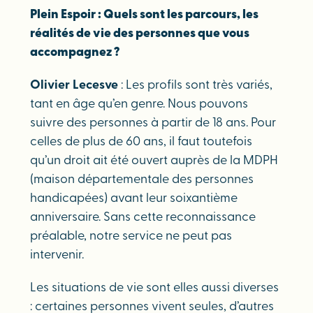
Plein Espoir : Quels sont les parcours, les
réalités de vie des personnes que vous
accompagnez ?
Olivier Lecesve
: Les profils sont très variés,
tant en âge qu’en genre. Nous pouvons
suivre des personnes à partir de 18 ans. Pour
celles de plus de 60 ans, il faut toutefois
qu’un droit ait été ouvert auprès de la MDPH
(maison départementale des personnes
handicapées) avant leur soixantième
anniversaire. Sans cette reconnaissance
préalable, notre service ne peut pas
intervenir.
Les situations de vie sont elles aussi diverses
: certaines personnes vivent seules, d’autres