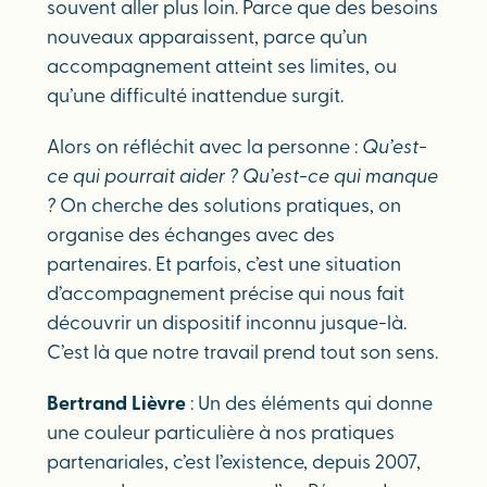
souvent aller plus loin. Parce que des besoins
nouveaux apparaissent, parce qu’un
accompagnement atteint ses limites, ou
qu’une difficulté inattendue surgit.
Alors on réfléchit avec la personne :
Qu’est-
ce qui pourrait aider ? Qu’est-ce qui manque
?
On cherche des solutions pratiques, on
organise des échanges avec des
partenaires. Et parfois, c’est une situation
d’accompagnement précise qui nous fait
découvrir un dispositif inconnu jusque-là.
C’est là que notre travail prend tout son sens.
Bertrand Lièvre
: Un des éléments qui donne
une couleur particulière à nos pratiques
partenariales, c’est l’existence, depuis 2007,