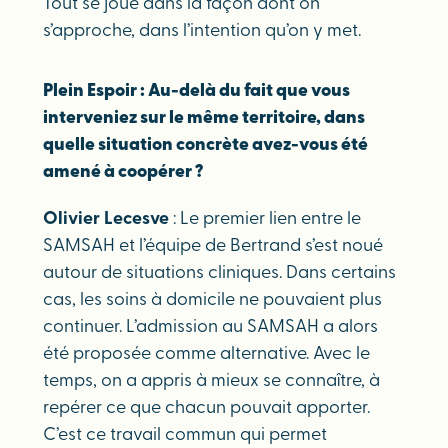
Tout se joue dans la façon dont on
s’approche, dans l’intention qu’on y met.
Plein Espoir : Au-delà du fait que vous
interveniez sur le même territoire, dans
quelle situation concrète avez-vous été
amené à coopérer ?
Olivier Lecesve
: Le premier lien entre le
SAMSAH et l’équipe de Bertrand s’est noué
autour de situations cliniques. Dans certains
cas, les soins à domicile ne pouvaient plus
continuer. L’admission au SAMSAH a alors
été proposée comme alternative. Avec le
temps, on a appris à mieux se connaître, à
repérer ce que chacun pouvait apporter.
C’est ce travail commun qui permet