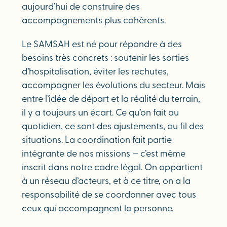
aujourd’hui de construire des
accompagnements plus cohérents.
Le SAMSAH est né pour répondre à des
besoins très concrets : soutenir les sorties
d’hospitalisation, éviter les rechutes,
accompagner les évolutions du secteur. Mais
entre l’idée de départ et la réalité du terrain,
il y a toujours un écart. Ce qu’on fait au
quotidien, ce sont des ajustements, au fil des
situations. La coordination fait partie
intégrante de nos missions — c’est même
inscrit dans notre cadre légal. On appartient
à un réseau d’acteurs, et à ce titre, on a la
responsabilité de se coordonner avec tous
ceux qui accompagnent la personne.