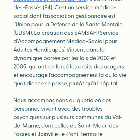
des-Fossés (94). C’est un service médico-
social dont l’association gestionnaire est
l’Union pour la Défense de la Santé Mentale
(UDSM). La création des SAMSAH (Service
d'Accompagnement Médico-Social pour
Adultes Handicapés) s’inscrit dans la
dynamique portée par les lois de 2002 et
2005, qui ont renforcé les droits des usagers
et encouragé l’accompagnement là où la vie
quotidienne se passe, plutôt qu’à l’hôpital.
Nous accompagnons au quotidien des
personnes vivant avec des troubles
psychiques sur plusieurs communes du Val-
de-Marne, dont celles de Saint-Maur-des-
Fossés et Joinville-le-Pont, territoire