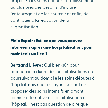
proposer des soins orientés rétablissement
au plus près des besoins, d’inclure
l’entourage et de les soutenir et enfin, de
contribuer à la réduction de la
stigmatisation.
Plein Espoir
:
Est-ce que vous pouvez
intervenir après une hospitalisation, pour
maintenir un lien ?
Bertrand Lièvre
: Oui bien-sûr, pour
raccourcir la durée des hospitalisations en
poursuivant au domicile les soins débutés à
l'hôpital mais nous essayons surtout de
proposer des soins intensifs en amont
comme alternative à l’hospitalisation à
l’hôpital. Il n’est pas question de dire que