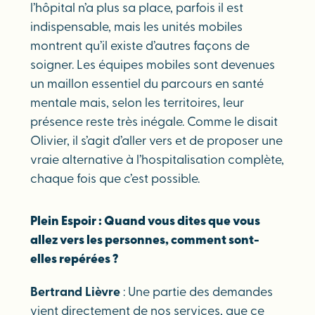
l’hôpital n’a plus sa place, parfois il est
indispensable, mais les unités mobiles
montrent qu’il existe d’autres façons de
soigner. Les équipes mobiles sont devenues
un maillon essentiel du parcours en santé
mentale mais, selon les territoires, leur
présence reste très inégale. Comme le disait
Olivier, il s’agit d’aller vers et de proposer une
vraie alternative à l’hospitalisation complète,
chaque fois que c’est possible.
Plein Espoir : Quand vous dites que vous
allez vers les personnes, comment sont-
elles repérées ?
Bertrand Lièvre
: Une partie des demandes
vient directement de nos services, que ce