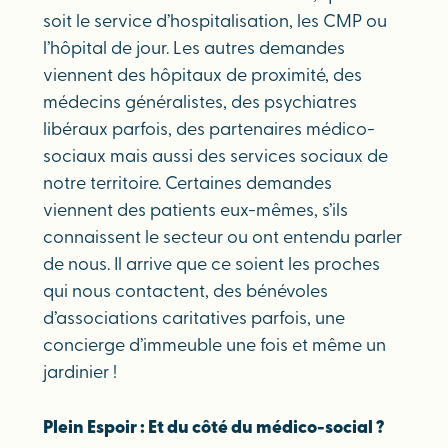
soit le service d’hospitalisation, les CMP ou
l’hôpital de jour. Les autres demandes
viennent des hôpitaux de proximité, des
médecins généralistes, des psychiatres
libéraux parfois, des partenaires médico-
sociaux mais aussi des services sociaux de
notre territoire. Certaines demandes
viennent des patients eux-mêmes, s’ils
connaissent le secteur ou ont entendu parler
de nous. Il arrive que ce soient les proches
qui nous contactent, des bénévoles
d’associations caritatives parfois, une
concierge d’immeuble une fois et même un
jardinier !
Plein Espoir : Et du côté du médico-social ?