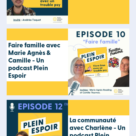
Faire famille avec
Marie Agnès &
Camille - Un
podcast Plein
Espoir
La communauté
avec Charlène - Un
podcast Plein