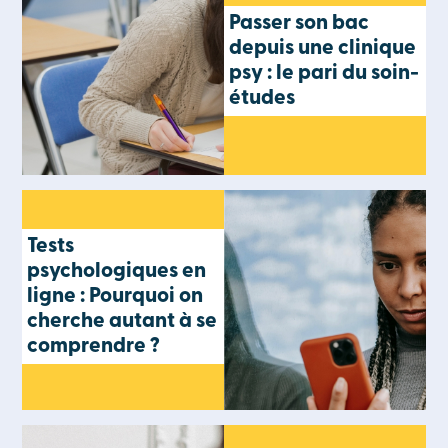
Passer son bac
depuis une clinique
psy : le pari du soin-
études
Tests
psychologiques en
ligne : Pourquoi on
cherche autant à se
comprendre ?