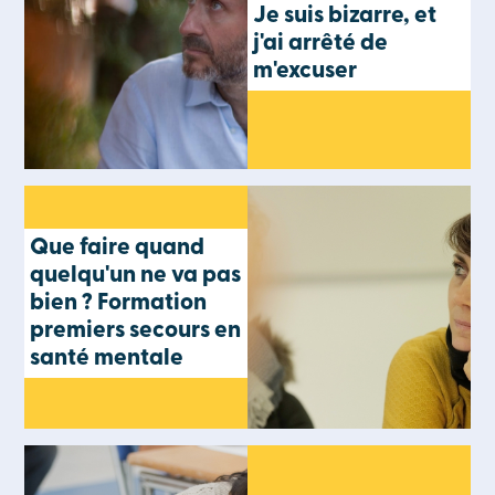
Je suis bizarre, et
j'ai arrêté de
m'excuser
Que faire quand
quelqu'un ne va pas
bien ? Formation
premiers secours en
santé mentale