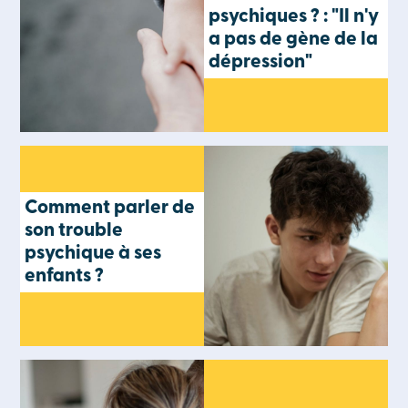
psychiques ? : "Il n'y
a pas de gène de la
dépression"
Comment parler de
son trouble
psychique à ses
enfants ?