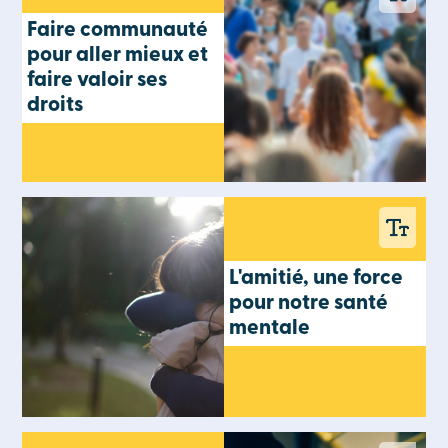
Faire communauté
pour aller mieux et
faire valoir ses
droits
L'amitié, une force
pour notre santé
mentale