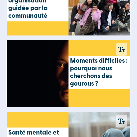
organisation
guidée par la
communauté
Moments difficiles :
pourquoi nous
cherchons des
gourous ?
Santé mentale et