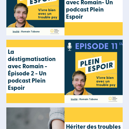
avec Romain- Un
podcast Plein
Espoir
La
déstigmatisation
avec Romain -
Épisode 2 - Un
podcast Plein
Espoir
Hériter des troubles