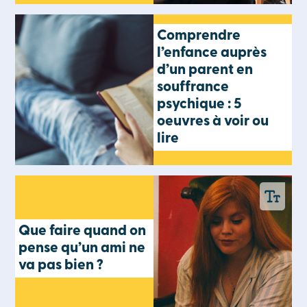
Comprendre
l’enfance auprès
d’un parent en
souffrance
psychique : 5
oeuvres à voir ou
lire
Que faire quand on
pense qu’un ami ne
va pas bien ?