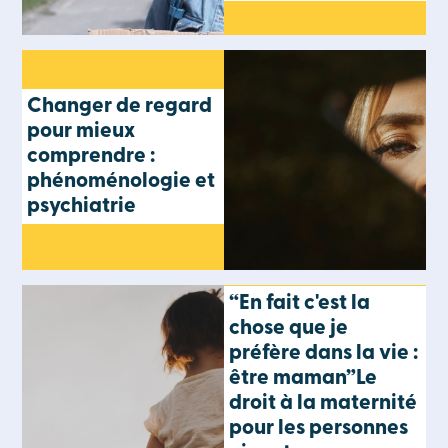
Changer de regard
pour mieux
comprendre :
phénoménologie et
psychiatrie
“En fait c'est la
chose que je
préfère dans la vie :
être maman”Le
droit à la maternité
pour les personnes