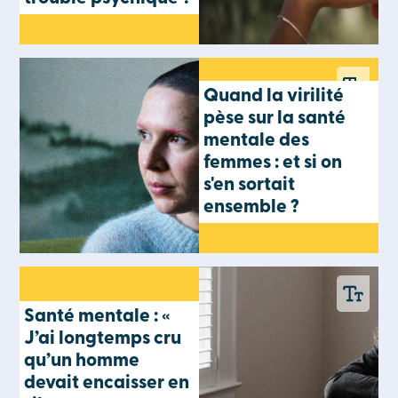
Quand la virilité
pèse sur la santé
mentale des
femmes : et si on
s'en sortait
ensemble ?
Santé mentale : «
J’ai longtemps cru
qu’un homme
devait encaisser en