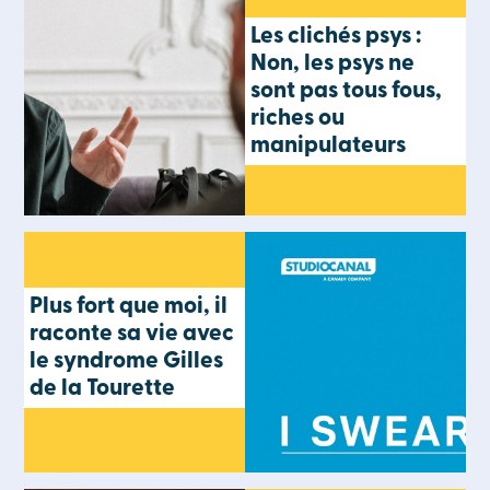
Les clichés psys :
Non, les psys ne
sont pas tous fous,
riches ou
manipulateurs
Plus fort que moi, il
raconte sa vie avec
le syndrome Gilles
de la Tourette