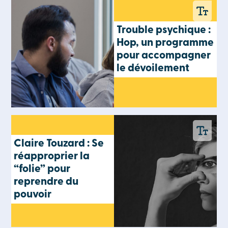
Trouble psychique :
Hop, un programme
pour accompagner
le dévoilement
Claire Touzard : Se
réapproprier la
“folie” pour
reprendre du
pouvoir