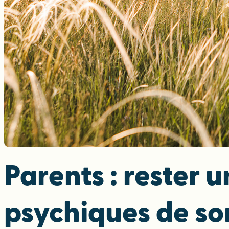
Parents : rester 
psychiques de so