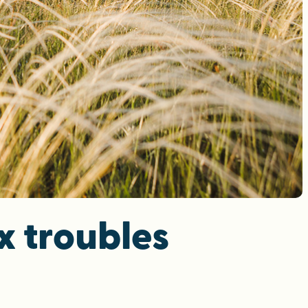
x troubles