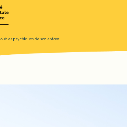
troubles psychiques de son enfant