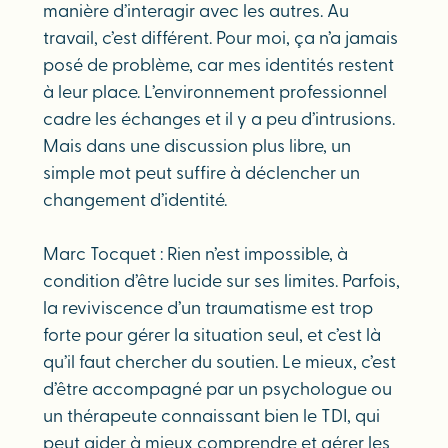
manière d’interagir avec les autres. Au
travail, c’est différent. Pour moi, ça n’a jamais
posé de problème, car mes identités restent
à leur place. L’environnement professionnel
cadre les échanges et il y a peu d’intrusions.
Mais dans une discussion plus libre, un
simple mot peut suffire à déclencher un
changement d’identité.
Marc Tocquet : Rien n’est impossible, à
condition d’être lucide sur ses limites. Parfois,
la reviviscence d’un traumatisme est trop
forte pour gérer la situation seul, et c’est là
qu’il faut chercher du soutien. Le mieux, c’est
d’être accompagné par un psychologue ou
un thérapeute connaissant bien le TDI, qui
peut aider à mieux comprendre et gérer les