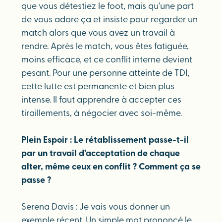
que vous détestiez le foot, mais qu’une part
de vous adore ça et insiste pour regarder un
match alors que vous avez un travail à
rendre. Après le match, vous êtes fatiguée,
moins efficace, et ce conflit interne devient
pesant. Pour une personne atteinte de TDI,
cette lutte est permanente et bien plus
intense. Il faut apprendre à accepter ces
tiraillements, à négocier avec soi-même.
Plein Espoir : Le rétablissement passe-t-il
par un travail d’acceptation de chaque
alter, même ceux en conflit ? Comment ça se
passe ?
Serena Davis : Je vais vous donner un
exemple récent. Un simple mot prononcé le