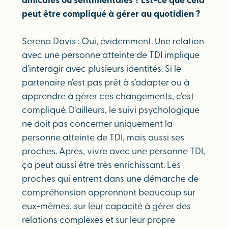
amicales ou sentimentales ? Est-ce que cela
peut être compliqué à gérer au quotidien ?
Serena Davis : Oui, évidemment. Une relation
avec une personne atteinte de TDI implique
d’interagir avec plusieurs identités. Si le
partenaire n’est pas prêt à s’adapter ou à
apprendre à gérer ces changements, c’est
compliqué. D’ailleurs, le suivi psychologique
ne doit pas concerner uniquement la
personne atteinte de TDI, mais aussi ses
proches. Après, vivre avec une personne TDI,
ça peut aussi être très enrichissant. Les
proches qui entrent dans une démarche de
compréhension apprennent beaucoup sur
eux-mêmes, sur leur capacité à gérer des
relations complexes et sur leur propre