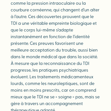
comme la pression intraoculaire ou la
courbure cornéenne, qui changent d’un alter
à l’autre. Ces découvertes prouvent que le
TDI a une véritable empreinte biologique et
que le corps lui-même s’adapte
instantanément en fonction de l’identité
présente. Ces preuves favorisent une
meilleure acceptation du trouble, aussi bien
dans le monde médical que dans la société.
À mesure que la reconnaissance du TDI
progresse, les pratiques psychiatriques
évoluent. Les traitements médicamenteux
lourds, comme les neuroleptiques, sont de
moins en moins prescrits, car on comprend
mieux que le TDI ne se « soigne » pas, mais se
gère à travers un accompagnement
thérapeutique adapté.