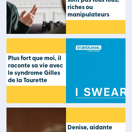
sont pas tous fous,
riches ou
manipulateurs
Plus fort que moi, il
raconte sa vie avec
le syndrome Gilles
de la Tourette
Denise, aidante