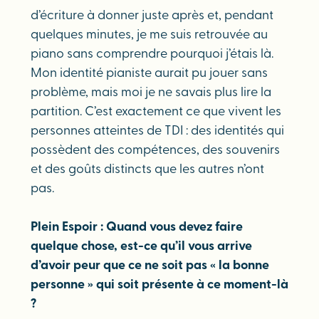
d’écriture à donner juste après et, pendant
quelques minutes, je me suis retrouvée au
piano sans comprendre pourquoi j’étais là.
Mon identité pianiste aurait pu jouer sans
problème, mais moi je ne savais plus lire la
partition. C’est exactement ce que vivent les
personnes atteintes de TDI : des identités qui
possèdent des compétences, des souvenirs
et des goûts distincts que les autres n’ont
pas.
Plein Espoir : Quand vous devez faire
quelque chose, est-ce qu’il vous arrive
d’avoir peur que ce ne soit pas « la bonne
personne » qui soit présente à ce moment-là
?