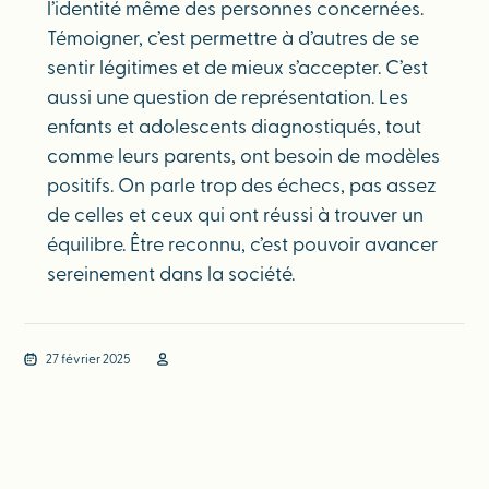
l’identité même des personnes concernées.
Témoigner, c’est permettre à d’autres de se
sentir légitimes et de mieux s’accepter. C’est
aussi une question de représentation. Les
enfants et adolescents diagnostiqués, tout
comme leurs parents, ont besoin de modèles
positifs. On parle trop des échecs, pas assez
de celles et ceux qui ont réussi à trouver un
équilibre. Être reconnu, c’est pouvoir avancer
sereinement dans la société.
27 février 2025