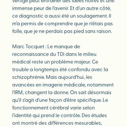
vertige peut entraîner des idées noires et une
immense peur de l’avenir. Et d’un autre côté,
ce diagnostic a aussi été un soulagement. Il
m’a permis de comprendre que je n’étais pas
folle, que je ne perdais pas pied sans raison.
Marc Tocquet : Le manque de
reconnaissance du TDI dans le milieu
médical reste un problème majeur. Ce
trouble a longtemps été confondu avec la
schizophrénie. Mais aujourd’hui, les
avancées en imagerie médicale, notamment
l’IRM, changent la donne. On sait désormais
qu’il s’agit d’une façon d’être spécifique. Le
fonctionnement cérébral varie selon
l’identité qui prend le contrôle. Des études
ont montré des différences mesurables,