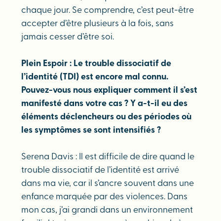
chaque jour. Se comprendre, c’est peut-être
accepter d’être plusieurs à la fois, sans
jamais cesser d’être soi.
Plein Espoir : Le trouble dissociatif de
l’identité (TDI) est encore mal connu.
Pouvez-vous nous expliquer comment il s’est
manifesté dans votre cas ? Y a-t-il eu des
éléments déclencheurs ou des périodes où
les symptômes se sont intensifiés ?
Serena Davis : Il est difficile de dire quand le
trouble dissociatif de l’identité est arrivé
dans ma vie, car il s’ancre souvent dans une
enfance marquée par des violences. Dans
mon cas, j’ai grandi dans un environnement