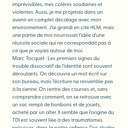
imprévisibles, mes colères soudaines et
violentes. Aussi, je me projetais dans un
avenir en complet décalage avec mon
environnement. J’ai grandi en cité HLM, mais
une partie de moi nourrissait l’idée d’une
réussite sociale qui ne correspondait pas à
ce que je voyais autour de moi.
Marc Tocquet : Les premiers signes du
trouble dissociatif de l’identité sont souvent
déroutants. On découvre un mot écrit sur
son bureau, mais l’écriture ne ressemble pas
à la sienne. On rentre des courses et, sans
comprendre comment, on se retrouve avec
un sac rempli de bonbons et de jouets,
acheté par un alter. Il semble que l’origine du
TDI est souvent liée à des traumatismes