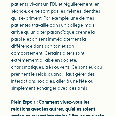
patients vivant un TDI, et régulièrement, en
séance, ce ne sont pas les mêmes identités
qui s’expriment. Par exemple, une de mes
patientes travaille dans un collège, mais il
arrive qu’un alter paranoïaque prenne la
parole, et on sent immédiatement la
différence dans son ton et son
comportement. Certains alters sont
extrêmement à l’aise en société,
charismatiques, très ouverts. Ce sont eux qui
prennent le relais quand il faut gérer des
interactions sociales, aller à une fête ou
simplement échanger avec des amis.
Plein Espoir : Comment vivez-vous les
relations avec les autres, qu’elles soient