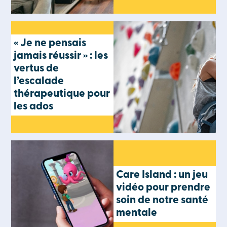
« Je ne pensais
jamais réussir » : les
vertus de
l’escalade
thérapeutique pour
les ados
Care Island : un jeu
vidéo pour prendre
soin de notre santé
mentale