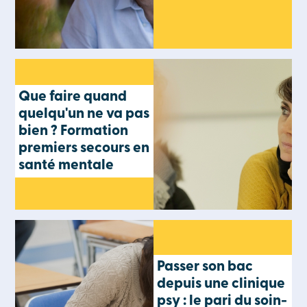
Que faire quand
quelqu'un ne va pas
bien ? Formation
premiers secours en
santé mentale
Passer son bac
depuis une clinique
psy : le pari du soin-