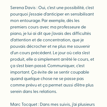
Serena Davis : Oui, c’est une possibilité, c’est
pourquoi j’essaie d’anticiper en sensibilisant
mon entourage. Par exemple, dès les
premiers cours avec ma professeure de
piano, je lui ai dit que j’avais des difficultés
d’attention et de concentration, que je
pouvais décrocher et ne plus me souvenir
d’un cours précédent. Le jour où cela s’est
produit, elle a simplement arrêté le cours, et
ça s’est bien passé. Communiquer, c’est
important. Ça évite de se sentir coupable
quand quelque chose ne se passe pas
comme prévu et ça permet aussi d’être plus
serein dans les relations.
Marc Tocquet : Dans mes suivis, j’ai plusieurs