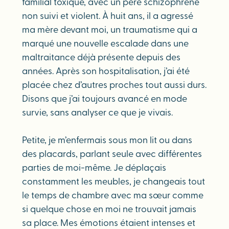
familial toxique, avec un père schizophrène
non suivi et violent. À huit ans, il a agressé
ma mère devant moi, un traumatisme qui a
marqué une nouvelle escalade dans une
maltraitance déjà présente depuis des
années. Après son hospitalisation, j’ai été
placée chez d’autres proches tout aussi durs.
Disons que j’ai toujours avancé en mode
survie, sans analyser ce que je vivais.
Petite, je m’enfermais sous mon lit ou dans
des placards, parlant seule avec différentes
parties de moi-même. Je déplaçais
constamment les meubles, je changeais tout
le temps de chambre avec ma sœur comme
si quelque chose en moi ne trouvait jamais
sa place. Mes émotions étaient intenses et