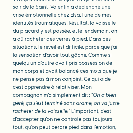
soir de la Saint-Valentin a déclenché une
crise émotionnelle chez Elsa, l’une de mes
identités traumatiques. Résultat, la vaisselle
du placard y est passée, et le lendemain, on
a dû racheter des verres à pied. Dans ces
situations, le réveil est difficile, parce que j’ai
la sensation d’avoir tout gâché. Comme si
quelqu’un d’autre avait pris possession de
mon corps et avait balancé ces mots que je
ne pense pas à mon conjoint. Ce qui aide,
c’est apprendre à relativiser. Mon
compagnon m’a simplement dit :
"On a bien
géré, ça s’est terminé sans drame, on va juste
racheter de la vaisselle."
L’important, c’est
d’accepter qu’on ne contrôle pas toujours
tout, qu’on peut perdre pied dans l’émotion,