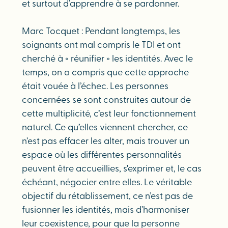
et surtout d’apprendre à se pardonner.
Marc Tocquet : Pendant longtemps, les
soignants ont mal compris le TDI et ont
cherché à « réunifier » les identités. Avec le
temps, on a compris que cette approche
était vouée à l’échec. Les personnes
concernées se sont construites autour de
cette multiplicité, c’est leur fonctionnement
naturel. Ce qu’elles viennent chercher, ce
n’est pas effacer les alter, mais trouver un
espace où les différentes personnalités
peuvent être accueillies, s'exprimer et, le cas
échéant, négocier entre elles. Le véritable
objectif du rétablissement, ce n’est pas de
fusionner les identités, mais d’harmoniser
leur coexistence, pour que la personne