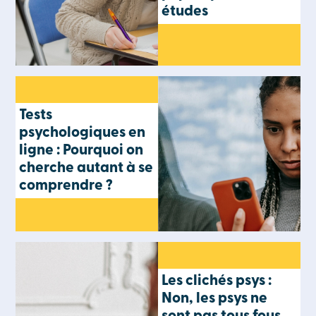
études
Tests
psychologiques en
ligne : Pourquoi on
cherche autant à se
comprendre ?
Les clichés psys :
Non, les psys ne