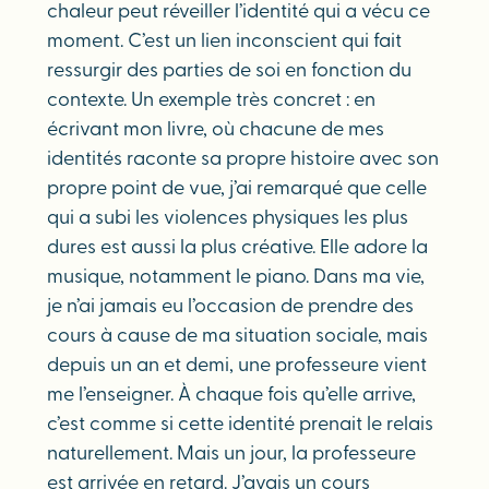
chaleur peut réveiller l’identité qui a vécu ce
moment. C’est un lien inconscient qui fait
ressurgir des parties de soi en fonction du
contexte. Un exemple très concret : en
écrivant mon livre, où chacune de mes
identités raconte sa propre histoire avec son
propre point de vue, j’ai remarqué que celle
qui a subi les violences physiques les plus
dures est aussi la plus créative. Elle adore la
musique, notamment le piano. Dans ma vie,
je n’ai jamais eu l’occasion de prendre des
cours à cause de ma situation sociale, mais
depuis un an et demi, une professeure vient
me l’enseigner. À chaque fois qu’elle arrive,
c’est comme si cette identité prenait le relais
naturellement. Mais un jour, la professeure
est arrivée en retard. J’avais un cours