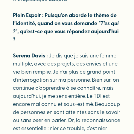
Plein Espoir :
Puisqu’on aborde le thème de
l’identité, quand on vous demande
"T’es qui
?"
, qu’est-ce que vous répondez aujourd’hui
?
Serena Davis :
Je dis que je suis une femme
multiple, avec des projets, des envies et une
vie bien remplie. Je n’ai plus ce grand point
d’interrogation sur ma personne. Bien sûr, on
continue d’apprendre à se connaître, mais
aujourd’hui, je me sens entière. Le TDI est
encore mal connu et sous-estimé. Beaucoup
de personnes en sont atteintes sans le savoir
ou sans oser en parler. Or, la reconnaissance
est essentielle : nier ce trouble, c’est nier