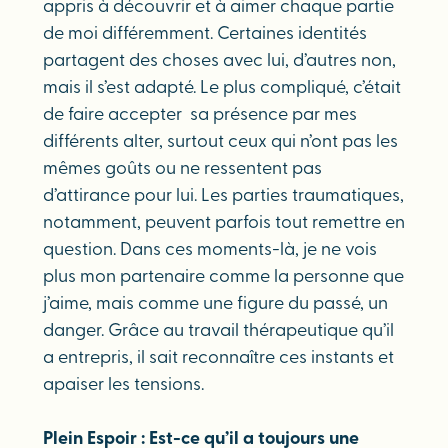
appris à découvrir et à aimer chaque partie
de moi différemment. Certaines identités
partagent des choses avec lui, d’autres non,
mais il s’est adapté. Le plus compliqué, c’était
de faire accepter sa présence par mes
différents alter, surtout ceux qui n’ont pas les
mêmes goûts ou ne ressentent pas
d’attirance pour lui. Les parties traumatiques,
notamment, peuvent parfois tout remettre en
question. Dans ces moments-là, je ne vois
plus mon partenaire comme la personne que
j’aime, mais comme une figure du passé, un
danger. Grâce au travail thérapeutique qu’il
a entrepris, il sait reconnaître ces instants et
apaiser les tensions.
Plein Espoir : Est-ce qu’il a toujours une