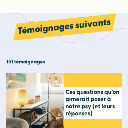
Témoignages suivants
151 témoignages
Ces questions qu’on
aimerait poser à
notre psy (et leurs
réponses)