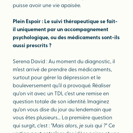
puisse avoir une vie apaisée.
Plein Espoir : Le suivi thérapeutique se fait-
il uniquement par un accompagnement
psychologique, ou des médicaments sont-ils
aussi prescrits ?
Serena David : Au moment du diagnostic, il
m’est arrivé de prendre des médicaments,
surtout pour gérer la dépression et le
bouleversement qu’il a provoqué. Réaliser
qu’on vit avec un TDI, c’est une remise en
question totale de son identité. Imaginez
qu’on vous dise du jour au lendemain que
vous êtes plusieurs… La première question
qui surgit, c’est :
"Mais alors, je suis qui ?"
Ce