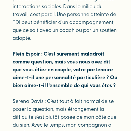
interactions sociales. Dans le milieu du
travail, c’est pareil. Une personne atteinte de
TDI peut bénéficier d’un accompagnement,
que ce soit avec un coach ou par un soutien
adapté.
Plein Espoir : C’est sûrement maladroit
comme question, mais vous nous avez dit
que vous étiez en couple, votre partenaire
aime-t-il une personnalité particulière ? Ou
bien aime-t-il l’ensemble de qui vous êtes ?
Serena Davis : C’est tout à fait normal de se
poser la question, mais étrangement la
difficulté s’est plutôt posée de mon côté que
du sien. Avec le temps, mon compagnon a