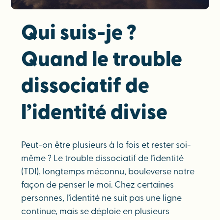
Qui suis-je ?
Quand le trouble
dissociatif de
l’identité divise
Peut-on être plusieurs à la fois et rester soi-
même ? Le trouble dissociatif de l’identité
(TDI), longtemps méconnu, bouleverse notre
façon de penser le moi. Chez certaines
personnes, l’identité ne suit pas une ligne
continue, mais se déploie en plusieurs