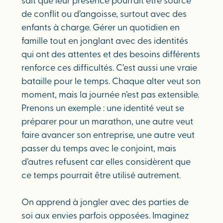
sait que leur présence pourrait être source
de conflit ou d’angoisse, surtout avec des
enfants à charge. Gérer un quotidien en
famille tout en jonglant avec des identités
qui ont des attentes et des besoins différents
renforce ces difficultés. C’est aussi une vraie
bataille pour le temps. Chaque alter veut son
moment, mais la journée n’est pas extensible.
Prenons un exemple : une identité veut se
préparer pour un marathon, une autre veut
faire avancer son entreprise, une autre veut
passer du temps avec le conjoint, mais
d’autres refusent car elles considèrent que
ce temps pourrait être utilisé autrement.
On apprend à jongler avec des parties de
soi aux envies parfois opposées. Imaginez