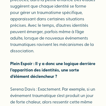
précoces, dans la petite enfance. Des études
suggèrent que chaque identité se forme
pour gérer un traumatisme spécifique,
apparaissant dans certaines situations
précises. Avec le temps, d’autres identités
peuvent émerger, parfois même à l’âge
adulte, lorsque de nouveaux événements
traumatiques ravivent les mécanismes de la
dissociation.
Plein Espoir : Il y a donc une logique derrière
l’apparition des identités, une sorte
d’élément déclencheur ?
Serena Davis : Exactement. Par exemple, si un
événement traumatique s’est produit un jour
de forte chaleur, alors ressentir cette même