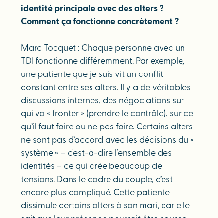
identité principale avec des alters ?
Comment ça fonctionne concrètement ?
Marc Tocquet : Chaque personne avec un
TDI fonctionne différemment. Par exemple,
une patiente que je suis vit un conflit
constant entre ses alters. Il y a de véritables
discussions internes, des négociations sur
qui va « fronter » (prendre le contrôle), sur ce
qu’il faut faire ou ne pas faire. Certains alters
ne sont pas d’accord avec les décisions du «
système » – c’est-à-dire l’ensemble des
identités – ce qui crée beaucoup de
tensions. Dans le cadre du couple, c’est
encore plus compliqué. Cette patiente
dissimule certains alters à son mari, car elle