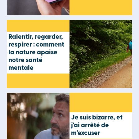
Ralentir, regarder,
respirer : comment
la nature apaise
notre santé
mentale
Je suis bizarre, et
j'ai arrêté de
m'excuser