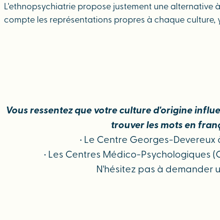
L'ethnopsychiatrie propose justement une alternative à 
compte les représentations propres à chaque culture, y
Vous ressentez que votre culture d'origine inf
trouver les mots en fran
• Le Centre Georges-Devereux à P
• Les Centres Médico-Psychologiques (C
N'hésitez pas à demander un 