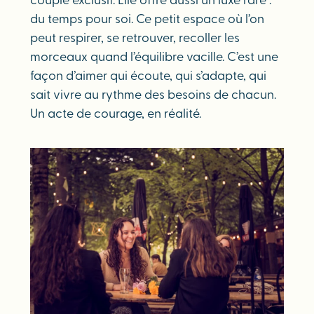
couple exclusif. Elle offre aussi un luxe rare :
du temps pour soi. Ce petit espace où l’on
peut respirer, se retrouver, recoller les
morceaux quand l’équilibre vacille. C’est une
façon d’aimer qui écoute, qui s’adapte, qui
sait vivre au rythme des besoins de chacun.
Un acte de courage, en réalité.