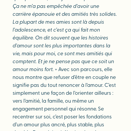
Ça ne m’a pas empêchée d’avoir une
carrière épanouie et des amitiés très solides.
La plupart de mes amies sont là depuis
l’adolescence, et c’est ça qui fait mon
équilibre. On dit souvent que les histoires
d’amour sont les plus importantes dans la
vie, mais pour moi, ce sont mes amitiés qui
comptent. Et je ne pense pas que ce soit un
amour moins fort.
» Avec son parcours, elle
nous montre que refuser d’être en couple ne
signifie pas du tout renoncer à l’amour. C’est
simplement une façon de l’orienter ailleurs :
vers l’amitié, la famille, ou même un
engagement personnel qui résonne. Se
recentrer sur soi, c’est poser les fondations
d’un amour plus ancré, plus stable, plus