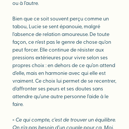
ou à l’autre.
Bien que ce soit souvent perçu comme un
tabou, Lucie se sent épanouie, malgré
l'absence de relation amoureuse. De toute
façon, ce n’est pas le genre de chose qu’on
peut forcer. Elle continue de résister aux
pressions extérieures pour vivre selon ses
propres choix : en dehors de ce qu’on attend
d’elle, mais en harmonie avec qui elle est
vraiment. Ce choix lui permet de se recentrer,
d’affronter ses peurs et ses doutes sans
attendre qu’une autre personne l’aide à le
faire.
«
Ce qui compte, c’est de trouver un équilibre.
On n’a pas besoin d’un couple pour ça. Moi,