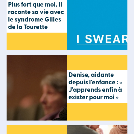
Plus fort que moi, il
raconte sa vie avec
le syndrome Gilles
de la Tourette
Denise, aidante
depuis l'enfance : «
J'apprends enfin à
exister pour moi »