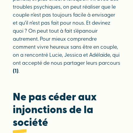
troubles psychiques, on peut réaliser que le
couple n’est pas toujours facile à envisager
et qu’il n’est pas fait pour nous. Et devinez
quoi ? On peut tout à fait s’épanouir
autrement. Pour mieux comprendre
comment vivre heureux sans être en couple,
on a rencontré Lucie, Jessica et Adélaïde, qui
ont accepté de nous partager leurs parcours
(1)
.
Ne pas céder aux
injonctions de la
société