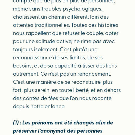
compte que de plus en plus de personnes,
même sans troubles psychologiques,
choisissent un chemin différent, loin des
attentes traditionnelles. Toutes ces histoires
nous rappellent que refuser le couple, opter
pour une solitude active, ne rime pas avec
toujours isolement. C’est plutôt une
reconnaissance de ses limites, de ses
besoins, et de sa capacité à tisser des liens
autrement. Ce n’est pas un renoncement.
C’est une manière de se reconstruire, plus
fort, plus serein, en toute liberté, et en dehors
des contes de fées que l’on nous raconte
depuis notre enfance.
(1) : Les prénoms ont été changés afin de
préserver l'anonymat des personnes