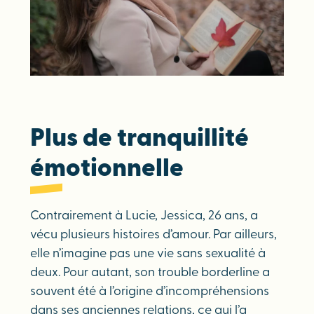
Plus de tranquillité
émotionnelle
Contrairement à Lucie, Jessica, 26 ans, a
vécu plusieurs histoires d’amour. Par ailleurs,
elle n’imagine pas une vie sans sexualité à
deux. Pour autant, son trouble borderline a
souvent été à l’origine d’incompréhensions
dans ses anciennes relations, ce qui l’a