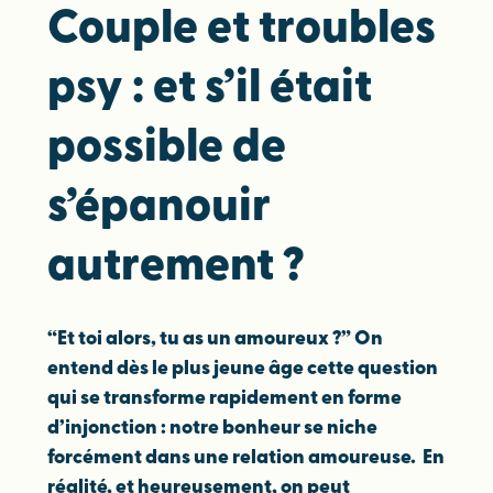
Couple et troubles
psy : et s’il était
possible de
s’épanouir
autrement ?
“Et toi alors, tu as un amoureux ?” On
entend dès le plus jeune âge cette question
qui se transforme rapidement en forme
d’injonction : notre bonheur se niche
forcément dans une relation amoureuse. En
réalité, et heureusement, on peut