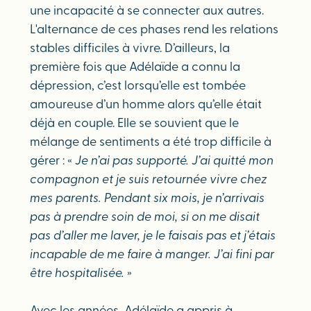
une incapacité à se connecter aux autres.
L'alternance de ces phases rend les relations
stables difficiles à vivre. D’ailleurs, la
première fois que Adélaïde a connu la
dépression, c’est lorsqu’elle est tombée
amoureuse d’un homme alors qu’elle était
déjà en couple. Elle se souvient que le
mélange de sentiments a été trop difficile à
gérer : «
Je n’ai pas supporté. J’ai quitté mon
compagnon et je suis retournée vivre chez
mes parents. Pendant six mois, je n’arrivais
pas à prendre soin de moi, si on me disait
pas d’aller me laver, je le faisais pas et j’étais
incapable de me faire à manger. J’ai fini par
être hospitalisée.
»