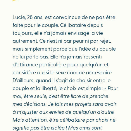
Lucie, 28 ans, est convaincue de ne pas être
faite pour le couple. Célibataire depuis
toujours, elle n’a jamais envisagé la vie
autrement. Ce n’est ni par peur ni par rejet,
mais simplement parce que l’idée du couple
ne lui parle pas. Elle n’a jamais ressenti
d’attirance particulière pour quelqu’un et
considère aussi le sexe comme accessoire.
D’ailleurs, quand il s’agit de choisir entre le
couple et la liberté, le choix est simple : «
Pour
moi, être seule, c’est être libre de prendre
mes décisions. Je fais mes projets sans avoir
à m’ajuster aux envies de quelqu’un d’autre.
Mais attention, être célibataire par choix ne
signifie pas être isolée ! Mes amis sont