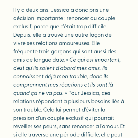
Il y a deux ans, Jessica a donc pris une
décision importante : renoncer au couple
exclusif, parce que c’était trop difficile.
Depuis, elle a trouvé une autre façon de
vivre ses relations amoureuses. Elle
fréquente trois garçons qui sont aussi des
amis de longue date. «
Ce qui est important,
c’est qu’ils soient d’abord mes amis. Ils
connaissent déjà mon trouble, donc ils
comprennent mes réactions et ils sont là
quand ça ne va pas.
» Pour Jessica, ces
relations répondent à plusieurs besoins liés à
son trouble. Cela lui permet d’éviter la
pression d’un couple exclusif qui pourrait
réveiller ses peurs, sans renoncer à l’amour. Et
si elle traverse une période difficile, elle peut