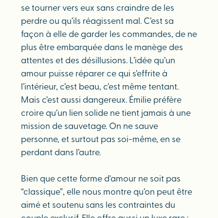
se tourner vers eux sans craindre de les
perdre ou qu’ils réagissent mal. C’est sa
façon à elle de garder les commandes, de ne
plus être embarquée dans le manège des
attentes et des désillusions. L’idée qu’un
amour puisse réparer ce qui s’effrite à
l’intérieur, c’est beau, c’est même tentant.
Mais c’est aussi dangereux. Émilie préfère
croire qu’un lien solide ne tient jamais à une
mission de sauvetage. On ne sauve
personne, et surtout pas soi-même, en se
perdant dans l’autre.
Bien que cette forme d'amour ne soit pas
“classique”, elle nous montre qu’on peut être
aimé et soutenu sans les contraintes du