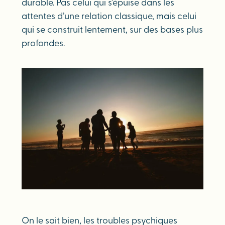
durable. Pas celui qui s’épuise dans les
attentes d’une relation classique, mais celui
qui se construit lentement, sur des bases plus
profondes.
On le sait bien, les troubles psychiques