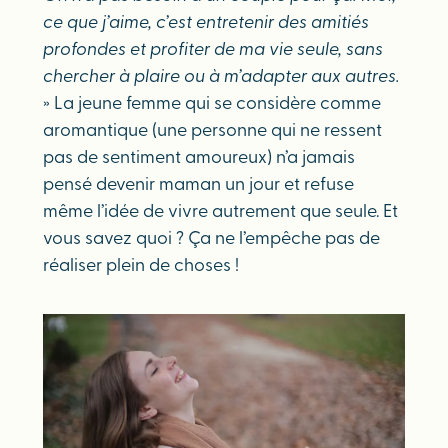
ce que j’aime, c’est entretenir des amitiés
profondes et profiter de ma vie seule, sans
chercher à plaire ou à m’adapter aux autres.
» La jeune femme qui se considère comme
aromantique (une personne qui ne ressent
pas de sentiment amoureux) n’a jamais
pensé devenir maman un jour et refuse
même l’idée de vivre autrement que seule. Et
vous savez quoi ? Ça ne l’empêche pas de
réaliser plein de choses !