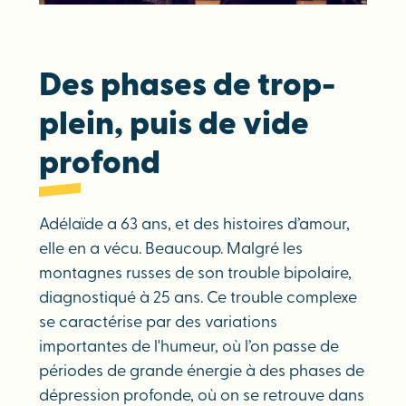
Des phases de trop-
plein, puis de vide
profond
Adélaïde a 63 ans, et des histoires d’amour,
elle en a vécu. Beaucoup. Malgré les
montagnes russes de son trouble bipolaire,
diagnostiqué à 25 ans. Ce trouble complexe
se caractérise par des variations
importantes de l'humeur, où l’on passe de
périodes de grande énergie à des phases de
dépression profonde, où on se retrouve dans