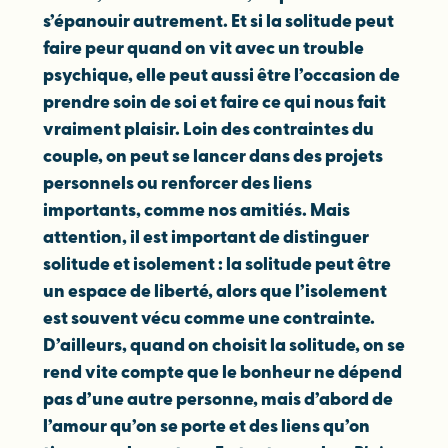
s’épanouir autrement. Et si la solitude peut
faire peur quand on vit avec un trouble
psychique, elle peut aussi être l’occasion de
prendre soin de soi et faire ce qui nous fait
vraiment plaisir. Loin des contraintes du
couple, on peut se lancer dans des projets
personnels ou renforcer des liens
importants, comme nos amitiés. Mais
attention, il est important de distinguer
solitude et isolement : la solitude peut être
un espace de liberté, alors que l’isolement
est souvent vécu comme une contrainte.
D’ailleurs, quand on choisit la solitude, on se
rend vite compte que le bonheur ne dépend
pas d’une autre personne, mais d’abord de
l’amour qu’on se porte et des liens qu’on