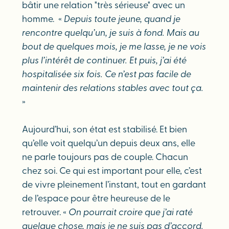
bâtir une relation "très sérieuse" avec un
homme. «
Depuis toute jeune, quand je
rencontre quelqu’un, je suis à fond. Mais au
bout de quelques mois, je me lasse, je ne vois
plus l’intérêt de continuer. Et puis, j’ai été
hospitalisée six fois. Ce n’est pas facile de
maintenir des relations stables avec tout ça.
»
Aujourd’hui, son état est stabilisé. Et bien
qu’elle voit quelqu’un depuis deux ans, elle
ne parle toujours pas de couple. Chacun
chez soi. Ce qui est important pour elle, c’est
de vivre pleinement l’instant, tout en gardant
de l’espace pour être heureuse de le
retrouver. «
On pourrait croire que j’ai raté
quelque chose, mais je ne suis pas d’accord.