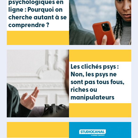
psychologiques en
ligne : Pourquoi on
cherche autant à se
comprendre ?
Les clichés psys :
Non, les psys ne
sont pas tous fous,
riches ou
manipulateurs