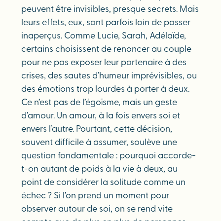
peuvent être invisibles, presque secrets. Mais
leurs effets, eux, sont parfois loin de passer
inaperçus. Comme Lucie, Sarah, Adélaïde,
certains choisissent de renoncer au couple
pour ne pas exposer leur partenaire à des
crises, des sautes d’humeur imprévisibles, ou
des émotions trop lourdes à porter à deux.
Ce n’est pas de l’égoïsme, mais un geste
d’amour. Un amour, à la fois envers soi et
envers l’autre. Pourtant, cette décision,
souvent difficile à assumer, soulève une
question fondamentale : pourquoi accorde-
t-on autant de poids à la vie à deux, au
point de considérer la solitude comme un
échec ? Si l’on prend un moment pour
observer autour de soi, on se rend vite