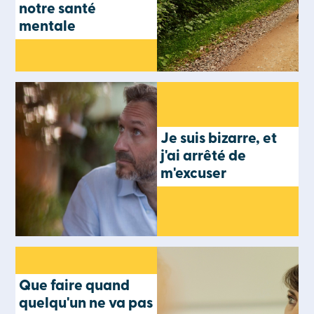
notre santé
mentale
Je suis bizarre, et
j'ai arrêté de
m'excuser
Que faire quand
quelqu'un ne va pas