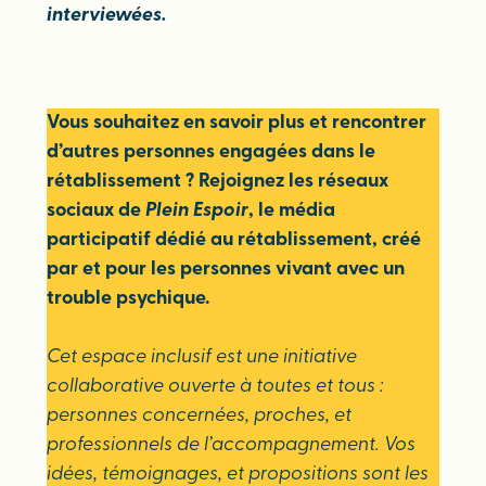
interviewées.
Vous souhaitez en savoir plus et rencontrer
d’autres personnes engagées dans le
rétablissement ? Rejoignez les réseaux
sociaux de
Plein Espoir
, le média
participatif dédié au rétablissement, créé
par et pour les personnes vivant avec un
trouble psychique.
Cet espace inclusif est une initiative
collaborative ouverte à toutes et tous :
personnes concernées, proches, et
professionnels de l’accompagnement. Vos
idées, témoignages, et propositions sont les