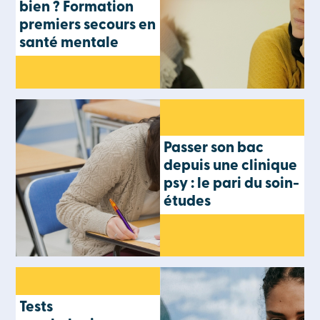
bien ? Formation
premiers secours en
santé mentale
Passer son bac
depuis une clinique
psy : le pari du soin-
études
Tests