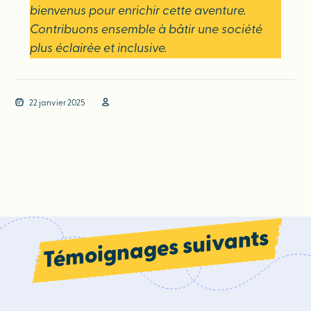
bienvenus pour enrichir cette aventure.
Contribuons ensemble à bâtir une société
plus éclairée et inclusive.
22 janvier 2025
Témoignages suivants