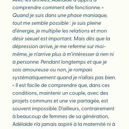
Avec les années, Adélaïde a appris à
comprendre comment elle fonctionne. «
Quand je suis dans une phase maniaque,
tout me semble possible : je suis pleine
d’énergie, je multiplie les relations et mon
désir sexuel est important. Mais dès que la
dépression arrive, je me referme sur moi-
même, je n’arrive plus à m’intéresser à rien ni
à personne. Pendant longtemps et que je
sois amoureuse ou non, je rompais
systématiquement quand je n’allais pas bien.
» Il est facile de comprendre que, dans ces
conditions, maintenir un couple, avec des
projets communs et une vie partagée, est
souvent impossible. D’ailleurs, contrairement
à beaucoup de femmes de sa génération,
Adélaïde n’a jamais aspiré à la maternité ni à