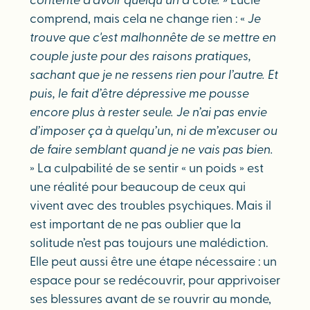
contente d’avoir quelqu’un à côté.
» Lucie
comprend, mais cela ne change rien : «
Je
trouve que c'est malhonnête de se mettre en
couple juste pour des raisons pratiques,
sachant que je ne ressens rien pour l’autre. Et
puis, le fait d’être dépressive me pousse
encore plus à rester seule. Je n’ai pas envie
d’imposer ça à quelqu’un, ni de m’excuser ou
de faire semblant quand je ne vais pas bien.
» La culpabilité de se sentir « un poids » est
une réalité pour beaucoup de ceux qui
vivent avec des troubles psychiques. Mais il
est important de ne pas oublier que la
solitude n’est pas toujours une malédiction.
Elle peut aussi être une étape nécessaire : un
espace pour se redécouvrir, pour apprivoiser
ses blessures avant de se rouvrir au monde,