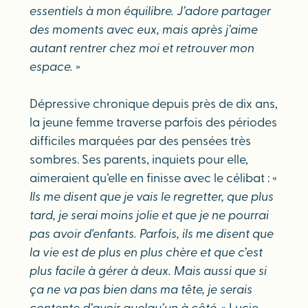
essentiels à mon équilibre. J’adore partager
des moments avec eux, mais après j’aime
autant rentrer chez moi et retrouver mon
espace.
»
Dépressive chronique depuis près de dix ans,
la jeune femme traverse parfois des périodes
difficiles marquées par des pensées très
sombres. Ses parents, inquiets pour elle,
aimeraient qu’elle en finisse avec le célibat : «
Ils me disent que je vais le regretter, que plus
tard, je serai moins jolie et que je ne pourrai
pas avoir d'enfants. Parfois, ils me disent que
la vie est de plus en plus chère et que c’est
plus facile à gérer à deux. Mais aussi que si
ça ne va pas bien dans ma tête, je serais