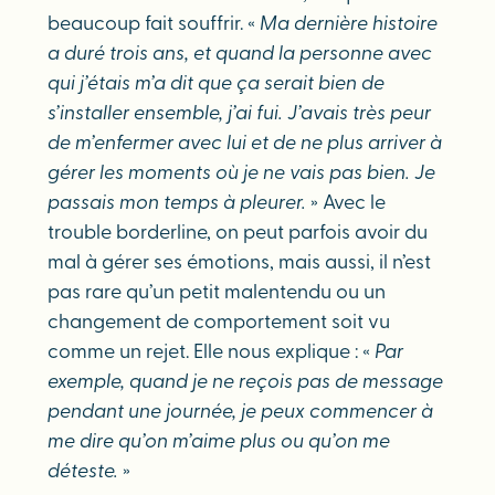
beaucoup fait souffrir. «
Ma dernière histoire
a duré trois ans, et quand la personne avec
qui j’étais m’a dit que ça serait bien de
s’installer ensemble, j’ai fui. J’avais très peur
de m’enfermer avec lui et de ne plus arriver à
gérer les moments où je ne vais pas bien. Je
passais mon temps à pleurer.
» Avec le
trouble borderline, on peut parfois avoir du
mal à gérer ses émotions, mais aussi, il n’est
pas rare qu’un petit malentendu ou un
changement de comportement soit vu
comme un rejet. Elle nous explique : «
Par
exemple, quand je ne reçois pas de message
pendant une journée, je peux commencer à
me dire qu’on m’aime plus ou qu’on me
déteste.
»