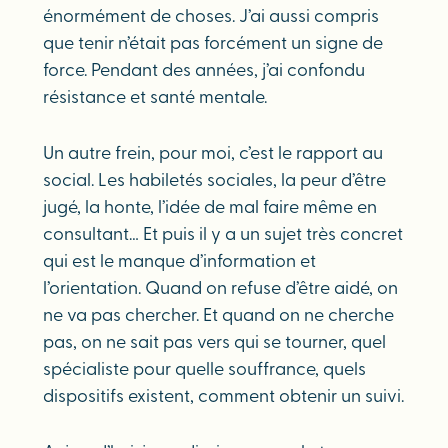
énormément de choses. J’ai aussi compris
que tenir n’était pas forcément un signe de
force. Pendant des années, j’ai confondu
résistance et santé mentale.
Un autre frein, pour moi, c’est le rapport au
social. Les habiletés sociales, la peur d’être
jugé, la honte, l’idée de mal faire même en
consultant… Et puis il y a un sujet très concret
qui est le manque d’information et
l’orientation. Quand on refuse d’être aidé, on
ne va pas chercher. Et quand on ne cherche
pas, on ne sait pas vers qui se tourner, quel
spécialiste pour quelle souffrance, quels
dispositifs existent, comment obtenir un suivi.