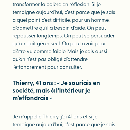
transformer la colère en réflexion. Si je
témoigne aujourd’hui, c’est parce que je sais
à quel point c’est difficile, pour un homme,
d’admettre qu’il a besoin d’aide. On peut
repousser longtemps. On peut se persuader
qu’on doit gérer seul. On peut avoir peur
d’être vu comme faible. Mais je sais aussi
qu’on n’est pas obligé d’attendre
l’effondrement pour consulter.
Thierry, 41 ans : « Je souriais en
société, mais à l’intérieur je
m’effondrais »
Je m’appelle Thierry, j’ai 41 ans et si je
témoigne aujourd’hui, c’est parce que je sais