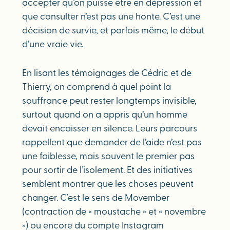
accepter qu’on puisse être en dépression et
que consulter n’est pas une honte. C’est une
décision de survie, et parfois même, le début
d’une vraie vie.
En lisant les témoignages de Cédric et de
Thierry, on comprend à quel point la
souffrance peut rester longtemps invisible,
surtout quand on a appris qu’un homme
devait encaisser en silence. Leurs parcours
rappellent que demander de l’aide n’est pas
une faiblesse, mais souvent le premier pas
pour sortir de l’isolement. Et des initiatives
semblent montrer que les choses peuvent
changer. C’est le sens de Movember
(contraction de « moustache » et « novembre
») ou encore du compte Instagram