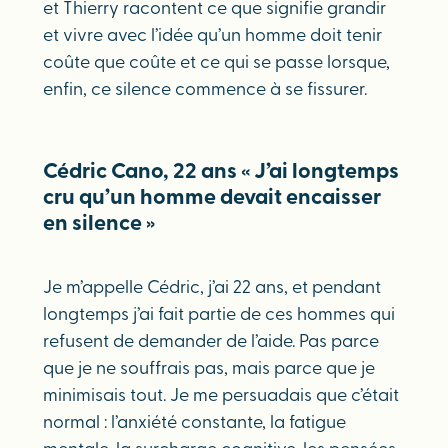
et Thierry racontent ce que signifie grandir
et vivre avec l’idée qu’un homme doit tenir
coûte que coûte et ce qui se passe lorsque,
enfin, ce silence commence à se fissurer.
Cédric Cano, 22 ans « J’ai longtemps
cru qu’un homme devait encaisser
en silence »
Je m’appelle Cédric, j’ai 22 ans, et pendant
longtemps j’ai fait partie de ces hommes qui
refusent de demander de l’aide. Pas parce
que je ne souffrais pas, mais parce que je
minimisais tout. Je me persuadais que c’était
normal : l’anxiété constante, la fatigue