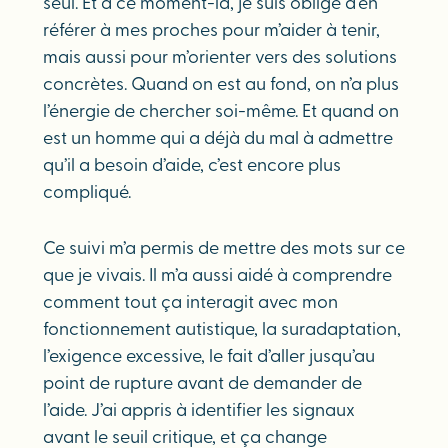
seul. Et à ce moment-là, je suis obligé d’en
référer à mes proches pour m’aider à tenir,
mais aussi pour m’orienter vers des solutions
concrètes. Quand on est au fond, on n’a plus
l’énergie de chercher soi-même. Et quand on
est un homme qui a déjà du mal à admettre
qu’il a besoin d’aide, c’est encore plus
compliqué.
Ce suivi m’a permis de mettre des mots sur ce
que je vivais. Il m’a aussi aidé à comprendre
comment tout ça interagit avec mon
fonctionnement autistique, la suradaptation,
l’exigence excessive, le fait d’aller jusqu’au
point de rupture avant de demander de
l’aide. J’ai appris à identifier les signaux
avant le seuil critique, et ça change