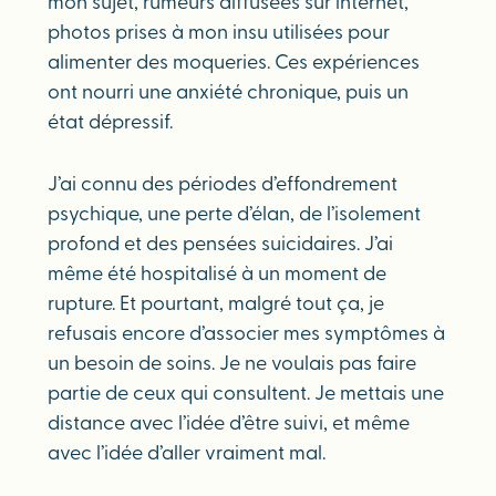
mon sujet, rumeurs diffusées sur internet,
photos prises à mon insu utilisées pour
alimenter des moqueries. Ces expériences
ont nourri une anxiété chronique, puis un
état dépressif.
J’ai connu des périodes d’effondrement
psychique, une perte d’élan, de l’isolement
profond et des pensées suicidaires. J’ai
même été hospitalisé à un moment de
rupture. Et pourtant, malgré tout ça, je
refusais encore d’associer mes symptômes à
un besoin de soins. Je ne voulais pas faire
partie de ceux qui consultent. Je mettais une
distance avec l’idée d’être suivi, et même
avec l’idée d’aller vraiment mal.