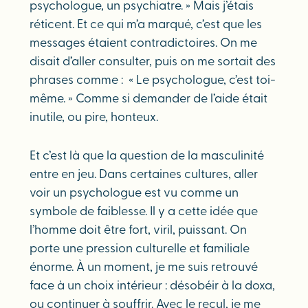
psychologue, un psychiatre. » Mais j’étais
réticent. Et ce qui m’a marqué, c’est que les
messages étaient contradictoires. On me
disait d’aller consulter, puis on me sortait des
phrases comme : « Le psychologue, c’est toi-
même. » Comme si demander de l’aide était
inutile, ou pire, honteux.
Et c’est là que la question de la masculinité
entre en jeu. Dans certaines cultures, aller
voir un psychologue est vu comme un
symbole de faiblesse. Il y a cette idée que
l’homme doit être fort, viril, puissant. On
porte une pression culturelle et familiale
énorme. À un moment, je me suis retrouvé
face à un choix intérieur : désobéir à la doxa,
ou continuer à souffrir. Avec le recul, je me