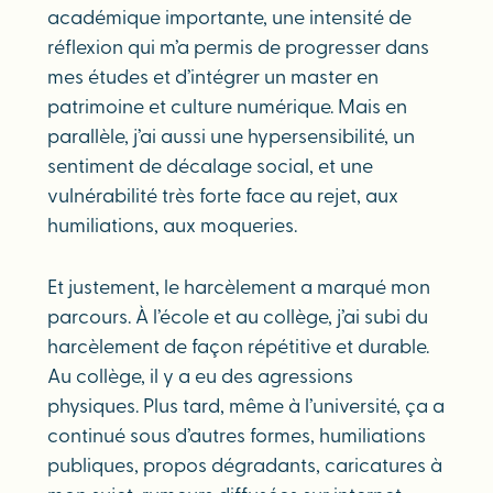
académique importante, une intensité de
réflexion qui m’a permis de progresser dans
mes études et d’intégrer un master en
patrimoine et culture numérique. Mais en
parallèle, j’ai aussi une hypersensibilité, un
sentiment de décalage social, et une
vulnérabilité très forte face au rejet, aux
humiliations, aux moqueries.
Et justement, le harcèlement a marqué mon
parcours. À l’école et au collège, j’ai subi du
harcèlement de façon répétitive et durable.
Au collège, il y a eu des agressions
physiques. Plus tard, même à l’université, ça a
continué sous d’autres formes, humiliations
publiques, propos dégradants, caricatures à