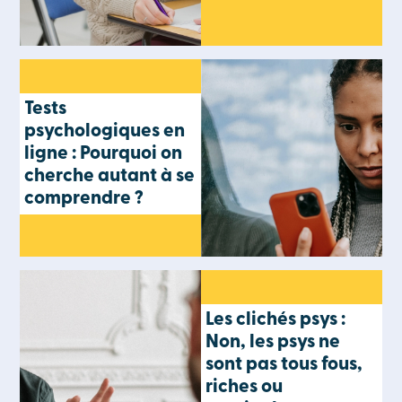
Tests
psychologiques en
ligne : Pourquoi on
cherche autant à se
comprendre ?
Les clichés psys :
Non, les psys ne
sont pas tous fous,
riches ou