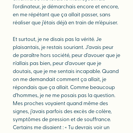
l’ordinateur, je démarchais encore et encore,
en me répétant que ça allait passer, sans
réaliser que j’étais déjà en train de m’épuiser.
Et surtout, je ne disais pas la vérité. Je
plaisantais, je restais souriant. J’avais peur
de paraître hors société, peur d’avouer que je
n’allais pas bien, peur d’avouer que je
doutais, que je me sentais incapable. Quand
on me demandait comment ça allait, je
répondais que ça allait. Comme beaucoup
d’hommes, je ne me posais pas la question.
Mes proches voyaient quand même des
signes, j’avais parfois des excès de colère,
symptômes de pression et de souffrance.
Certains me disaient : « Tu devrais voir un