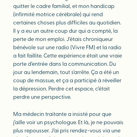
quitter le cadre familial, et mon handicap
(infirmité motrice cérébrale) qui rend
certaines choses plus difficiles au quotidien.
Il y a eu un autre coup dur qui a compté, la
perte de mon emploi. J’étais chroniqueur
bénévole sur une radio (Vivre FM) et la radio
a fait faillite. Cette expérience était une vraie
porte d’entrée dans la communication. Du
jour au lendemain, tout s’arrête. Ça a été un
coup de massue, et ça a participé à réveiller
la dépression. Perdre cet espace, c’était
perdre une perspective.
Ma médecin traitante a insisté pour que
j’aille voir un psychologue. Et là, je ne pouvais
plus repousser. J’ai pris rendez-vous via une