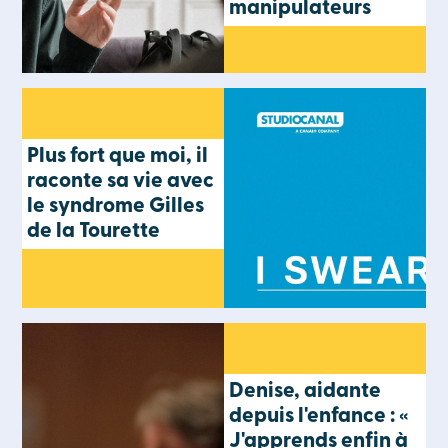
manipulateurs
Plus fort que moi, il
raconte sa vie avec
le syndrome Gilles
de la Tourette
Denise, aidante
depuis l'enfance : «
J'apprends enfin à