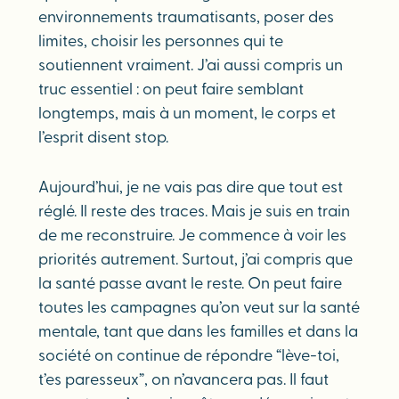
environnements traumatisants, poser des
limites, choisir les personnes qui te
soutiennent vraiment. J’ai aussi compris un
truc essentiel : on peut faire semblant
longtemps, mais à un moment, le corps et
l’esprit disent stop.
Aujourd’hui, je ne vais pas dire que tout est
réglé. Il reste des traces. Mais je suis en train
de me reconstruire. Je commence à voir les
priorités autrement. Surtout, j’ai compris que
la santé passe avant le reste. On peut faire
toutes les campagnes qu’on veut sur la santé
mentale, tant que dans les familles et dans la
société on continue de répondre “lève-toi,
t’es paresseux”, on n’avancera pas. Il faut