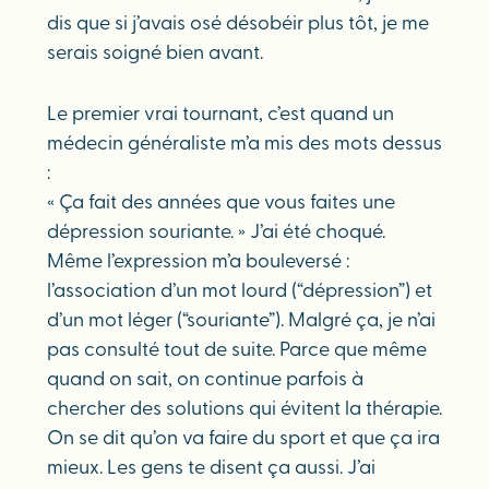
dis que si j’avais osé désobéir plus tôt, je me
serais soigné bien avant.
Le premier vrai tournant, c’est quand un
médecin généraliste m’a mis des mots dessus
:
« Ça fait des années que vous faites une
dépression souriante. » J’ai été choqué.
Même l’expression m’a bouleversé :
l’association d’un mot lourd (“dépression”) et
d’un mot léger (“souriante”). Malgré ça, je n’ai
pas consulté tout de suite. Parce que même
quand on sait, on continue parfois à
chercher des solutions qui évitent la thérapie.
On se dit qu’on va faire du sport et que ça ira
mieux. Les gens te disent ça aussi. J’ai