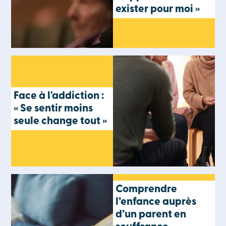
exister pour moi »
Face à l'addiction :
« Se sentir moins
seule change tout »
Comprendre
l’enfance auprès
d’un parent en