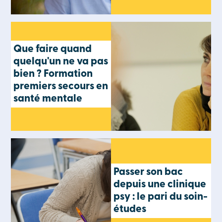
Que faire quand
quelqu'un ne va pas
bien ? Formation
premiers secours en
santé mentale
Passer son bac
depuis une clinique
psy : le pari du soin-
études