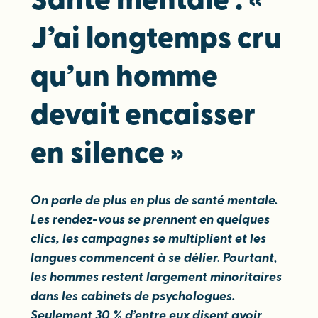
Santé mentale : «
J’ai longtemps cru
qu’un homme
devait encaisser
en silence »
On parle de plus en plus de santé mentale.
Les rendez-vous se prennent en quelques
clics, les campagnes se multiplient et les
langues commencent à se délier. Pourtant,
les hommes restent largement minoritaires
dans les cabinets de psychologues.
Seulement 30 % d’entre eux disent avoir