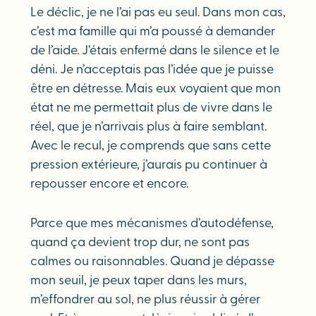
Le déclic, je ne l’ai pas eu seul. Dans mon cas,
c’est ma famille qui m’a poussé à demander
de l’aide. J’étais enfermé dans le silence et le
déni. Je n’acceptais pas l’idée que je puisse
être en détresse. Mais eux voyaient que mon
état ne me permettait plus de vivre dans le
réel, que je n’arrivais plus à faire semblant.
Avec le recul, je comprends que sans cette
pression extérieure, j’aurais pu continuer à
repousser encore et encore.
Parce que mes mécanismes d’autodéfense,
quand ça devient trop dur, ne sont pas
calmes ou raisonnables. Quand je dépasse
mon seuil, je peux taper dans les murs,
m’effondrer au sol, ne plus réussir à gérer