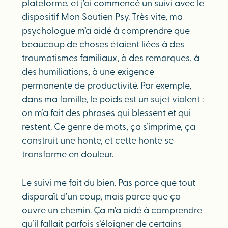
plateforme, et j’ai commencé un suivi avec le
dispositif Mon Soutien Psy. Très vite, ma
psychologue m’a aidé à comprendre que
beaucoup de choses étaient liées à des
traumatismes familiaux, à des remarques, à
des humiliations, à une exigence
permanente de productivité. Par exemple,
dans ma famille, le poids est un sujet violent :
on m’a fait des phrases qui blessent et qui
restent. Ce genre de mots, ça s’imprime, ça
construit une honte, et cette honte se
transforme en douleur.
Le suivi me fait du bien. Pas parce que tout
disparaît d’un coup, mais parce que ça
ouvre un chemin. Ça m’a aidé à comprendre
qu’il fallait parfois s’éloigner de certains