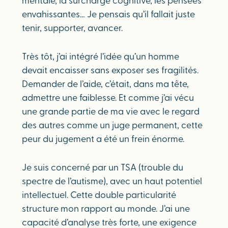
mentale, la surcharge cognitive, les pensées
envahissantes… Je pensais qu’il fallait juste
tenir, supporter, avancer.
Très tôt, j’ai intégré l’idée qu’un homme
devait encaisser sans exposer ses fragilités.
Demander de l’aide, c’était, dans ma tête,
admettre une faiblesse. Et comme j’ai vécu
une grande partie de ma vie avec le regard
des autres comme un juge permanent, cette
peur du jugement a été un frein énorme.
Je suis concerné par un TSA (trouble du
spectre de l’autisme), avec un haut potentiel
intellectuel. Cette double particularité
structure mon rapport au monde. J’ai une
capacité d’analyse très forte, une exigence