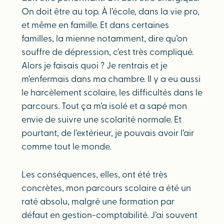
On doit être au top. À l’école, dans la vie pro,
et même en famille. Et dans certaines
familles, la mienne notamment, dire qu’on
souffre de dépression, c’est très compliqué.
Alors je faisais quoi ? Je rentrais et je
m’enfermais dans ma chambre. Il y a eu aussi
le harcèlement scolaire, les difficultés dans le
parcours. Tout ça m’a isolé et a sapé mon
envie de suivre une scolarité normale. Et
pourtant, de l’extérieur, je pouvais avoir l’air
comme tout le monde.
Les conséquences, elles, ont été très
concrètes, mon parcours scolaire a été un
raté absolu, malgré une formation par
défaut en gestion-comptabilité. J’ai souvent