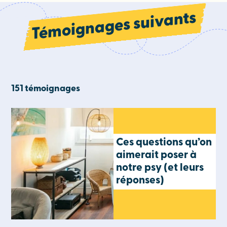
Témoignages suivants
151 témoignages
Ces questions qu’on
aimerait poser à
notre psy (et leurs
réponses)