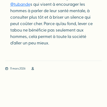
@tubande
s qui visent à encourager les
hommes à parler de leur santé mentale, à
consulter plus tôt et à briser un silence qui
peut coûter cher. Parce qu’au fond, lever ce
tabou ne bénéficie pas seulement aux
hommes, cela permet à toute la société
d’aller un peu mieux.
11 mars 2026