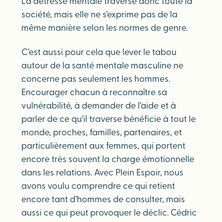
La détresse mentale traverse donc toute la
société, mais elle ne s’exprime pas de la
même manière selon les normes de genre.
C’est aussi pour cela que lever le tabou
autour de la santé mentale masculine ne
concerne pas seulement les hommes.
Encourager chacun à reconnaître sa
vulnérabilité, à demander de l’aide et à
parler de ce qu’il traverse bénéficie à tout le
monde, proches, familles, partenaires, et
particulièrement aux femmes, qui portent
encore très souvent la charge émotionnelle
dans les relations. Avec Plein Espoir, nous
avons voulu comprendre ce qui retient
encore tant d’hommes de consulter, mais
aussi ce qui peut provoquer le déclic. Cédric