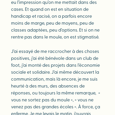
eu l’impression qu’on me mettait dans des
cases. Et quand on est en situation de
handicap et racisé, on a parfois encore
moins de marge, peu de moyens, peu de
classes adaptées, peu d’options. Et si on ne
rentre pas dans le moule, on est stigmatisé.
J’ai essayé de me raccrocher à des choses
positives, j’ai été bénévole dans un club de
foot, j’ai monté des projets dans l’économie
sociale et solidaire. J’ai même découvert la
communication, mais là encore, je me suis
heurté à des murs, des absences de
réponses, ou toujours la même remarque, «
vous ne sortez pas du moule », « vous ne
venez pas des grandes écoles ». À force, ça
enferme. Je me levais le matin, j’ouvrais