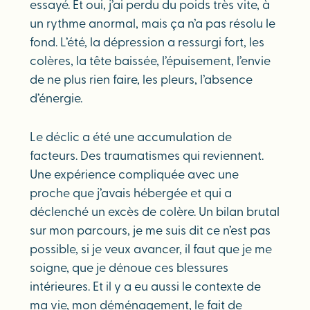
essayé. Et oui, j’ai perdu du poids très vite, à
un rythme anormal, mais ça n’a pas résolu le
fond. L’été, la dépression a ressurgi fort, les
colères, la tête baissée, l’épuisement, l’envie
de ne plus rien faire, les pleurs, l’absence
d’énergie.
Le déclic a été une accumulation de
facteurs. Des traumatismes qui reviennent.
Une expérience compliquée avec une
proche que j’avais hébergée et qui a
déclenché un excès de colère. Un bilan brutal
sur mon parcours, je me suis dit ce n’est pas
possible, si je veux avancer, il faut que je me
soigne, que je dénoue ces blessures
intérieures. Et il y a eu aussi le contexte de
ma vie, mon déménagement, le fait de