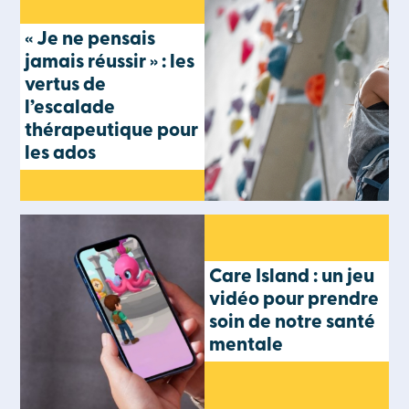
« Je ne pensais
jamais réussir » : les
vertus de
l’escalade
thérapeutique pour
les ados
Care Island : un jeu
vidéo pour prendre
soin de notre santé
mentale