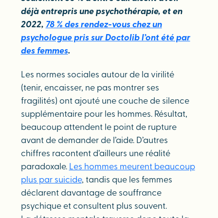
déjà entrepris une psychothérapie, et en
2022,
78 % des rendez-vous chez un
psychologue pris sur Doctolib l’ont été par
des femmes
.
Les normes sociales autour de la virilité
(tenir, encaisser, ne pas montrer ses
fragilités) ont ajouté une couche de silence
supplémentaire pour les hommes. Résultat,
beaucoup attendent le point de rupture
avant de demander de l’aide. D’autres
chiffres racontent d’ailleurs une réalité
paradoxale.
Les hommes meurent beaucoup
plus par suicide
, tandis que les femmes
déclarent davantage de souffrance
psychique et consultent plus souvent.