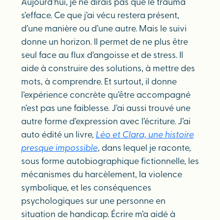
Aujourd’hui, je ne dirais pas que le trauma
s’efface. Ce que j’ai vécu restera présent,
d’une manière ou d’une autre. Mais le suivi
donne un horizon. Il permet de ne plus être
seul face au flux d’angoisse et de stress. Il
aide à construire des solutions, à mettre des
mots, à comprendre. Et surtout, il donne
l’expérience concrète qu’être accompagné
n’est pas une faiblesse. J’ai aussi trouvé une
autre forme d’expression avec l’écriture. J’ai
auto édité un livre,
Léo et Clara, une histoire
presque impossible
, dans lequel je raconte,
sous forme autobiographique fictionnelle, les
mécanismes du harcèlement, la violence
symbolique, et les conséquences
psychologiques sur une personne en
situation de handicap. Écrire m’a aidé à