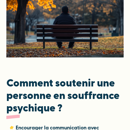
Comment soutenir une
personne en souffrance
psychique ?
Encourager la communication avec