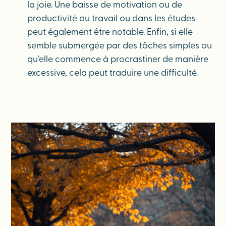
la joie. Une baisse de motivation ou de
productivité au travail ou dans les études
peut également être notable. Enfin, si elle
semble submergée par des tâches simples ou
qu’elle commence à procrastiner de manière
excessive, cela peut traduire une difficulté.