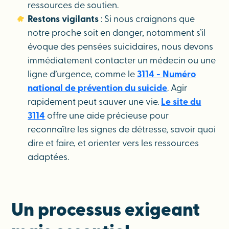
ressources de soutien.
Restons vigilants
: Si nous craignons que
notre proche soit en danger, notamment s’il
évoque des pensées suicidaires, nous devons
immédiatement contacter un médecin ou une
ligne d’urgence, comme le
3114 - Numéro
national de prévention du suicide
. Agir
rapidement peut sauver une vie.
Le site du
3114
offre une aide précieuse pour
reconnaître les signes de détresse, savoir quoi
dire et faire, et orienter vers les ressources
adaptées.
Un processus exigeant