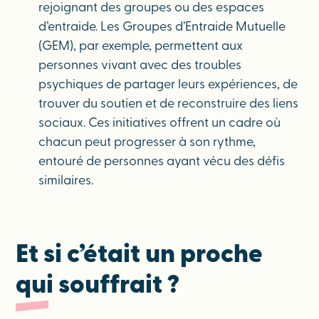
rejoignant des groupes ou des espaces
d’entraide. Les Groupes d’Entraide Mutuelle
(GEM), par exemple, permettent aux
personnes vivant avec des troubles
psychiques de partager leurs expériences, de
trouver du soutien et de reconstruire des liens
sociaux. Ces initiatives offrent un cadre où
chacun peut progresser à son rythme,
entouré de personnes ayant vécu des défis
similaires.
Et si c’était un proche
qui souffrait ?