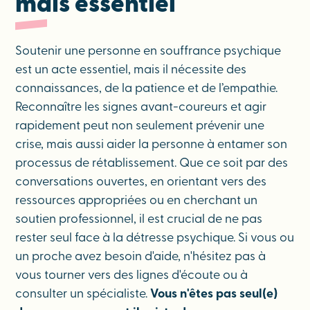
mais essentiel
Soutenir une personne en souffrance psychique
est un acte essentiel, mais il nécessite des
connaissances, de la patience et de l’empathie.
Reconnaître les signes avant-coureurs et agir
rapidement peut non seulement prévenir une
crise, mais aussi aider la personne à entamer son
processus de rétablissement. Que ce soit par des
conversations ouvertes, en orientant vers des
ressources appropriées ou en cherchant un
soutien professionnel, il est crucial de ne pas
rester seul face à la détresse psychique. Si vous ou
un proche avez besoin d'aide, n'hésitez pas à
vous tourner vers des lignes d'écoute ou à
consulter un spécialiste.
Vous n'êtes pas seul(e)