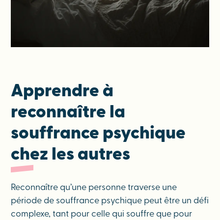
Apprendre à
reconnaître la
souffrance psychique
chez les autres
Reconnaître qu’une personne traverse une
période de souffrance psychique peut être un défi
complexe, tant pour celle qui souffre que pour