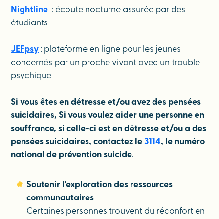
Nightline
: écoute nocturne assurée par des
étudiants
JEFpsy
: plateforme en ligne pour les jeunes
concernés par un proche vivant avec un trouble
psychique
Si vous êtes en détresse et/ou avez des pensées
suicidaires, Si vous voulez aider une personne en
souffrance, si celle-ci est en détresse et/ou a des
pensées suicidaires, contactez le
3114
, le numéro
national de prévention suicide
.
Soutenir l'exploration des ressources
communautaires
Certaines personnes trouvent du réconfort en