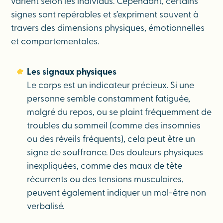
varient selon les individus. Cependant, certains
signes sont repérables et s’expriment souvent à
travers des dimensions physiques, émotionnelles
et comportementales.
Les signaux physiques
Le corps est un indicateur précieux. Si une
personne semble constamment fatiguée,
malgré du repos, ou se plaint fréquemment de
troubles du sommeil (comme des insomnies
ou des réveils fréquents), cela peut être un
signe de souffrance. Des douleurs physiques
inexpliquées, comme des maux de tête
récurrents ou des tensions musculaires,
peuvent également indiquer un mal-être non
verbalisé.