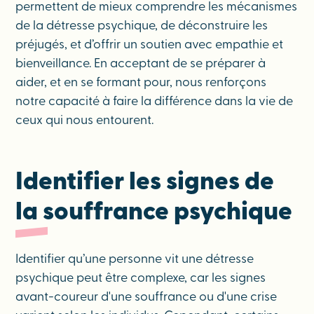
permettent de mieux comprendre les mécanismes
de la détresse psychique, de déconstruire les
préjugés, et d’offrir un soutien avec empathie et
bienveillance. En acceptant de se préparer à
aider, et en se formant pour, nous renforçons
notre capacité à faire la différence dans la vie de
ceux qui nous entourent.
Identifier les signes de
la souffrance psychique
Identifier qu’une personne vit une détresse
psychique peut être complexe, car les signes
avant-coureur d'une souffrance ou d'une crise