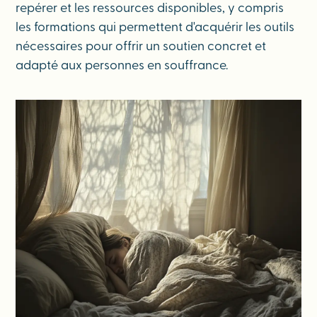
repérer et les ressources disponibles, y compris
les formations qui permettent d'acquérir les outils
nécessaires pour offrir un soutien concret et
adapté aux personnes en souffrance.