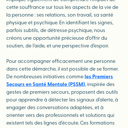
cette souffrance sur tous les aspects de la vie de
la personne : ses relations, son travail, sa santé
physique et psychique. En identifiant les signes,
parfois subtils, de détresse psychique, nous
créons une opportunité précieuse d’offrir du
soutien, de l’aide, et une perspective d’espoir.
Pour accompagner efficacement une personne
dans cette démarche, il est possible de se former.
De nombreuses initiatives comme
les Premiers
Secours en Santé Mentale (PSSM)
, inspirée des
gestes de premiers secours, proposent des outils
pour apprendre à détecter les signaux d’alerte, à
engager des conversations adaptées, et à
orienter vers des professionnels et solutions qui
existent tels des lignes d'écoute. Ces formations