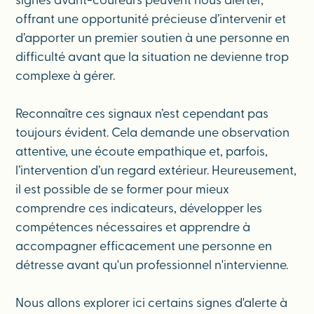
signes avant-coureurs peuvent nous alerter,
offrant une opportunité précieuse d’intervenir et
d’apporter un premier soutien à une personne en
difficulté avant que la situation ne devienne trop
complexe à gérer.
Reconnaître ces signaux n’est cependant pas
toujours évident. Cela demande une observation
attentive, une écoute empathique et, parfois,
l’intervention d’un regard extérieur. Heureusement,
il est possible de se former pour mieux
comprendre ces indicateurs, développer les
compétences nécessaires et apprendre à
accompagner efficacement une personne en
détresse avant qu'un professionnel n'intervienne.
Nous allons explorer ici certains signes d'alerte à