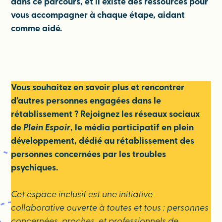
dans ce parcours, et il existe des ressources pour
vous accompagner à chaque étape, aidant
comme aidé.
Vous souhaitez en savoir plus et rencontrer
d’autres personnes engagées dans le
rétablissement ? Rejoignez les réseaux sociaux
de
Plein Espoir
, le média participatif en plein
développement, dédié au rétablissement des
personnes concernées par les troubles
psychiques.
Cet espace inclusif est une initiative
collaborative ouverte à toutes et tous : personnes
concernées, proches, et professionnels de