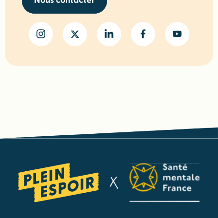
Nous contacter