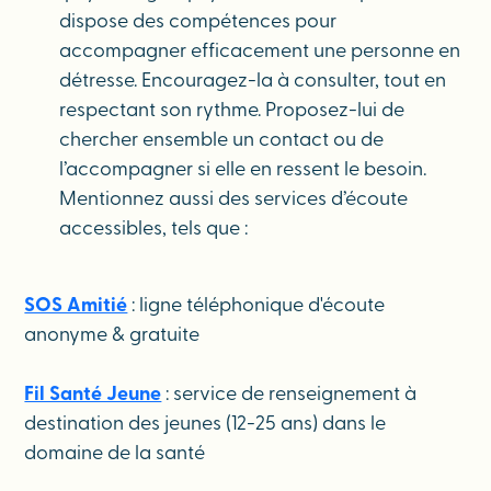
dispose des compétences pour
accompagner efficacement une personne en
détresse. Encouragez-la à consulter, tout en
respectant son rythme. Proposez-lui de
chercher ensemble un contact ou de
l’accompagner si elle en ressent le besoin.
Mentionnez aussi des services d’écoute
accessibles, tels que :
SOS Amitié
: ligne téléphonique d'écoute
anonyme & gratuite
Fil Santé Jeune
: service de renseignement à
destination des jeunes (12-25 ans) dans le
domaine de la santé