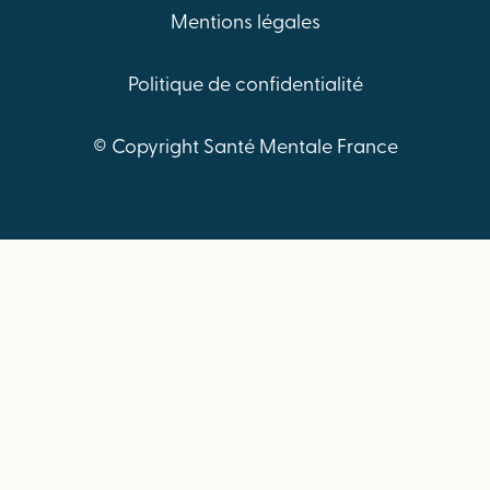
Mentions légales
Politique de confidentialité
© Copyright Santé Mentale France