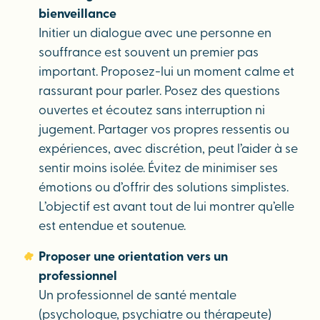
bienveillance
Initier un dialogue avec une personne en
souffrance est souvent un premier pas
important. Proposez-lui un moment calme et
rassurant pour parler. Posez des questions
ouvertes et écoutez sans interruption ni
jugement. Partager vos propres ressentis ou
expériences, avec discrétion, peut l’aider à se
sentir moins isolée. Évitez de minimiser ses
émotions ou d’offrir des solutions simplistes.
L’objectif est avant tout de lui montrer qu’elle
est entendue et soutenue.
Proposer une orientation vers un
professionnel
Un professionnel de santé mentale
(psychologue, psychiatre ou thérapeute)