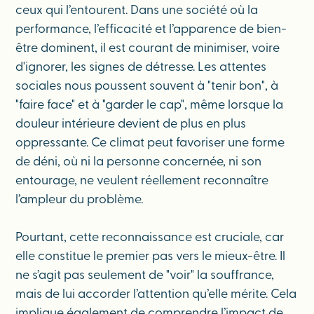
ceux qui l’entourent. Dans une société où la
performance, l’efficacité et l’apparence de bien-
être dominent, il est courant de minimiser, voire
d'ignorer, les signes de détresse. Les attentes
sociales nous poussent souvent à "tenir bon", à
"faire face" et à "garder le cap", même lorsque la
douleur intérieure devient de plus en plus
oppressante. Ce climat peut favoriser une forme
de déni, où ni la personne concernée, ni son
entourage, ne veulent réellement reconnaître
l’ampleur du problème.
Pourtant, cette reconnaissance est cruciale, car
elle constitue le premier pas vers le mieux-être. Il
ne s’agit pas seulement de "voir" la souffrance,
mais de lui accorder l’attention qu’elle mérite. Cela
implique également de comprendre l’impact de