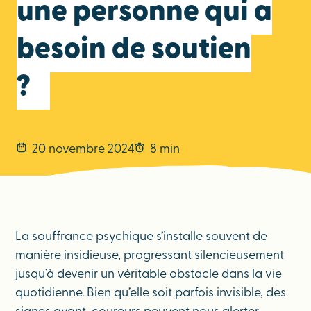
une personne qui a
besoin de soutien
?
20 novembre 2024
8 min
La souffrance psychique s’installe souvent de
manière insidieuse, progressant silencieusement
jusqu’à devenir un véritable obstacle dans la vie
quotidienne. Bien qu’elle soit parfois invisible, des