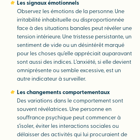
Les signaux émotionnels
Observez les émotions de la personne. Une
irritabilité inhabituelle ou disproportionnée
face à des situations banales peut révéler une
tension intérieure. Une tristesse persistante, un
sentiment de vide ou un désintérêt marqué
pour les choses qu’elle appréciait auparavant
sont aussi des indices. L’anxiété, si elle devient
omniprésente ou semble excessive, est un
autre indicateur à surveiller.
Les changements comportementaux
Des variations dans le comportement sont
souvent révélatrices. Une personne en
souffrance psychique peut commencer à
s’isoler, éviter les interactions sociales ou
délaisser des activités qui lui procuraient de