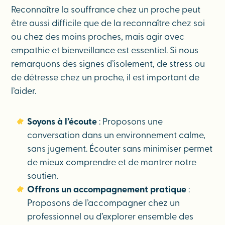
Reconnaître la souffrance chez un proche peut
être aussi difficile que de la reconnaître chez soi
ou chez des moins proches, mais agir avec
empathie et bienveillance est essentiel. Si nous
remarquons des signes d’isolement, de stress ou
de détresse chez un proche, il est important de
l’aider.
Soyons à l’écoute
: Proposons une
conversation dans un environnement calme,
sans jugement. Écouter sans minimiser permet
de mieux comprendre et de montrer notre
soutien.
Offrons un accompagnement pratique
:
Proposons de l’accompagner chez un
professionnel ou d’explorer ensemble des