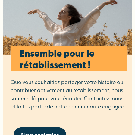
Ensemble pour le
rétablissement !
Que vous souhaitiez partager votre histoire ou
contribuer activement au rétablissement, nous
sommes là pour vous écouter. Contactez-nous
et faites partie de notre communauté engagée
!