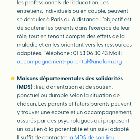
les professionnels de l’éducation. Les
entretiens, individuels ou en couple, peuvent
se dérouler à Paris ou à distance. L’objectif est
de soutenir les parents dans l’exercice de leur
rôle, tout en tenant compte des effets de la
maladie et en les orientant vers les ressources
adaptées. Téléphone : 01 53 06 30 43 Mail :
accompagnement-parental@unafam.org
Maisons départementales des solidarités
(MDS)
: lieu d’orientation et de soutien,
ponctuel ou durable selon la situation de
chacun. Les parents et futurs parents peuvent
y trouver une écoute et un accompagnement,
assurés par des psychologues qui proposent
un soutien à la parentalité et un suivi adapté.
Il suffit de contacter
la MDS de son lieu