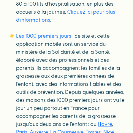
80 à 100 lits d’hospitalisation, en plus des
accueils à la journée.
Cliquez ici pour plus
d’informations
.
Les 1000 premiers jours
: ce site et cette
application mobile sont un service du
ministère de la Solidarité et de la Santé,
élaboré avec des professionnels et des
parents. Ils accompagnent les familles de la
grossesse aux deux premières années de
l’enfant, avec des informations fiables et des
outils de prévention. Depuis quelques années,
des maisons des 1000 premiers jours ont vu le
jour un peu partout en France pour
accompagner les parents de la grossesse
jusqu’aux deux ans de l’enfant : au
Havre
,
Paris
,
Auxerre
,
La Courneuve
,
Troyes
,
Nice
,