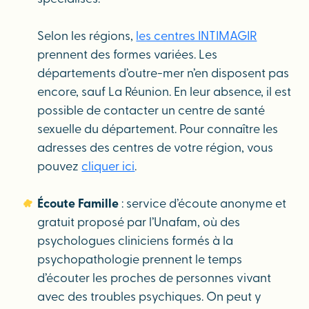
Selon les régions,
les centres INTIMAGIR
prennent des formes variées. Les
départements d’outre-mer n’en disposent pas
encore, sauf La Réunion. En leur absence, il est
possible de contacter un centre de santé
sexuelle du département. Pour connaître les
adresses des centres de votre région, vous
pouvez
cliquer ici
.
Écoute Famille
: service d’écoute anonyme et
gratuit proposé par l’Unafam, où des
psychologues cliniciens formés à la
psychopathologie prennent le temps
d’écouter les proches de personnes vivant
avec des troubles psychiques. On peut y