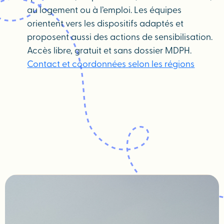
au logement ou à l’emploi. Les équipes
orientent vers les dispositifs adaptés et
proposent aussi des actions de sensibilisation.
Accès libre, gratuit et sans dossier MDPH.
Contact et coordonnées selon les régions