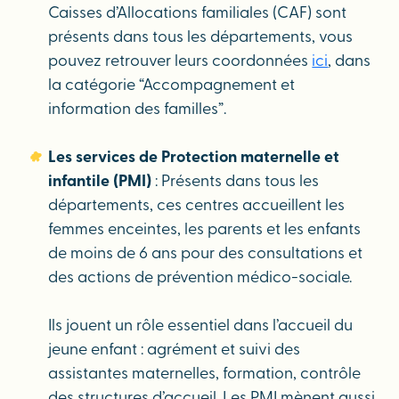
Caisses d’Allocations familiales (CAF) sont
présents dans tous les départements, vous
pouvez retrouver leurs coordonnées
ici
, dans
la catégorie “Accompagnement et
information des familles”.
Les services de Protection maternelle et
infantile (PMI)
: Présents dans tous les
départements, ces centres accueillent les
femmes enceintes, les parents et les enfants
de moins de 6 ans pour des consultations et
des actions de prévention médico-sociale.
Ils jouent un rôle essentiel dans l’accueil du
jeune enfant : agrément et suivi des
assistantes maternelles, formation, contrôle
des structures d’accueil. Les PMI mènent aussi