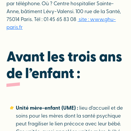
par téléphone. Où ? Centre hospitalier Sainte-
Anne, bâtiment Lévy-Valensi. 100 rue de la Santé,
75014 Paris. Tél : 01 45 65 83 08
site : www.ghu-
paris.fr
Avant les trois ans
de l’enfant :
Unité mère-enfant (UME) :
lieu d’accueil et de
soins pour les mères dont la santé psychique
peut fragiliser le lien précoce avec leur bébé.