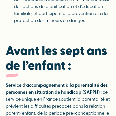
des actions de planification et d’éducation
familiale, et participent à la prévention et à la
protection des mineurs en danger.
Avant les sept ans
de l’enfant :
Service d’accompagnement à la parentalité des
personnes en situation de handicap (SAPPH)
: ce
service unique en France soutient la parentalité et
prévient les difficultés précoces dans la relation
parent-enfant, de la période pré-conceptionnelle