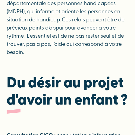
départementale des personnes handicapées
(MDPH), qui informe et oriente les personnes en
situation de handicap. Ces relais peuvent être de
précieux points d’appui pour avancer à votre
rythme. L’essentiel est de ne pas rester seul et de
trouver, pas à pas, l’aide qui correspond à votre
besoin.
Du désir au projet
d'avoir un enfant ?