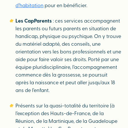
d’habitation
pour en bénéficier.
Les CapParents
: ces services accompagnent
les parents ou futurs parents en situation de
handicap, physique ou psychique. On y trouve
du matériel adapté, des conseils, une
orientation vers les bons professionnels et une
aide pour faire valoir ses droits. Porté par une
équipe pluridisciplinaire, l’accompagnement
commence dès la grossesse, se poursuit
après la naissance et peut aller jusqu’aux 18
ans de l’enfant.
Présents sur la quasi-totalité du territoire (à
l’exception des Hauts-de-France, de la
Réunion, de la Martinique, de la Guadeloupe