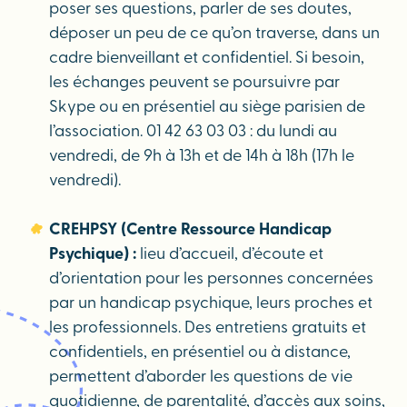
poser ses questions, parler de ses doutes,
déposer un peu de ce qu’on traverse, dans un
cadre bienveillant et confidentiel. Si besoin,
les échanges peuvent se poursuivre par
Skype ou en présentiel au siège parisien de
l’association. 01 42 63 03 03 : du lundi au
vendredi, de 9h à 13h et de 14h à 18h (17h le
vendredi).
CREHPSY (Centre Ressource Handicap
Psychique) :
lieu d’accueil, d’écoute et
d’orientation pour les personnes concernées
par un handicap psychique, leurs proches et
les professionnels. Des entretiens gratuits et
confidentiels, en présentiel ou à distance,
permettent d’aborder les questions de vie
quotidienne, de parentalité, d’accès aux soins,