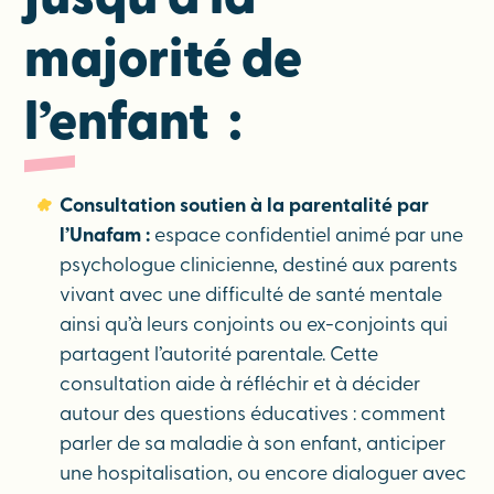
jusqu’à la
majorité de
l’enfant :
Consultation soutien à la parentalité par
l’Unafam :
espace confidentiel animé par une
psychologue clinicienne, destiné aux parents
vivant avec une difficulté de santé mentale
ainsi qu’à leurs conjoints ou ex-conjoints qui
partagent l’autorité parentale. Cette
consultation aide à réfléchir et à décider
autour des questions éducatives : comment
parler de sa maladie à son enfant, anticiper
une hospitalisation, ou encore dialoguer avec