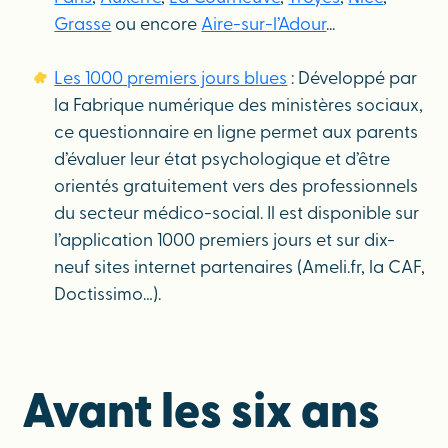
Grasse
ou encore
Aire-sur-l’Adour
...
Les 1000 premiers jours blues
: Développé par
la Fabrique numérique des ministères sociaux,
ce questionnaire en ligne permet aux parents
d’évaluer leur état psychologique et d’être
orientés gratuitement vers des professionnels
du secteur médico-social. Il est disponible sur
l’application 1000 premiers jours et sur dix-
neuf sites internet partenaires (Ameli.fr, la CAF,
Doctissimo…).
Avant les six ans