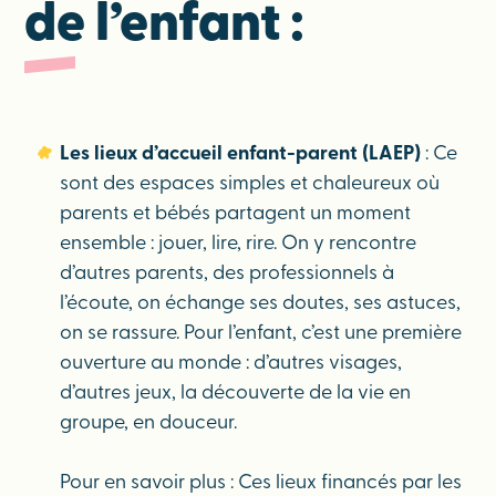
de l’enfant :
Les lieux d’accueil enfant-parent (LAEP)
: Ce
sont des espaces simples et chaleureux où
parents et bébés partagent un moment
ensemble : jouer, lire, rire. On y rencontre
d’autres parents, des professionnels à
l’écoute, on échange ses doutes, ses astuces,
on se rassure. Pour l’enfant, c’est une première
ouverture au monde : d’autres visages,
d’autres jeux, la découverte de la vie en
groupe, en douceur.
Pour en savoir plus : Ces lieux financés par les