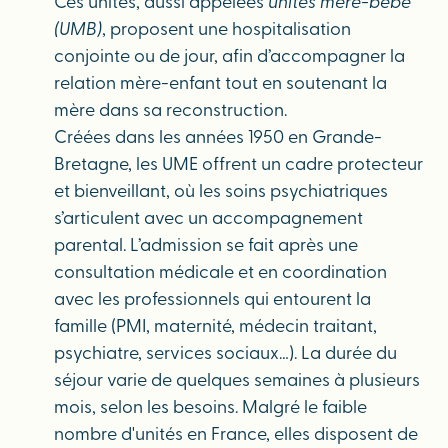
Ces unités, aussi appelées
unités mère-bébé
(UMB)
, proposent une hospitalisation
conjointe ou de jour, afin d’accompagner la
relation mère-enfant tout en soutenant la
mère dans sa reconstruction.
Créées dans les années 1950 en Grande-
Bretagne, les UME offrent un cadre protecteur
et bienveillant, où les soins psychiatriques
s’articulent avec un accompagnement
parental. L’admission se fait après une
consultation médicale et en coordination
avec les professionnels qui entourent la
famille (PMI, maternité, médecin traitant,
psychiatre, services sociaux…). La durée du
séjour varie de quelques semaines à plusieurs
mois, selon les besoins. Malgré le faible
nombre d'unités en France, elles disposent de