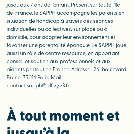
jusqu’aux 7 ans de l’enfant. Présent sur toute l’Île-
de-France, le SAPPH accompagne les parents en
situation de handicap à travers des séances
individuelles ou collectives, sur place ou à
domicile, pour adapter leur environnement et
favoriser une parentalité épanouie. Le SAPPH joue
aussi un rôle de centre ressource, en apportant
conseil et soutien aux professionnels et aux
aidants partout en France. Adresse : 26, boulevard
Brune, 75014 Paris. Mail :
contact.sapph@idf.vyv3.fr
À tout moment et