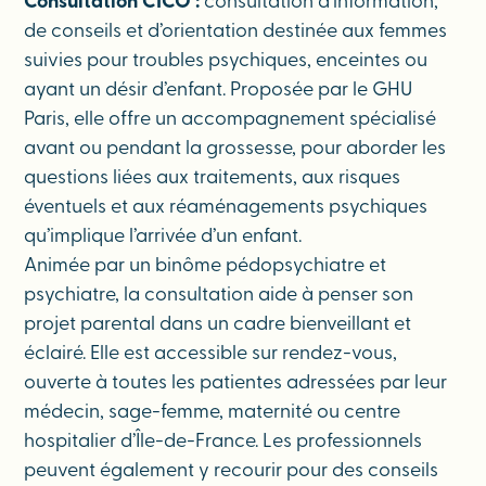
Consultation CICO :
consultation d’information,
de conseils et d’orientation destinée aux femmes
suivies pour troubles psychiques, enceintes ou
ayant un désir d’enfant. Proposée par le GHU
Paris, elle offre un accompagnement spécialisé
avant ou pendant la grossesse, pour aborder les
questions liées aux traitements, aux risques
éventuels et aux réaménagements psychiques
qu’implique l’arrivée d’un enfant.
Animée par un binôme pédopsychiatre et
psychiatre, la consultation aide à penser son
projet parental dans un cadre bienveillant et
éclairé. Elle est accessible sur rendez-vous,
ouverte à toutes les patientes adressées par leur
médecin, sage-femme, maternité ou centre
hospitalier d’Île-de-France. Les professionnels
peuvent également y recourir pour des conseils