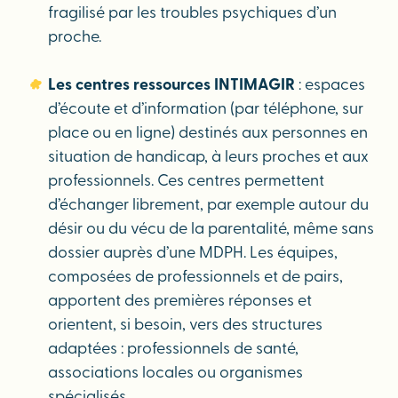
fragilisé par les troubles psychiques d’un
proche.
Les centres ressources INTIMAGIR
: espaces
d’écoute et d’information (par téléphone, sur
place ou en ligne) destinés aux personnes en
situation de handicap, à leurs proches et aux
professionnels. Ces centres permettent
d’échanger librement, par exemple autour du
désir ou du vécu de la parentalité, même sans
dossier auprès d’une MDPH. Les équipes,
composées de professionnels et de pairs,
apportent des premières réponses et
orientent, si besoin, vers des structures
adaptées : professionnels de santé,
associations locales ou organismes
spécialisés.