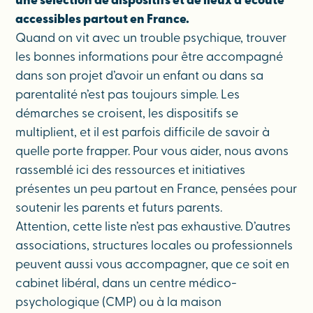
une sélection de dispositifs et de lieux d’écoute
accessibles partout en France.
Quand on vit avec un trouble psychique, trouver
les bonnes informations pour être accompagné
dans son projet d’avoir un enfant ou dans sa
parentalité n’est pas toujours simple. Les
démarches se croisent, les dispositifs se
multiplient, et il est parfois difficile de savoir à
quelle porte frapper. Pour vous aider, nous avons
rassemblé ici des ressources et initiatives
présentes un peu partout en France, pensées pour
soutenir les parents et futurs parents.
Attention, cette liste n’est pas exhaustive. D’autres
associations, structures locales ou professionnels
peuvent aussi vous accompagner, que ce soit en
cabinet libéral, dans un centre médico-
psychologique (CMP) ou à la maison