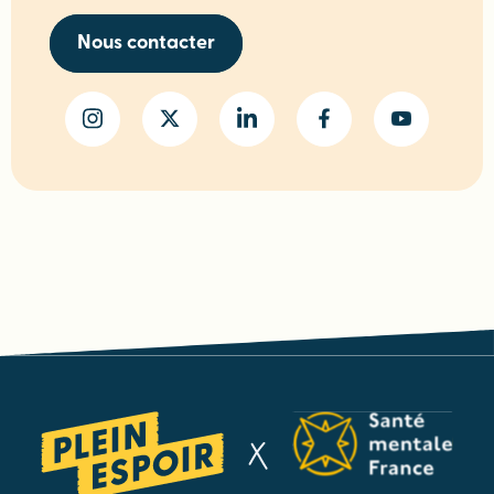
Nous contacter