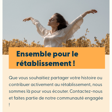
Ensemble pour le
rétablissement !
Que vous souhaitiez partager votre histoire ou
contribuer activement au rétablissement, nous
sommes là pour vous écouter. Contactez-nous
et faites partie de notre communauté engagée
!