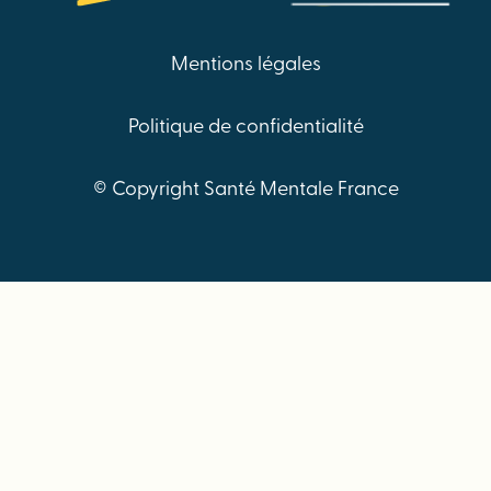
Mentions légales
Politique de confidentialité
© Copyright Santé Mentale France