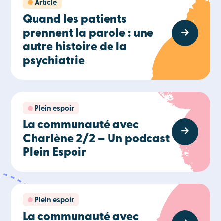
Article
Quand les patients
prennent la parole : une
autre histoire de la
psychiatrie
Plein espoir
La communauté avec
Charlène 2/2 – Un podcast
Plein Espoir
Plein espoir
La communauté avec