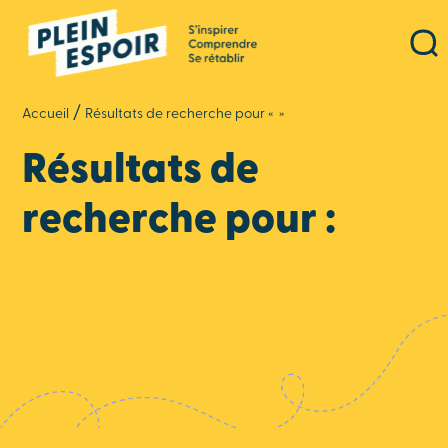
Panneau de gestion des cookies
/
Accueil
Résultats de recherche pour « »
Résultats de
recherche pour :