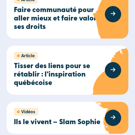
Article
Faire communauté pour
aller mieux et faire valoir
ses droits
Article
Tisser des liens pour se
rétablir : l’inspiration
québécoise
Vidéos
Ils le vivent – Slam Sophie