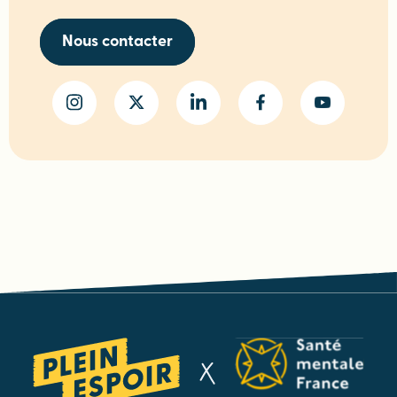
Nous contacter