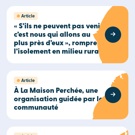
Article
« S’ils ne peuvent pas venir,
c’est nous qui allons au
plus près d’eux », rompre
l’isolement en milieu rural
Article
À La Maison Perchée, une
organisation guidée par la
communauté