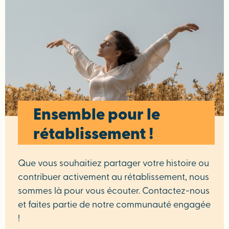
Ensemble pour le
rétablissement !
Que vous souhaitiez partager votre histoire ou
contribuer activement au rétablissement, nous
sommes là pour vous écouter. Contactez-nous
et faites partie de notre communauté engagée
!