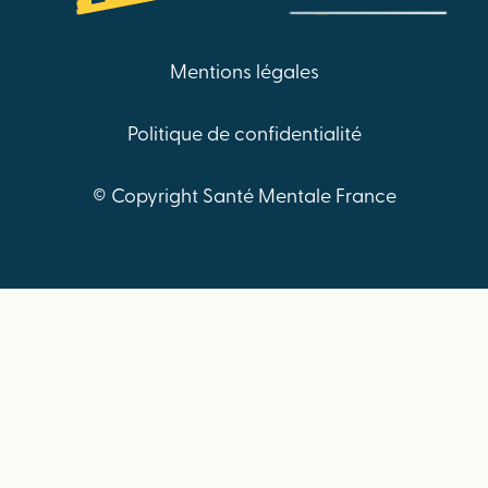
Mentions légales
Politique de confidentialité
© Copyright Santé Mentale France