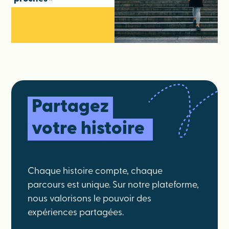
Partagez
votre histoire
Chaque histoire compte, chaque
parcours est unique. Sur notre plateforme,
nous valorisons le pouvoir des
expériences partagées.