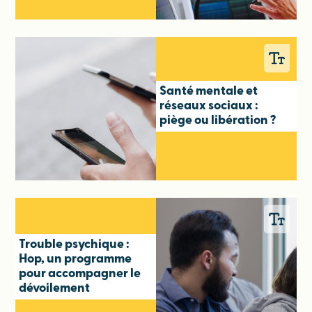
Santé mentale et
réseaux sociaux :
piège ou libération ?
Trouble psychique :
Hop, un programme
pour accompagner le
dévoilement