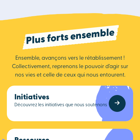
Plus forts ensemble
Ensemble, avançons vers le rétablissement !
Collectivement, reprenons le pouvoir d’agir sur
nos vies et celle de ceux qui nous entourent.
Initiatives
Découvrez les initiatives que nous soutenons