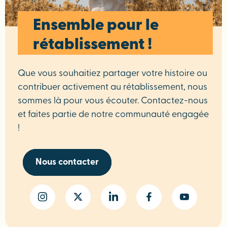
Ensemble pour le
rétablissement !
Que vous souhaitiez partager votre histoire ou
contribuer activement au rétablissement, nous
sommes là pour vous écouter. Contactez-nous
et faites partie de notre communauté engagée
!
Nous contacter