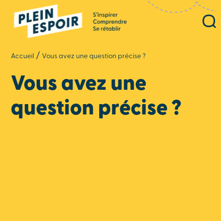
Panneau de gestion des cookies
/
Accueil
Vous avez une question précise ?
Vous avez une
question précise ?