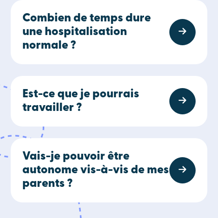
Combien de temps dure
une hospitalisation
normale ?
Est-ce que je pourrais
travailler ?
Vais-je pouvoir être
autonome vis-à-vis de mes
parents ?