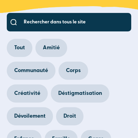
Tout
Amitié
Communauté
Corps
Créativité
Déstigmatisation
Dévoilement
Droit