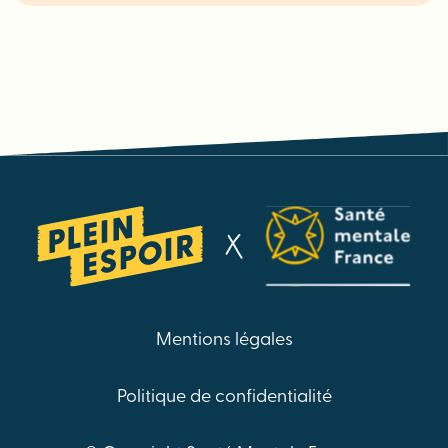
Mentions légales
Politique de confidentialité