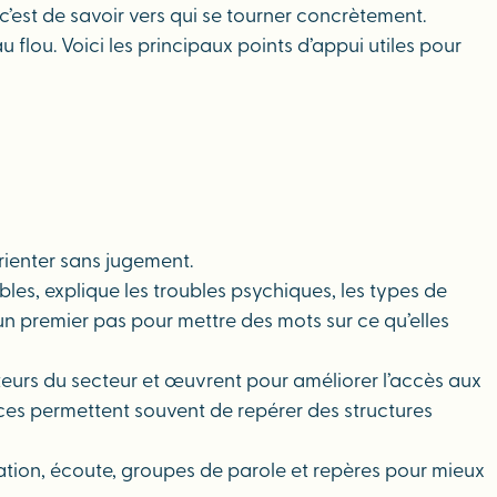
c’est de savoir vers qui se tourner concrètement.
u. Voici les principaux points d’appui utiles pour
rienter sans jugement.
les, explique les troubles psychiques, les types de
un premier pas pour mettre des mots sur ce qu’elles
urs du secteur et œuvrent pour améliorer l’accès aux
ources permettent souvent de repérer des structures
mation, écoute, groupes de parole et repères pour mieux