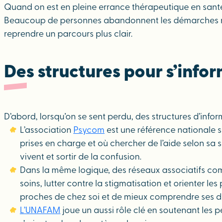
Quand on est en pleine errance thérapeutique en santé me
Beaucoup de personnes abandonnent les démarches non 
reprendre un parcours plus clair.
Des structures pour s’info
D’abord, lorsqu’on se sent perdu, des structures d’info
L’association
Psycom
est une référence nationale s
prises en charge et où chercher de l’aide selon sa 
vivent et sortir de la confusion.
Dans la même logique, des réseaux associatifs 
soins, lutter contre la stigmatisation et orienter l
proches de chez soi et de mieux comprendre ses dr
L’UNAFAM
joue un aussi rôle clé en soutenant les 