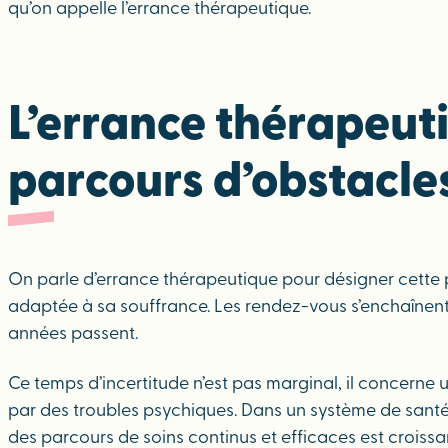
qu’on appelle l’errance thérapeutique.
L’errance thérapeut
parcours d’obstacle
On parle d’errance thérapeutique pour désigner cette 
adaptée à sa souffrance. Les rendez-vous s’enchaînent, 
années passent.
Ce temps d’incertitude n’est pas marginal, il concerne
par des troubles psychiques. Dans un système de santé s
des parcours de soins continus et efficaces est crois