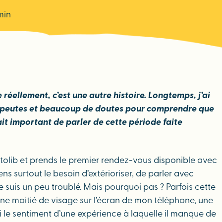
min
réellement, c’est une autre histoire. Longtemps, j’ai
 thérapeutes et beaucoup de doutes pour comprendre que
ait important de parler de cette période faite
tolib et prends le premier rendez-vous disponible avec
ens surtout le besoin d’extérioriser, de parler avec
 suis un peu troublé. Mais pourquoi pas ? Parfois cette
’une moitié de visage sur l’écran de mon téléphone, une
ai le sentiment d’une expérience à laquelle il manque de