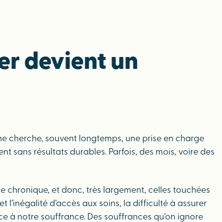
er devient un
ne cherche, souvent longtemps, une prise en charge
t sans résultats durables. Parfois, des mois, voire des
e chronique, et donc, très largement, celles touchées
’inégalité d’accès aux soins, la difficulté à assurer
ce à notre souffrance. Des souffrances qu’on ignore