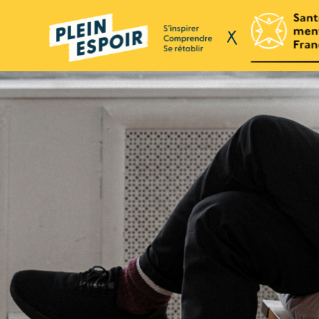
Panneau de gestion des cookies