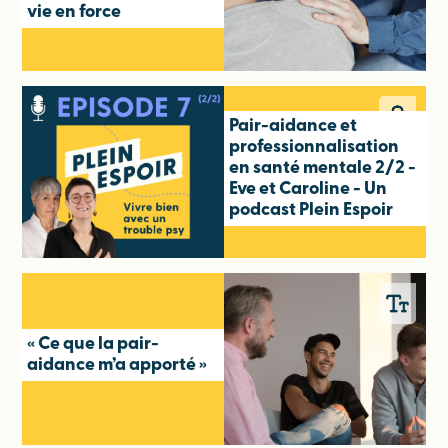
vie en force
Pair-aidance et
professionnalisation
en santé mentale 2/2 -
Eve et Caroline - Un
podcast Plein Espoir
« Ce que la pair-
aidance m’a apporté »