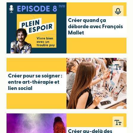
Créer quand ça
déborde avec François
Mallet
Créer pour se soigner :
entre art-thérapie et
lien social
Créer au-delà des