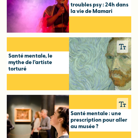
troubles psy : 24h dans
la vie de Mamari
Santé mentale, le
mythe de l’artiste
torturé
Santé mentale : une
prescription pour aller
au musée ?