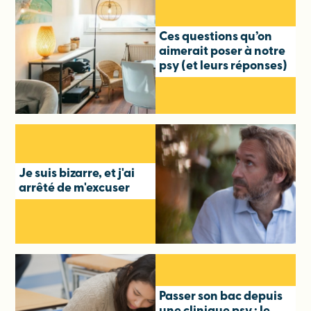
Ces questions qu’on
aimerait poser à notre
psy (et leurs réponses)
Je suis bizarre, et j'ai
arrêté de m'excuser
Passer son bac depuis