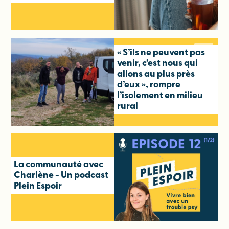
« S’ils ne peuvent pas
venir, c’est nous qui
allons au plus près
d’eux », rompre
l’isolement en milieu
rural
La communauté avec
Charlène - Un podcast
Plein Espoir