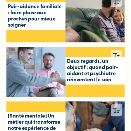
Pair-aidance familiale
: faire place aux
proches pour mieux
soigner
Deux regards, un
objectif : quand pair-
aidant et psychiatre
réinventent le soin
[Santé mentale] Un
métier qui transforme
notre expérience de