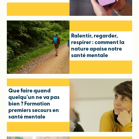
Ralentir, regarder,
respirer : comment la
nature apaise notre
santé mentale
Que faire quand
quelqu'un ne va pas
bien ? Formation
premiers secours en
santé mentale