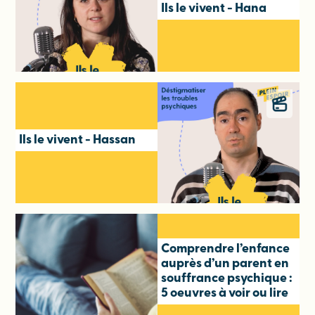
Ils le vivent - Hana
Ils le vivent - Hassan
Comprendre l’enfance
auprès d’un parent en
souffrance psychique :
5 oeuvres à voir ou lire