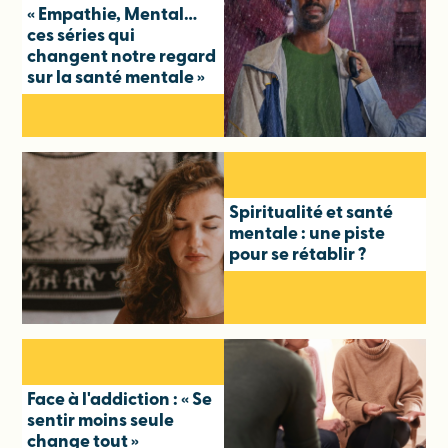
« Empathie, Mental…
ces séries qui
changent notre regard
sur la santé mentale »
Spiritualité et santé
mentale : une piste
pour se rétablir ?
Face à l'addiction : « Se
sentir moins seule
change tout »