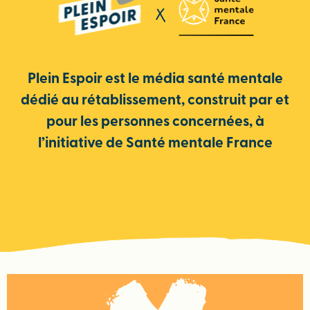
Plein Espoir est le média santé mentale
dédié au rétablissement,
construit par et
pour les personnes concernées,
à
l’initiative de Santé mentale France