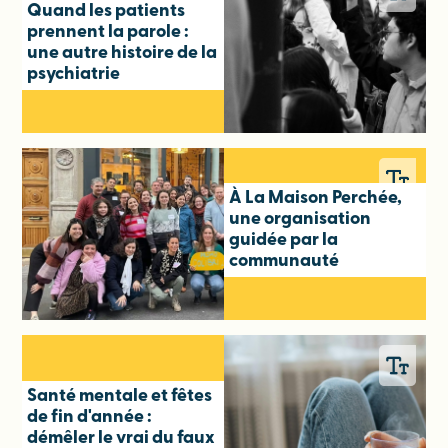
Quand les patients
prennent la parole :
une autre histoire de la
psychiatrie
À La Maison Perchée,
une organisation
guidée par la
communauté
Santé mentale et fêtes
de fin d'année :
démêler le vrai du faux