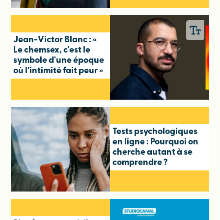
Jean-Victor Blanc : «
Le chemsex, c'est le
symbole d'une époque
où l'intimité fait peur »
Tests psychologiques
en ligne : Pourquoi on
cherche autant à se
comprendre ?