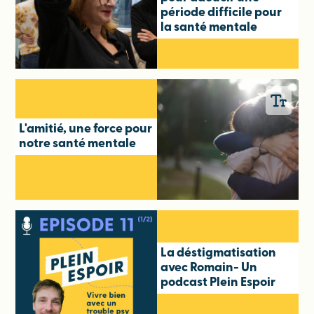
période difficile pour
la santé mentale
L'amitié, une force pour
notre santé mentale
La déstigmatisation
avec Romain- Un
podcast Plein Espoir