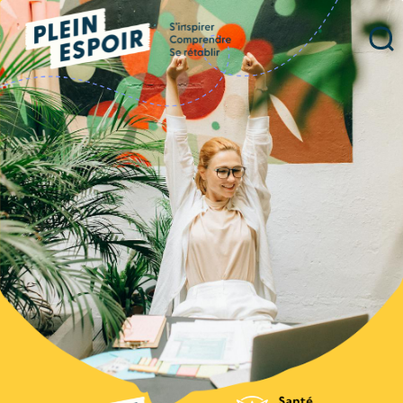
Panneau de gestion des cookies