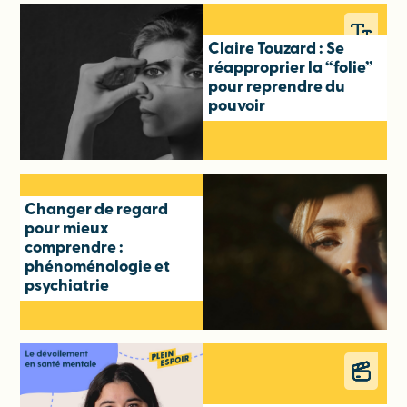
Claire Touzard : Se
réapproprier la “folie”
pour reprendre du
pouvoir
Changer de regard
pour mieux
comprendre :
phénoménologie et
psychiatrie