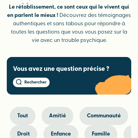
Le rétablissement, ce sont ceux qui le vivent qui
en parlent le mieux !
Découvrez des témoignages
authentiques et sans tabous pour répondre à
toutes les questions que vous vous posez sur la
vie avec un trouble psychique.
Vous avez une question précise ?
Rechercher
Tout
Amitié
Communauté
Droit
Enfance
Famille
Ge