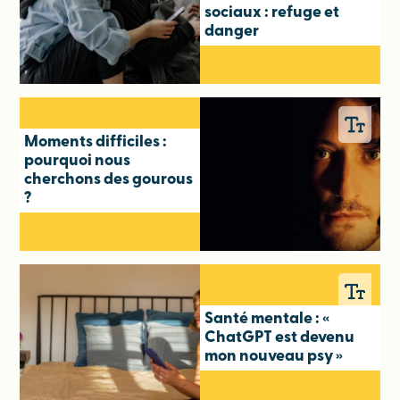
sociaux : refuge et
danger
Moments difficiles :
pourquoi nous
cherchons des gourous
?
Santé mentale : «
ChatGPT est devenu
mon nouveau psy »