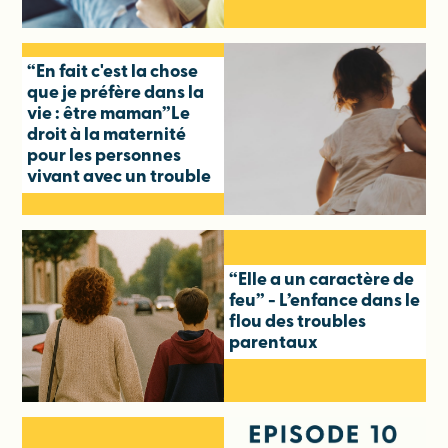
“En fait c'est la chose
que je préfère dans la
vie : être maman”Le
droit à la maternité
pour les personnes
vivant avec un trouble
“Elle a un caractère de
feu” - L’enfance dans le
flou des troubles
parentaux